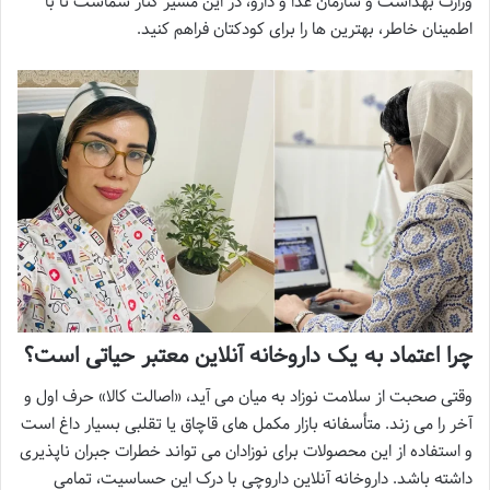
وزارت بهداشت و سازمان غذا و دارو، در این مسیر کنار شماست تا با
اطمینان خاطر، بهترین ها را برای کودکتان فراهم کنید.
چرا اعتماد به یک داروخانه آنلاین معتبر حیاتی است؟
وقتی صحبت از سلامت نوزاد به میان می آید، «اصالت کالا» حرف اول و
آخر را می زند. متأسفانه بازار مکمل های قاچاق یا تقلبی بسیار داغ است
و استفاده از این محصولات برای نوزادان می تواند خطرات جبران ناپذیری
داشته باشد. داروخانه آنلاین داروچی با درک این حساسیت، تمامی