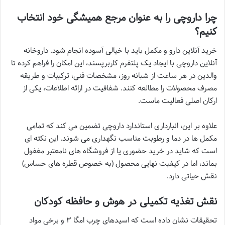
چرا داروچی را به عنوان مرجع همیشگی خود انتخاب
کنیم؟
خرید آنلاین دارو و مکمل باید با خیالی آسوده انجام شود. داروخانه
آنلاین داروچی با ایجاد یک پلتفرم کاربرپسند، این امکان را فراهم کرده تا
والدین در هر ساعت از شبانه روز، مشخصات فنی، ترکیبات و طریقه
مصرف محصولات را مطالعه کنند. شفافیت در ارائه اطلاعات، یکی از
ارکان اصلی فعالیت ماست.
علاوه بر این، انبارداری استاندارد داروچی تضمین می کند که تمامی
مکمل ها در دما و رطوبت مناسب نگهداری می شوند. این نکته ای
است که شاید در خرید حضوری یا از فروشگاه های نامعتبر مغفول
بماند، اما در کیفیت نهایی محصول (به خصوص قطره های حساس)
نقش حیاتی دارد.
نقش تغذیه تکمیلی در هوش و حافظه کودکان
تحقیقات نشان داده است که اسیدهای چرب امگا ۳ و برخی مواد