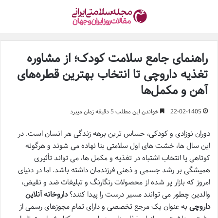
راهنمای جامع سلامت کودک؛ از مشاوره
تغذیه داروچی تا انتخاب بهترین قطره‌های
آهن و مکمل‌ها
22-02-1405
خواندن این مطلب 5 دقیقه زمان میبرد
دوران نوزادی و کودکی، حساس ترین برهه زندگی هر انسان است. در
این سال ها، خشت های اول سلامتی بنا نهاده می شوند و هرگونه
کوتاهی یا انتخاب اشتباه در تغذیه و مکمل ها، می تواند تأثیری
همیشگی بر رشد جسمی و ذهنی فرزندمان داشته باشد. اما در دنیای
امروز که بازار پر شده از محصولات رنگارنگ و تبلیغات ضد و نقیض،
والدین چطور می توانند مسیر درست را پیدا کنند؟
داروخانه آنلاین
داروچی
به عنوان یک مرجع تخصصی و دارای تمام مجوزهای رسمی از