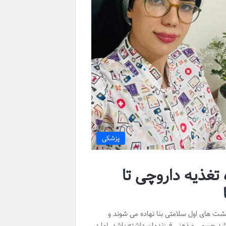
پزشکی
تغذیه داروچی تا
شت های اول سلامتی بنا نهاده می شوند و
رشد جسمی و ذهنی فرزندمان داشته باشد. اما در