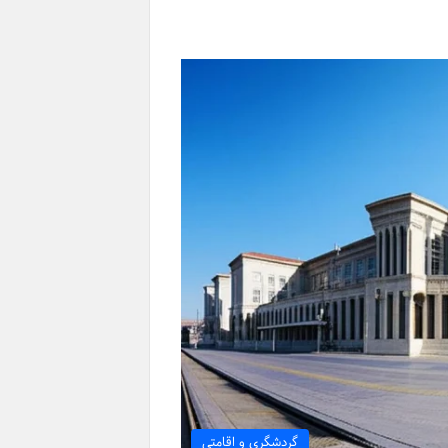
گردشگری و اقامتی