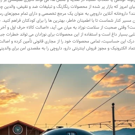
یای امروز که بازار پر شده از محصولات رنگارنگ و تبلیغات ضد و نقیض، والدین چ
ند؟ داروخانه آنلاین داروچی به عنوان یک مرجع تخصصی و دارای تمام مجوزهای رسم
ن مسیر کنار شماست تا با اطمینان خاطر، بهترین ها را برای کودکتان فراهم کنید. چر
ت؟ وقتی صحبت از سلامت نوزاد به میان می آید، «اصالت کالا» حرف اول و آخر را 
لبی بسیار داغ است و استفاده از این محصولات برای نوزادان می تواند خطرات جبرا
 درک این حساسیت، تمامی محصولات خود را از مجاری قانونی تأمین کرده و اصالت
تماد الکترونیک و مجوز فروش اینترنتی دارو، داروچی را به مقصدی امن برای والدین