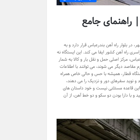
| راهنمای جامع
در بلوار راه آهن بندرعباس قرار دارد و به
سری راه آهن کشور ایفا می کند. این ایستگاه نه
باس، مرکز اصلی حمل و نقل بار و کالا به شمار
ازم مقاصد دیگر می شوند، می توانند با اطلاعات
ستگاه قطار، همیشه با حس و حالی خاص همراه
 و نوید سفرهای دور و نزدیک را می دهند،
 این قاعده مستثنی نیست و خود داستان های
ین ایستگاه در سال ۱۳۷۳ به بهره برداری رسید و با دارا بودن دو سکو و دو خط آهن، از آن