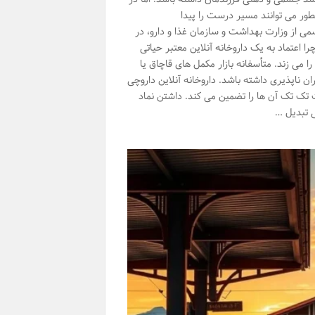
طور می توانند مسیر درست را پیدا
ی از وزارت بهداشت و سازمان غذا و دارو، در
ا اعتماد به یک داروخانه آنلاین معتبر حیاتی
می زند. متأسفانه بازار مکمل های قاچاق یا
ن ناپذیری داشته باشد. داروخانه آنلاین داروچی
 تک تک آن ها را تضمین می کند. داشتن نماد
ی تبدیل …