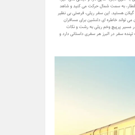
بر قطار، به سمت شمال حرکت می کنید و شاهد
گیلان هستید. این سفر ریلی، فرصتی بی نظیر
می تواند خاطره ای دلنشین برای مسافران
ن در مسیر پرپیچ وخم ریلی به رشت و نکات
تپنده سفر در البرز هر سفری داستانی دارد و