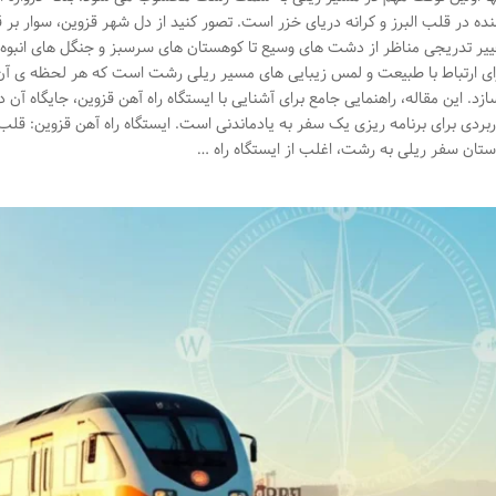
نده در قلب البرز و کرانه دریای خزر است. تصور کنید از دل شهر قزوین، سوار 
ییر تدریجی مناظر از دشت های وسیع تا کوهستان های سرسبز و جنگل های انبوه 
ای ارتباط با طبیعت و لمس زیبایی های مسیر ریلی رشت است که هر لحظه ی آن 
ازد. این مقاله، راهنمایی جامع برای آشنایی با ایستگاه راه آهن قزوین، جایگاه آ
ربردی برای برنامه ریزی یک سفر به یادماندنی است. ایستگاه راه آهن قزوین: قلب 
ستان سفر ریلی به رشت، اغلب از ایستگاه راه …