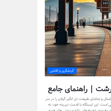
گردشگری و اقامتی
 رشت | راهنمای جامع
مال و تماشای طبیعت دل انگیز گیلان را در سر
ی است. این ایستگاه با قدمت دیرینه خود، نه
به سوی تجربه هایی تازه و دیدنی های خیره