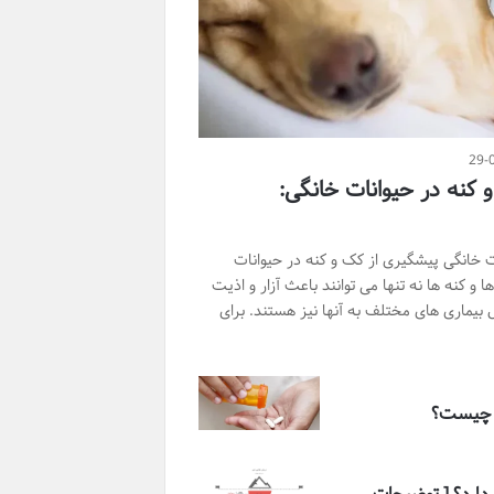
29-
کنه در حیوانات خانگی:
ت خانگی پیشگیری از کک و کنه در حیوانات
 و کنه ها نه تنها می توانند باعث آزار و اذیت
ل بیماری های مختلف به آنها نیز هستند. برای
ن چیست؟