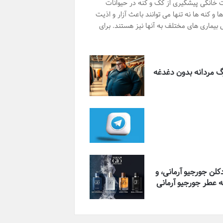
ت خانگی پیشگیری از کک و کنه در حیوانات
 و کنه ها نه تنها می توانند باعث آزار و اذیت
ل بیماری های مختلف به آنها نیز هستند. برای
گ مردانه بدون دغدغه
کلن جورجیو آرمانی، و
 عطر جورجیو آرمانی