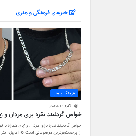
خبرهای فرهنگی و هنری
فرهنگ و هنر
06-04-1405
خواص گردنبند نقره برای مردان و زن
خواص گردنبند نقره برای مردان و زنان همراه با ف
از پرجستجوترین موضوعاتی است که امروزه اکثر ک