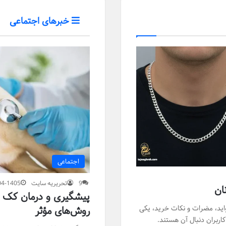
خبرهای اجتماعی
اجتماعی
9
تحریریه سایت
04-1405
ان
پیشگیری و درمان کک و 
واید، مضرات و نکات خرید، یکی
روش‌های مؤثر
اربران دنبال آن هستند.