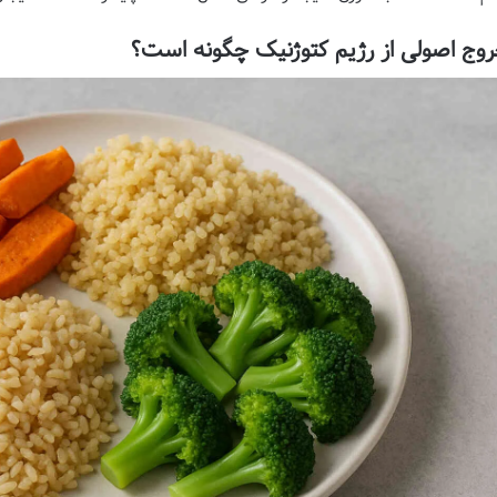
وج اصولی از رژیم کتوژنیک چگونه است؟