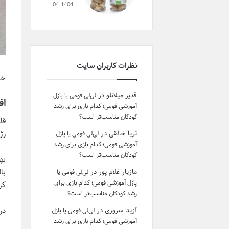
04-1404
نظرات کاربران سایت
خر
قدیر میلانلو
در
لی‌لی فومی یا پازل
اف
آموزشی فومی؛ کدام بازی برای رشد
کودکان مناسب‌تر است؟
قا
رژ
ثریا خالقی
در
لی‌لی فومی یا پازل
آموزشی فومی؛ کدام بازی برای رشد
کودکان مناسب‌تر است؟
به
مازیار غلام پور
در
لی‌لی فومی یا
پازل آموزشی فومی؛ کدام بازی برای
کر
رشد کودکان مناسب‌تر است؟
در
آزیتا سروری
در
لی‌لی فومی یا پازل
آموزشی فومی؛ کدام بازی برای رشد