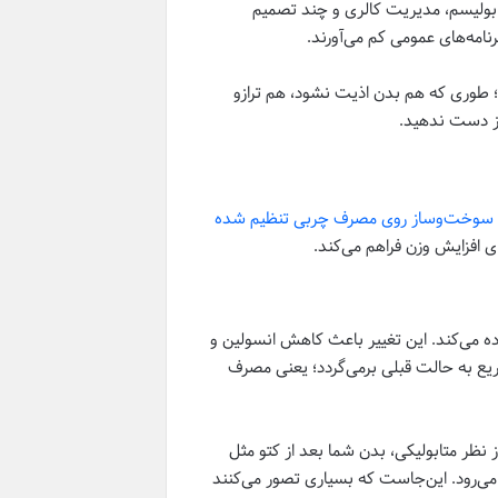
تابولیسم، مدیریت کالری و چند تصمیم
نامه‌های عمومی کم می‌آورند.
؛ طوری که هم بدن اذیت نشود، هم ترازو
 از دست ندهید.
سوخت‌وساز روی مصرف چربی تنظیم شده
ی افزایش وزن فراهم می‌کند.
فاده می‌کند. این تغییر باعث کاهش انسولین و
یع به حالت قبلی برمی‌گردد؛ یعنی مصرف
ز نظر متابولیکی، بدن شما بعد از کتو مثل
 می‌رود. این‌جاست که بسیاری تصور می‌کنند