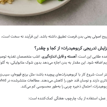
وج اصولی یعنی بدن فرصت تطبیق داشته باشد. این فرآیند نه سخت است، نه پ
زایش تدریجی کربوهیدرات؛ از کجا و چقدر؟
عده طلایی این است:
آهسته و قابل اندازه‌گیری
یم اضافه شود. این مقدار به بدن اجازه می‌دهد بدون شوک متابولیکی، به گلوکز
تر است شروع کار با کربوهیدرات‌های پیچیده باشد؛ مثل برنج قهوه‌ای، سیب‌زمی
بوهیدرات، احتمال ذخیره چربی را به‌طور محسوسی کم می‌کند.
 عمل، استفاده از یک چارچوب هفتگی کمک‌کننده است: