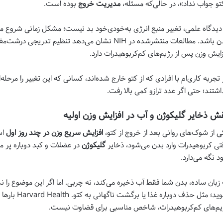
تو جواب نداد»، در حالی‌که مسئله،
مدیریت خروج
بوده است.
 دیدگاه علمی، تغییر منبع انرژی به‌خودی‌خود بد نیست؛ مشکل زمانی شروع می‌
زایش وزن پس از رژیم‌های کم‌کربوهیدرات دارد.
 تجربه کاری‌ام با افرادی که از کتو خارج شده‌اند، کسانی که این تغییر را مرحله
اشتند؛ حتی اگر عدد ترازو کمی بالا رفت.
ش ذخایر گلیکوژن و آب در افزایش وزن اولیه
ی از شوک‌های روانی بعد از خروج از کتو،
افزایش سریع وزن در چند روز اول
اس
تی کربوهیدرات وارد بدن می‌شود، ذخایر
گلیکوژن
د نگه می‌دارد.
 زبان ساده، بدن شما فقط آب ذخیره می‌کند، نه چربی. اما اگر این موضوع را 
شوید؛ مثل حذف 
یم‌های کم‌کربوهیدرات، شاخص مناسبی برای قضاوت نیست.