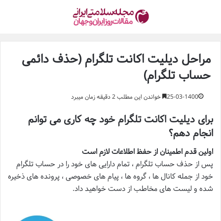
مراحل دیلیت اکانت تلگرام (حذف دائمی
حساب تلگرام)
25-03-1400
خواندن این مطلب 2 دقیقه زمان میبرد
برای
دیلیت اکانت تلگرام
خود چه کاری می توانم
انجام دهم؟
اولین قدم اطمینان از حفظ اطلاعات لازم است
پس از حذف حساب تلگرام ، تمام دارایی های خود را در حساب تلگرام
خود از جمله کانال ها ، گروه ها ، پیام های خصوصی ، پرونده های ذخیره
شده و لیست های مخاطب از دست خواهید داد.