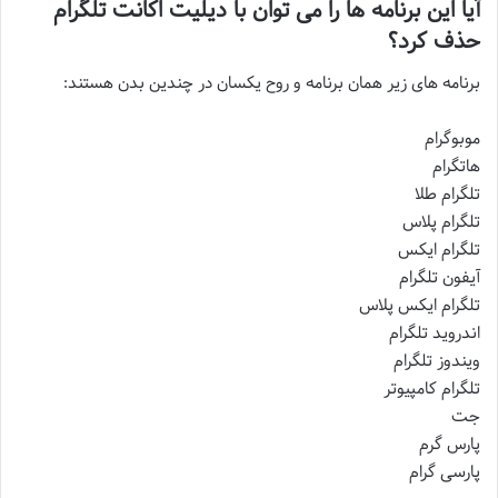
آیا این برنامه ها را می توان با دیلیت اکانت تلگرام
حذف کرد؟
برنامه های زیر همان برنامه و روح یکسان در چندین بدن هستند:
موبوگرام
هاتگرام
تلگرام طلا
تلگرام پلاس
تلگرام ایکس
آیفون تلگرام
تلگرام ایکس پلاس
اندروید تلگرام
ویندوز تلگرام
تلگرام کامپیوتر
جت
پارس گرم
پارسی گرام