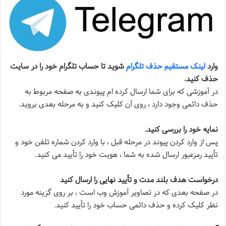
وارد
لینک مستقیم حذف تلگرام
شوید تا حساب تلگرام خود را در سایت
حذف کنید.
در آموزشی که برای شما ارسال کرده ام پیوندی به صفحه مربوط به
حذف دائمی وجود دارد ، روی آن کلیک کنید و به مرحله بعدی بروید.
نمایه خود را بررسی کنید.
پس از وارد کردن پیوند در مرحله قبل ، با وارد کردن شماره تلفن خود و
تأیید رمزعبور ارسال شده به شما ، هویت خود را تأیید می کنید.
درخواست هدف بلند مدت و تأیید نهایی را ارسال کنید
در صفحه بعدی که در تصاویر آموزش وب است ، بر روی گزینه مورد
نظر کلیک کرده و حذف دائمی حساب خود را تأیید کنید.