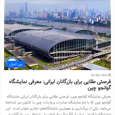
بین الملل
05-06-1403
فرصتی طلایی برای بازرگانان ایرانی: معرفی نمایشگاه
گوانجو چین
معرفی نمایشگاه گوانجو چین: فرصتی طلایی برای بازرگانان ایرانی نمایشگاه
گوانجو چین که با نام نمایشگاه صادرات و واردات چین یا کانتون نیز شناخته
می‌شود، یکی از بزرگ‌ترین و مهم‌ترین نمایشگاه‌های تجاری جهان است. این
نمایشگاه با قدمتی بیش از 60 سال، به عنوان پلی ارتباطی بین بازرگانان و