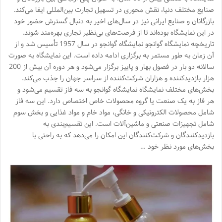
صنایع مختلف دنیا، نقش محوری در تسهیل تجارت بین‌المللی ایفا می‌کند.
بازرگانان و صنایع ایرانی نیز در سال‌های اخیر به دنبال گسترش حضور خود
در این نمایشگاه بوده‌اند تا از فرصت‌های بی‌نظیر تجاری بهره‌مند شوند.
تاریخچه نمایشگاه گوانجو نمایشگاه گوانجو در سال 1957 تأسیس شد و از
آن زمان به طور مستمر به برگزاری ادامه داده است. این نمایشگاه به صورت
سالانه دو بار در فصول بهار و پاییز برگزار می‌شود و هر دوره آن بیش از 200
هزار بازدیدکننده و هزاران شرکت‌کننده از سراسر جهان را جذب می‌کند.
بخش‌های مختلف نمایشگاه نمایشگاه گوانجو به سه فاز تقسیم می‌شود و
هر فاز به یک صنعت یا گروه محصولات خاص اختصاص دارد. این سه فاز
شامل محصولات الکترونیکی و خانگی، مواد خام و مواد غذایی و بخش سوم
شامل تجهیزات صنعتی و ماشین‌آلات است. این تقسیم‌بندی به
بازدیدکنندگان و شرکت‌کنندگان این امکان را می‌دهد که به راحتی با
بخش‌های مورد نظر خود …