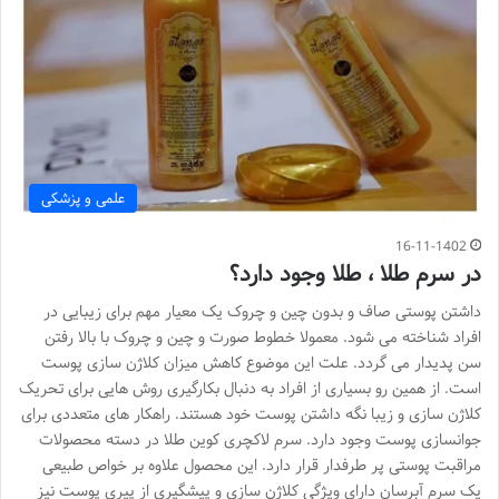
علمی و پزشکی
16-11-1402
در سرم طلا ، طلا وجود دارد؟
داشتن پوستی صاف و بدون چین و چروک یک معیار مهم برای زیبایی در
افراد شناخته می شود. معمولا خطوط صورت و چین و چروک با بالا رفتن
سن پدیدار می گردد. علت این موضوع کاهش میزان کلاژن سازی پوست
است. از همین رو بسیاری از افراد به دنبال بکارگیری روش هایی برای تحریک
کلاژن سازی و زیبا نگه داشتن پوست خود هستند. راهکار های متعددی برای
جوانسازی پوست وجود دارد. سرم لاکچری کوین طلا در دسته محصولات
مراقبت پوستی پر طرفدار قرار دارد. این محصول علاوه بر خواص طبیعی
یک سرم آبرسان دارای ویژگی کلاژن سازی و پیشگیری از پیری پوست نیز