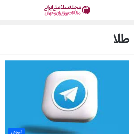
طلا
آموزش