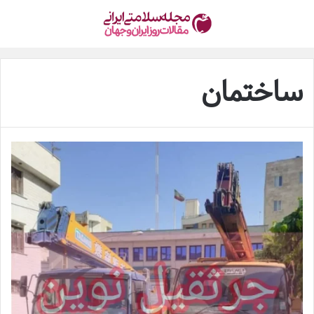
ساختمان