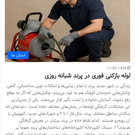
استان ها
11-05-1404
لوله بازکنی فوری در پرند شبانه روزی
زندگی در شهر جدید پرند با تمام زیبایی‌ها و امکانات نوین ساختمانی، گاهی
چالش‌هایی نه‌چندان کوچک هم به خود می‌بیند؛ چالش‌هایی که اگر به موقع
رفع نشوند، آسایش خانواده را تحت تأثیر قرار می‌دهند. یکی از جدی‌ترین
این مشکلات، گرفتگی لوله‌ها در بخش‌های مختلف خانه است. دغدغه‌ای که
ساکنان مناطق مختلف پرند، مثل فاز ۱ تا ۶ و شهرک‌های جدید، کم‌وبیش با
آن روبه‌رو هستند. کدام نقاط خانه در پرند بیشتر در معرض گرفتگی
هستند؟ ۱. سینک آشپزخانه آشپزخانه‌های ساختمان‌های پرند عموماً پر
رفت‌وآمدترین بخش خانه‌اند. ریختن روغن، چربی، ته‌مانده غذا و گاهی تفاله