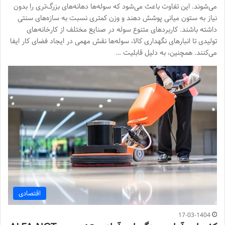
می‌شوند. این تفاوت باعث می‌شود که سوله‌ها دهانه‌های بزرگ‌تری را بدون
نیاز به ستون میانی پوشش دهند و وزن کمتری نسبت به سازه‌های سنتی
داشته باشند. کاربردهای متنوع سوله در صنایع مختلف از کارخانه‌های
تولیدی تا انبارهای نگهداری کالا، سوله‌ها نقش مهمی در ایجاد فضای کار ایفا
می‌کنند. همچنین، به دلیل قابلیت …
اقتصادی
17-03-1404