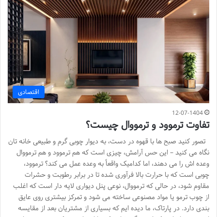
اقتصادی
12-07-1404
تفاوت ترموود و ترمووال چیست؟
تصور کنید صبح ها با قهوه در دست، به دیوار چوبی گرم و طبیعی خانه تان
نگاه می کنید – این حس آرامش، چیزی است که هم ترموود و هم ترمووال
وعده اش را می دهند، اما کدامیک واقعاً به وعده عمل می کند؟ ترموود،
چوبی است که با حرارت بالا فرآوری شده تا در برابر رطوبت و حشرات
مقاوم شود، در حالی که ترمووال، نوعی پنل دیواری لایه دار است که اغلب
از چوب ترمو یا مواد مصنوعی ساخته می شود و تمرکز بیشتری روی عایق
بندی دارد. در پارتاک، ما دیده ایم که بسیاری از مشتریان بعد از مقایسه