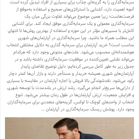
سرمایه‌گذاری را به گزینه‌ای جذاب برای بسیاری از افراد تبدیل کرده است.
آنچه اهمیت دارد، آشنایی با استراتژی‌های صحیح و استفاده به‌موقع از
فرصت‌هاست؛ زیرا همین موضوع می‌تواند تفاوت بزرگی میان یک
سرمایه‌گذاری معمولی و یک سرمایه‌گذاری موفق ایجاد کند. برای آشنایی
کامل‌تر با مسیرهای مؤثر در این حوزه و استفاده از بهترین روش‌ها تا انتهای
این مطلب همراه ما باشید. چرا سرمایه‌گذاری در آپارتمان‌های شهری
مناسب است؟ خرید آپارتمان برای سرمایه گذاری به دلایل مختلفی انتخاب
هوشمندانه‌ای محسوب می‌شود. علت‌های متنوعی وجود دارد که هرکدام
می‌تواند نقشی تعیین‌کننده در موفقیت سرمایه‌گذاری داشته باشد و در
جدول زیر به طور کامل بررسی کرده‌ایم: دلیل توضیح تقاضای پایدار
آپارتمان‌های شهری همیشه خریدار و مستأجر دارند و بازار آن‌ها کمتر دچار
رکود می‌شود. نقدشوندگی بالا فروش یا اجاره آپارتمان در مقایسه با بسیاری
از دارایی‌ها سریع‌تر انجام می‌گیرد. رشد ارزش در بلندمدت با توسعه شهری
و افزایش جمعیت، ارزش آپارتمان‌ها در طول زمان بیشتر می‌شود. تنوع
انتخاب از واحدهای کوچک تا لوکس، گزینه‌های متعددی برای سرمایه‌گذاران
وجود دارد. پوشش ریسک سرمایه‌گذاری در آپارتمان …