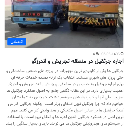
اقتصادی
14
06-05-1405
اجاره جرثقیل در منطقه تجریش و اندرزگو
جرثقیل ها یکی از کاربردی ترین تجهیزات در پروژه های صنعتی ساختمانی و
حتی پروژه های شهری هستند. انتخاب یک ارائه دهنده خدمات حرفه ای
برای اجاره جرثقیل به خصوص در مناطقی پرچالش مانند تجریش و اندرزگو
اهمیت بسیاری دارد. در این مقاله نگاهی جامع به اصول عملکرد جرثقیل ها
اجزای اصلی آنها و کاربردهایشان خواهیم داشت. همچنین به شما نشان
خواهیم داد که چرا جرثقیل نوین انتخابی برتر است. چگونه جرثقیل کار می
کند؟ جرثقیل ها بر اساس اصول مکانیکی و هیدرولیکی کار می کنند. مهم
ترین اصل در عملکرد جرثقیل قانون اهرم ها و انتقال نیرو است. با استفاده
از سیستم های هیدرولیکی جرثقیل ها می توانند بارهای بسیار سنگین را بلند