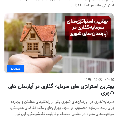
اینترنتی خانه موزاییک ابتدا …
اقتصادی
19
25-05-1404
بهترین استراتژی های سرمایه گذاری در آپارتمان های
شهری
سرمایه‌گذاری در آپارتمان‌های شهری یکی از راهکارهای مطمئن و پربازده
برای رشد سرمایه محسوب می‌شود. ویژگی‌هایی مانند تقاضای همیشگی،
موقعیت‌های متنوع در مناطق مختلف و قابلیت نقدشوندگی، این نوع