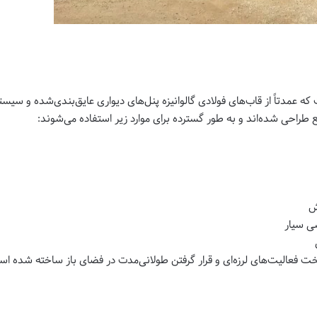
عمدتاً از قاب‌های فولادی گالوانیزه پنل‌های دیواری عایق‌بندی‌شده و سی
طراحی شده‌اند و به طور گسترده برای موارد زیر استفاده می‌شوند:
ش
ی سیار
ت فعالیت‌های لرزه‌ای و قرار گرفتن طولانی‌مدت در فضای باز ساخته شده ا