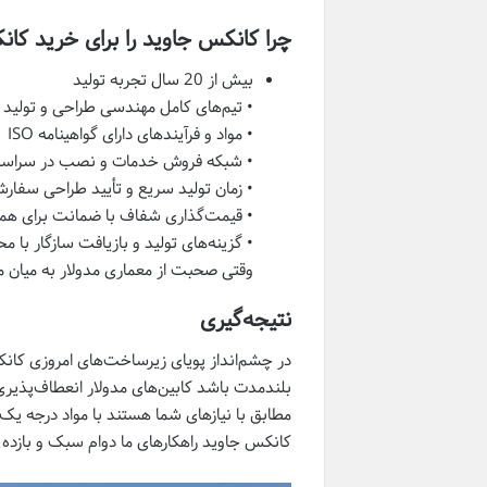
چرا کانکس جاوید را برای خرید کا
بیش از 20 سال تجربه تولید
• تیم‌های کامل مهندسی طراحی و تولید 
• مواد و فرآیندهای دارای گواهینامه ISO
• شبکه فروش خدمات و نصب در سراسر
• زمان تولید سریع و تأیید طراحی سفار
• قیمت‌گذاری شفاف با ضمانت برای هم
• گزینه‌های تولید و بازیافت سازگار با 
وقتی صحبت از معماری مدولار به میان م
نتیجه‌گیری
در چشم‌انداز پویای زیرساخت‌های امروزی کانک
بلندمدت باشد کابین‌های مدولار انعطاف‌پذیری ک
مطابق با نیازهای شما هستند با مواد درجه یک 
کانکس جاوید راهکارهای ما دوام سبک و بازده 