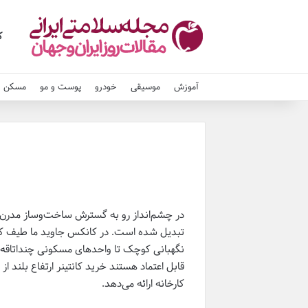
ک
آموزش
موسیقی
خودرو
پوست و مو
مسکن و
در چشم‌انداز رو به گسترش ساخت‌وساز مدرن 
تبدیل شده است. در کانکس جاوید ما طیف کامل
نگهبانی کوچک تا واحدهای مسکونی چنداتاقه را
قابل اعتماد هستند خرید کانتینر ارتفاع بلند 
کارخانه ارائه می‌دهد.