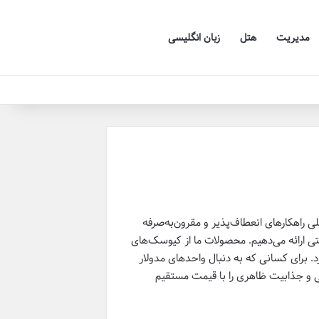
مدیریت
هتل
زبان انگلیسی
ی راهکارهای انعطاف‌پذیر و مقرون‌به‌صرفه
ی ارائه می‌دهیم. محصولات ما از کیوسک‌های
. برای کسانی که به دنبال واحدهای مدولار
ایی و جذابیت ظاهری را با قیمت مستقیم