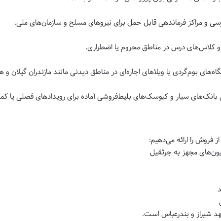
رسی و مراکز فرماندهی قابل حمل برای نیروهای مسلح و سازمان‌های ملی.
و کلاس‌های درس در مناطق محروم یا اضطراری.
گاه‌های بوم‌گردی یا ویلاهای اجاره‌ای در مناطق دیدنی مانند مازندران گیلان و 
بانک‌های سیار و کیوسک‌های بلیط‌فروشی آماده برای رویدادهای فصلی یا کمپی
فروش را ارائه می‌دهیم:
میون‌های مجهز به جرثقیل
د
د شیراز و بندرعباس است.