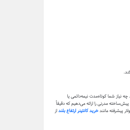
ند.
ه نیاز شما کوتاه‌مدت نیمه‌دائمی یا
یش‌ساخته مدرنی را ارائه می‌دهیم که دقیقاً
لار پیشرفته مانند
خرید کانتینر ارتفاع بلند
از