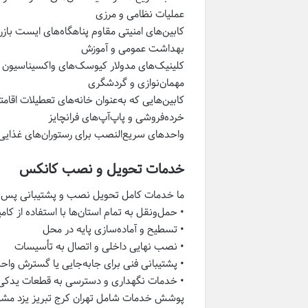
عملیات نظامی و مرزی
کابین‌های امنیتی مقاوم پناهگاه‌های ایست باز
بهداشت عمومی و آموزش
کلینیک‌های مدولار کیوسک‌های واکسیناسیون 
مهمان‌نوازی و گردشگری
کابین‌هایی که به‌عنوان خانه‌های تعطیلات اقامت
خرده‌فروشی و پاپ‌آپ‌های فرانچایز
واحدهای سریع‌النصب برای رستوران‌های غذایی 
خدمات تحویل و نصب کانکس
ما خدمات کامل تحویل نصب و پشتیبانی پس از 
• حمل‌ونقل به تمام استان‌ها با استفاده از کا
• تسطیح و آماده‌سازی پایه در محل
• نصب نهایی داخلی و اتصال به تأسیسات
• پشتیبانی فنی برای جابه‌جایی یا گسترش واح
• خدمات نگهداری و دسترسی به قطعات یدکی
پوشش خدمات شامل تهران کرج تبریز یزد مشه