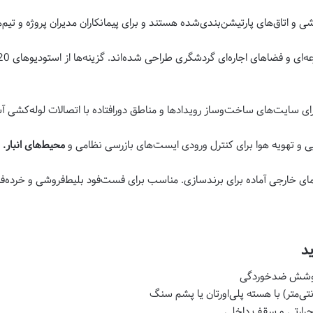
ی و اتاق‌های پارتیشن‌بندی‌شده هستند و برای پیمانکاران مدیران پروژه و تیم‌های
یت‌های ساخت‌وساز رویدادها و مناطق دورافتاده با اتصالات لوله‌کشی آسا
ی و تهویه هوا برای کنترل ورودی ایست‌های بازرسی نظامی و
محیط‌های انبار.
مای خارجی آماده برای برندسازی. مناسب برای فست‌فود بلیط‌فروشی و خرده‌
د
با پوشش ضدخوردگی
حرارتی و سقف داخلی