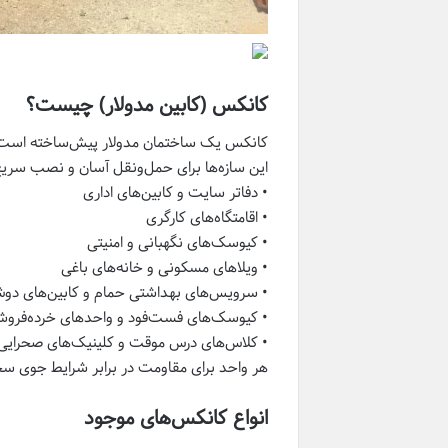
کانکس (کابین مدولار) چیست؟
کانکس یک ساختمان مدولار پیش‌ساخته است که 
این سازه‌ها برای حمل‌ونقل آسان و نصب سریع 
• دفاتر سایت و کابین‌های اداری
• اقامتگاه‌های کارگری
• کیوسک‌های نگهبانی و امنیتی
• ویلاهای مسکونی و خانه‌های باغی
• سرویس‌های بهداشتی حمام و کابین‌های دو
• کیوسک‌های فست‌فود و واحدهای خرده‌فروش
• کلاس‌های درس موقت و کلینیک‌های صحرایی
هر واحد برای مقاومت در برابر شرایط جوی سخ
انواع کانکس‌های موجود