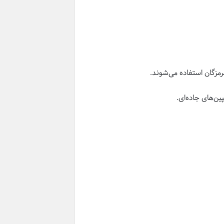
هرمزگان استفاده می‌شوند.
ن‌های جاده‌ای.