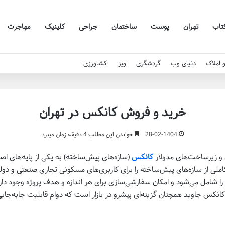
تاب
تهران
پوست
ساختمان
جراحی
کلینیک
مهاجرت
 املاک
دنیای وب
گردشگری
ویزا
کشاورزی
خرید و فروش کانکس در تهران
28-02-1404
خواندن این مطلب 4 دقیقه زمان میبرد
و زیرساخت‌های مدولار
کانکس
(سازه‌های پیش‌ساخته) به یکی از پایه‌های اصل
ی از سازه‌های پیش‌ساخته را برای کاربری‌های مسکونی تجاری صنعتی و دولت
 شامل می‌شود و امکان سفارشی‌سازی برای هر اندازه و هدف پروژه وجود دارد
از کانکس جاوید همچنان گزینه‌ای پیشرو در بازار است که دوام قابلیت جابه‌ج