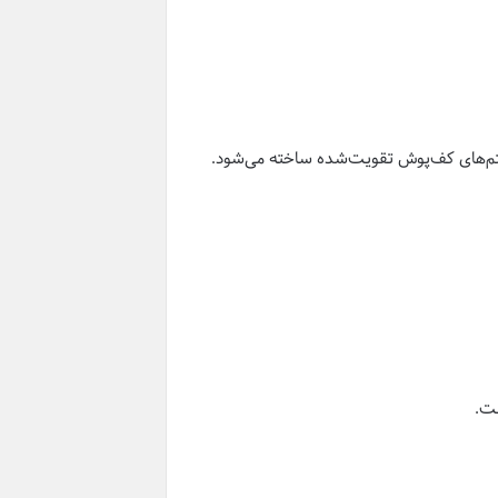
ستم‌های کف‌پوش تقویت‌شده ساخته می‌شود.
ست.