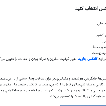
نکس انتخاب کنید
داخلی
 کشور
شی
ه واحدها
محیط‌زیست
ی‌آید
کانکس جاوید
معیار کیفیت مقرون‌به‌صرفه بودن و خدمات را تعیین می‌ک
س‌ها جایگزینی هوشمند و مقیاس‌پذیر برای ساخت‌وساز سنتی ارائه می‌دهند. چ
ارایی و سفارشی‌سازی کامل را ارائه می‌دهند. در کانکس جاوید ما راهکارهای پ
مهندسی پیشرفته و مدیریت پروژه با تجربه. برای تمام نیازهای ساختمانی مدو
سرمایه‌گذاری بلندمدت را تضمین می‌کنند.