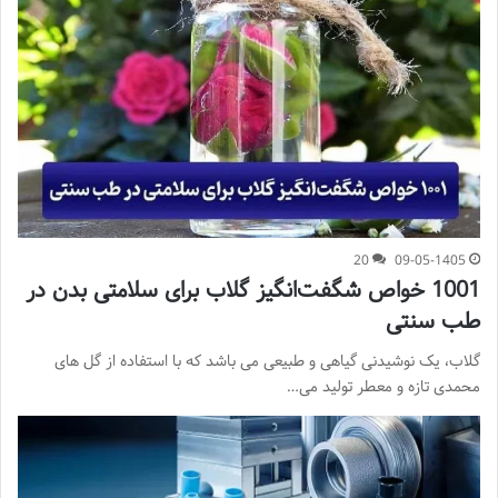
20
09-05-1405
1001 خواص شگفت‌انگیز گلاب برای سلامتی بدن در
طب سنتی
گلاب، یک نوشیدنی گیاهی و طبیعی می باشد که با استفاده از گل های
محمدی تازه و معطر تولید می…