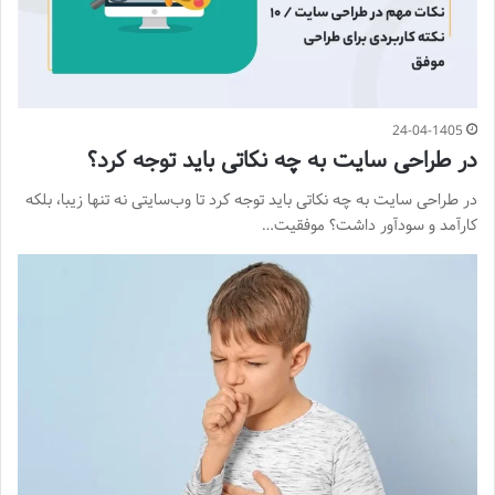
24-04-1405
در طراحی سایت به چه نکاتی باید توجه کرد؟
در طراحی سایت به چه نکاتی باید توجه کرد تا وب‌سایتی نه تنها زیبا، بلکه
کارآمد و سودآور داشت؟ موفقیت…