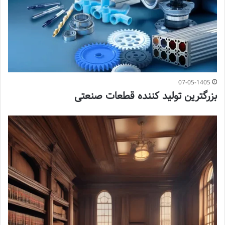
07-05-1405
بزرگترین تولید کننده قطعات صنعتی