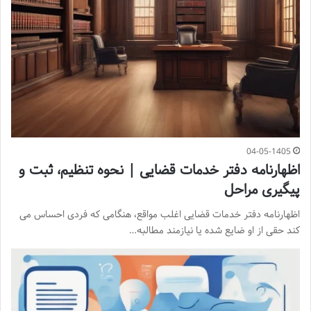
04-05-1405
اظهارنامه دفتر خدمات قضایی | نحوه تنظیم، ثبت و
پیگیری مراحل
اظهارنامه دفتر خدمات قضایی اغلب مواقع، هنگامی که فردی احساس می
کند حقی از او ضایع شده یا نیازمند مطالبه…