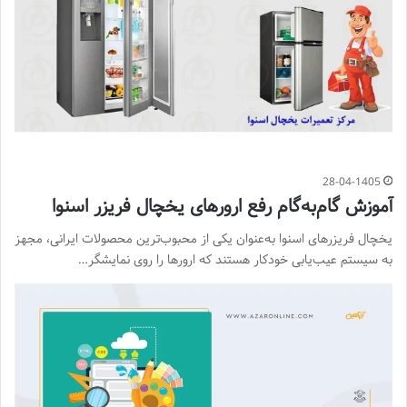
28-04-1405
آموزش گام‌به‌گام رفع ارورهای یخچال فریزر اسنوا
یخچال فریزرهای اسنوا به‌عنوان یکی از محبوب‌ترین محصولات ایرانی، مجهز
به سیستم عیب‌یابی خودکار هستند که ارورها را روی نمایشگر…