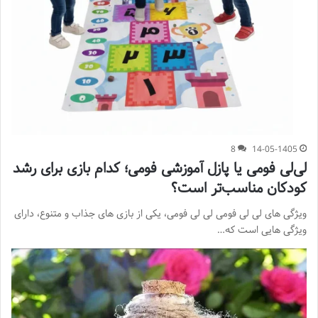
8
14-05-1405
لی‌لی فومی یا پازل آموزشی فومی؛ کدام بازی برای رشد
کودکان مناسب‌تر است؟
ویژگی های لی لی فومی لی لی فومی، یکی از بازی های جذاب و متنوع، دارای
ویژگی هایی است که…