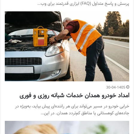
پرسش و پاسخ متداول (FAQ) ابزاری قدرتمند برای وب…
30-04-1405
امداد خودرو همدان خدمات شبانه روزی و فوری
خرابی خودرو در مسیر می‌تواند برای هر راننده‌ای پیش بیاید، به‌ویژه در
جاده‌های کوهستانی یا مناطق کم‌تردد همدان. در این…