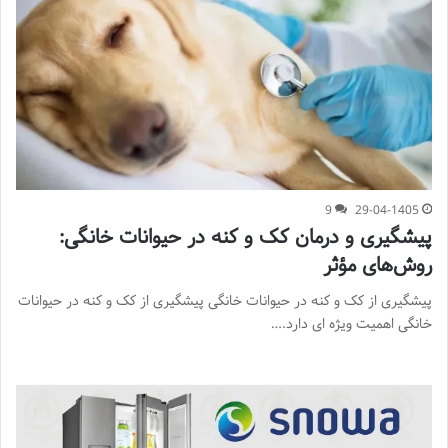
9
29-04-1405
پیشگیری و درمان کک و کنه در حیوانات خانگی:
روش‌های مؤثر
پیشگیری از کک و کنه در حیوانات خانگی پیشگیری از کک و کنه در حیوانات
خانگی اهمیت ویژه ای دارد.…