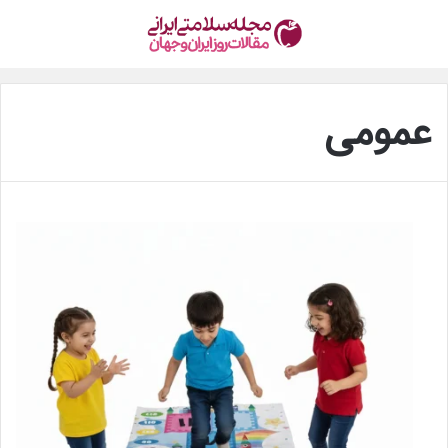
عمومی