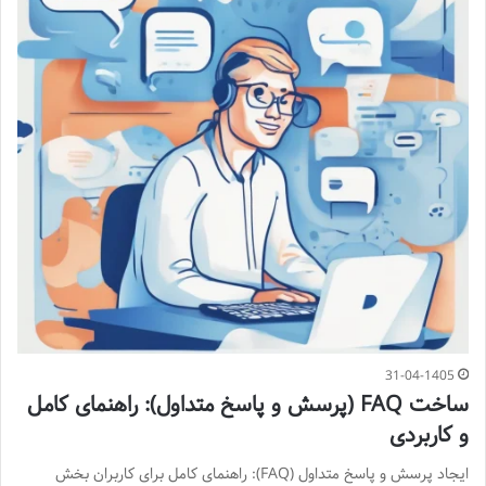
31-04-1405
ساخت FAQ (پرسش و پاسخ متداول): راهنمای کامل
و کاربردی
ایجاد پرسش و پاسخ متداول (FAQ): راهنمای کامل برای کاربران بخش