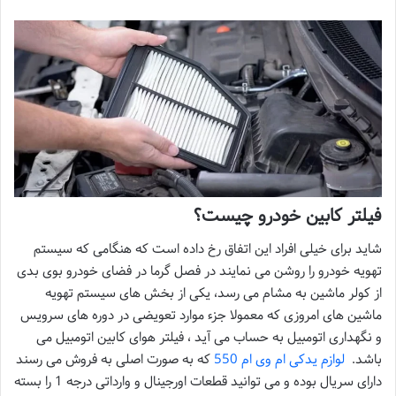
فیلتر کابین خودرو چیست؟
شاید برای خیلی افراد این اتفاق رخ داده است که هنگامی که سیستم
تهویه خودرو را روشن می نمایند در فصل گرما در فضای خودرو بوی بدی
از کولر ماشین به مشام می رسد، یکی از بخش های سیستم تهویه
ماشین های امروزی که معمولا جزء موارد تعویضی در دوره های سرویس
و نگهداری اتومبیل به حساب می آید ، فیلتر هوای کابین اتومبیل می
باشد.
لوازم یدکی ام وی ام 550
که به صورت اصلی به فروش می رسند
دارای سریال بوده و می توانید قطعات اورجینال و وارداتی درجه 1 را بسته