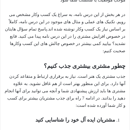
در هر بخش از این درس نامه، به سراغ یک کسب وکار مشخص می
رویم. تکنیک های عملی و مثال های موجود در این درس نامه، کاملاً
بر اساس نیاز یک کسب وکار نوشته شده اند.پاسخ تمام سؤال هایتان
در خصوص افزایش مشتری را در این درس نامه پیدا می کنید. قانع
نشدید؟ بیایید کمی بیشتر در خصوص چالش های این کسب وکارها
صحبت کنیم:
چطور مشتری بیشتری جذب کنیم؟
جذب مشتری یک هنر است. نیاز به برقراری ارتباط و متقاعد کردن
آنها دارد. برای این منظور بهتر است از هم غافل نشوید. به علاوه
مشتری ها باید ارزش پیشنهادی شما و آنچه می توانید برای آنها انجام
دهید را بدانند. در ادامه 7 راه برای جذب مشتریان بیشتر برای کسب
و کار شما آورده شده است:
مشتریان ایده آل خود را شناسایی کنید