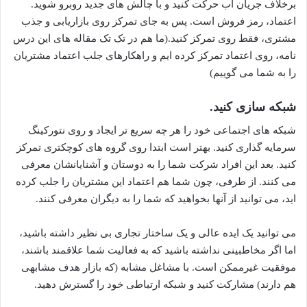
برخلاف جریان آب حرکت کنید و با چالش های جدید روبرو شوید.
اعتماد، رمز فروش است. پس به جای تمرکز روی بازاریابی و جذب
مشتری، فقط روی تمرکز کنید.(ما هم در تک تک مقاله های این درس
نامه، روی اعتماد تمرکز کرده ایم و راهکارهای جلب اعتماد مشتریان
را به شما می گوییم)
شبکه سازی کنید.
شبکه های اجتماعی خود را هر چه سریع تر ایجاد و روی نتورکینگ
سرمایه گذاری کنید. بهتر است ابتدا روی گروه های کوچکتری تمرکز
کنید. بعد این افراد شرکت شما را به دوستان و آشنایانشان معرفی
می کنند. از طرفی، چون شما هم اعتماد این مشتریان را جلب کرده
اید، می توانید از آنها بخواهید که شما را به دیگران معرفی کنند.
می توانید یک ایده عالی و یک ساختار تجاری بی نظیر داشته باشید،
اما اگر مخاطبینی نداشته باشید که به فعالیت شما علاقمند باشند،
موفقیت غیرممکن است. با مشاغل مشابه (که بازار هدف مشابهی
هم دارند) مشارکت کنید و شبکه ارتباطی خود را گسترش دهید.