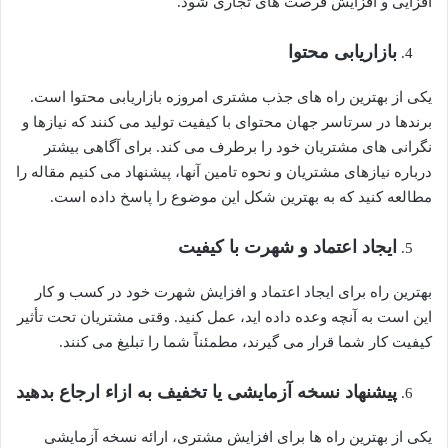
افزایی و افزایش فرصت های تجاری شود.
بازاریابی محتوا
یکی از بهترین راه های جذب مشتری امروزه بازاریابی محتوا است.
برندها در سرتاسر جهان محتوای با کیفیت تولید می کنند که نیازها و
نگرانی های مشتریان خود را برطرف می کند. برای آگاهی بیشتر
درباره نیازهای مشتریان و نحوه تامین آنها، پیشنهاد می کنیم مقاله را
مطالعه کنید که به بهترین شکل این موضوع را پاسخ داده است.
ایجاد اعتماد و شهرت با کیفیت
بهترین راه برای ایجاد اعتماد و افزایش شهرت خود در کسب و کار
این است به آنچه وعده داده اید، عمل کنید. وقتی مشتریان تحت تأثیر
کیفیت کار شما قرار می گیرند، مطمئناً شما را تبلیغ می کنند.
پیشنهاد نسخه آزمایشی یا تخفیف به ازاء ارجاع بدهید
یکی از بهترین راه ها برای افزایش مشتری، ارائه نسخه آزمایشی