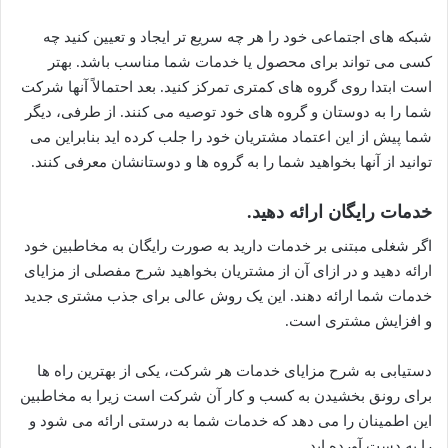
شبکه های اجتماعی خود را هر چه سریع تر ایجاد و تعیین کنید چه
کسی می تواند برای محصول یا خدمات شما مناسب باشد. بهتر
است ابتدا روی گروه های کمتری تمرکز کنید. بعد احتمالاً آنها شرکت
شما را به دوستان و گروه های خود توصیه می کنند. از طرفی، دیگر
شما پیش از این اعتماد مشتریان خود را جلب کرده اید بنابراین می
توانید از آنها بخواهید شما را به گروه ها و دوستانشان معرفی کنند.
خدمات رایگان ارائه دهید.
اگر شغلی مبتنی بر خدمات دارید به صورت رایگان به مخاطبین خود
ارائه دهید و در ازای آن از مشتریان بخواهید شرح مفصلی از مزایای
خدمات شما ارائه دهند. این یک روش عالی برای جذب مشتری جدید
و افزایش مشتری است.
دستیابی به شرح مزایای خدمات هر شرکت، یکی از بهترین راه ها
برای رونق بخشیدن به کسب و کار آن شرکت است زیرا به مخاطبین
این اطمینان را می دهد که خدمات شما به درستی ارائه می شود و
را به دست آورده اید.