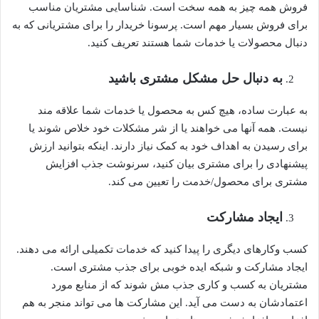
فروش همه چیز به همه سخت است. شناسایی مشتریان مناسب
برای فروش بسیار مهم است. پرسونا خریدار را برای مشتریانی که به
دنبال محصولات یا خدمات شما هستند تعریف کنید.
به دنبال حل مشکل مشتری باشید
به عبارت ساده، هیچ کس به محصول یا خدمات شما علاقه مند
نیست. همه آنها می خواهند یا از شر مشکلات خود خلاص شوند یا
برای رسیدن به اهداف خود به کمک نیاز دارند. اینکه بتوانید ارزش
پیشنهادی را برای مشتری بیان کنید، سرنوشت جذب افزایش
مشتری برای محصول/خدمت را تعیین می کند.
ایجاد مشارکت
کسب وکارهای دیگری را پیدا کنید که خدمات تکمیلی ارائه می دهند.
ایجاد مشارکت و شبکه ایده خوبی برای جذب مشتری است.
مشتریان به کسب و کاری جذب مش شوند که از منابع مورد
اعتمادشان به دست می آید. این مشارکت ها می تواند منجر به هم