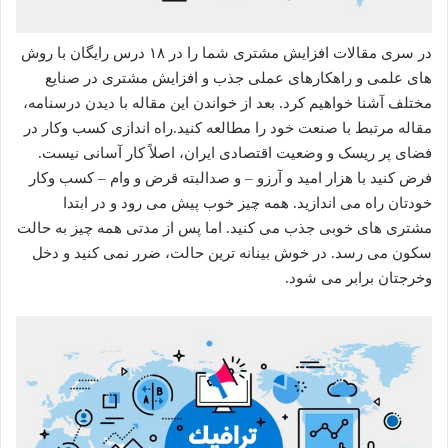
در سری مقالات افزایش مشتری شما را در ۱۸ درس رایگان با روش
های علمی و راهکارهای عملی جذب و افزایش مشتری در صنایع
مختلف آشنا خواهیم کرد. بعد از خواندن این مقاله با دیدن درسنامه،
مقاله مرتبط با صنعت خود را مطالعه کنید.راه اندازی کسب وکار در
فضای پر ریسک و وضعیت اقتصادی ایران، اصلاً کار آسانی نیست.
فرض کنید با هزار امید و آرزو – و صدالبته قرض و وام – کسب وکار
خودتان راه می اندازید. همه چیز خوب پیش می رود و در ابتدا
مشتری های خوبی جذب می کنید. اما پس از مدتی همه چیز به حالت
سکون می رسد. در خوش بینانه ترین حالت، ضرر نمی کنید و دخل
وخرجتان برابر می شود.