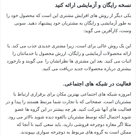
نسخه رایگان و آزمایشی ارائه کنید
یکی دیگر از روش های افزایش مشتری این است که محصول خود را
به طور آزمایشی و رایگان به مشتریان خود پیشنهاد دهید. سونی
وست، کارآفرین می گوید:
این یک روش عالی برای است، زیرا مشتری جدیدی جذب می کند. با
ارائه محصولات آزمایشی و رایگان، ارزش محصول یا خدماتتان را
اثبات می کنید. بعد این مشتری ها نظراتشان را می گویند و بازخورد
بیشتری درباره محصولات جدید دریافت می کنید.
فعالیت در شبکه های اجتماعی.
امروزه شبکه های اجتماعی بهترین مکان برای برقراری ارتباط با
مشتریان است. صفحاتی که با تجارت شما مرتبط هستند را پیدا و در
فعالیت های آنها شرکت کنید. هر چه بیشتر در این گروه ها عضو
شوید احتمال آنکه توسط مشتریان بالقوه دیده شوید بالاتر می رود.
مثلا اگر مغازه دوچرخه فروشی دارید، باید سعی کنید تا آنجا که
ممکن است به گروه های مربوط به دوچرخه سواری بپیوندند.