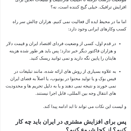
افزایش ترافیک. خیلی گیج کننده است، نه؟
اما ما در محیط ایده آل فعالیت نمی کنیم. هزاران چالش سر راه
کسب وکارهای ایرانی وجود دارد:
در قدم اول، کسی از وضعیت فردای اقتصاد ایران و قیمت دلار
و هزاران فاکتور دیگر خبر ندارد؛ پس باید هر طور شده هزینه
هایتان را پایین نگه دارید و نمی توانید ریسک کنید.
به علاوه بسیاری از روش های ارائه شده، مانند تبلیغات در
فیس بوک و یا تولید محتوا در یوتیوب، یا اصلاً به فضای ایران
نمی خورند و نتیجه نمی دهند و یا به دلیل تحریم ها و محدودیت
های انتقال وجه بین المللی، قابل اجرا نیستند.
و لیست این نکات می تواند تا ابد ادامه پیدا کند.
پس برای افزایش مشتری در ایران باید چه کار
کنیم؟ از کجا شروع کنیم؟