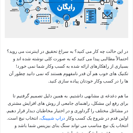
در این حالت چه کار می کنید؟ به سراغ تحقیق در اینترنت می روید؟
احتمالاً مطالبی پیدا می کنید که به صورت کلی نوشته شده اند و
بسیاری از راهکارهای ارائه شده به کسب وکار شما نمی خورد!
تکنیک های خوب هم آن قدر نامفهوم هستند که نمی دانید چطور آن
ها را در کسب وکار خودتان پیاده سازی کنید.
ما هم دغدغه ی مشابهی داشتیم. به همین دلیل تصمیم گرفتیم تا
برای رفع این مشکل، راهنمای جامعی از روش های افزایش مشتری
در مشاغل مختلف را گرداوری و در اختیار مخاطبان دیدار قرار دهیم.
اولین قدم در شروع یک کسب وکار
دراپ شیپینگ
، انتخاب نیچ است.
انتخاب یک نیچ مناسب می تواند سنگ بنای بیزینس شما باشد و
موجب موفقیت یا شکست شما شود