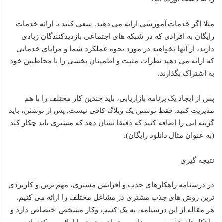
مثلا اگر خدمات آموزشی ارائه می دهید. سعی کنید با ارائه خدمات
رایگان به افرادی که در شبکه های اجتماعی بازدیدکنندگان زیادی
دارند، از آنها بخواهید در مورد نحوه عملکرد شما و مزایای خدماتی
که ارائه می دهید نظرات مثبت و اطمینان بخشی را با مخاطبین خود
به اشتراک بگذارند.
پس از ایجاد یک برنامه بازاریابی، باید چندین کار مختلف را با هم
مدیریت کنید. فقط نوشتن یک وبلاگ کافی نیست. پس از نوشتن، باید
گزینه ایی را اضافه کنید که دقیقا نشان دهد که مشتری باید چکار کند
(به عنوان مثال دانلود رایگان).
نتیجه گیری
در درسنامه راهکارهای جذب و افزایش مشتری، مهم ترین و کاربردی
ترین روش های جذب مشتری در مشاغل مختلف را ارائه می کنیم.
هر مقاله از این درسنامه، به یک کسب وکار مشخص اختصاص دارد و
راهکارهای تخصصی و مناسب همان صنعت را ارائه می کند. از