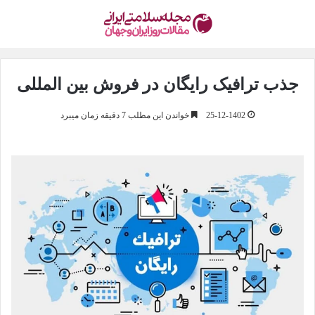
جذب ترافیک رایگان در فروش بین المللی
25-12-1402
خواندن این مطلب 7 دقیقه زمان میبرد