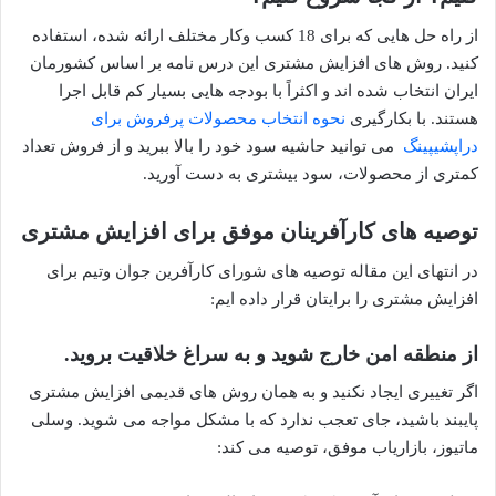
از راه حل هایی که برای 18 کسب وکار مختلف ارائه شده، استفاده
کنید. روش های افزایش مشتری این درس نامه بر اساس کشورمان
ایران انتخاب شده اند و اکثراً با بودجه هایی بسیار کم قابل اجرا
هستند. با بکارگیری
نحوه انتخاب محصولات پرفروش برای
دراپشیپینگ
می توانید حاشیه سود خود را بالا ببرید و از فروش تعداد
کمتری از محصولات، سود بیشتری به دست آورید.
توصیه های کارآفرینان موفق برای افزایش مشتری
در انتهای این مقاله توصیه های شورای کارآفرین جوان وتیم برای
افزایش مشتری را برایتان قرار داده ایم:
از منطقه امن خارج شوید و به سراغ خلاقیت بروید.
اگر تغییری ایجاد نکنید و به همان روش های قدیمی افزایش مشتری
پایبند باشید، جای تعجب ندارد که با مشکل مواجه می شوید. وسلی
ماتیوز، بازاریاب موفق، توصیه می کند: