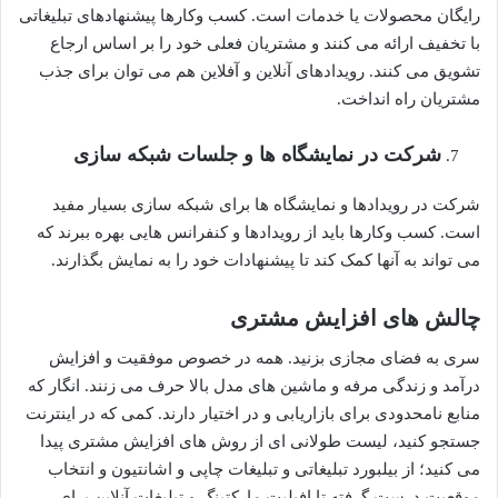
رایگان محصولات یا خدمات است. کسب وکارها پیشنهادهای تبلیغاتی
با تخفیف ارائه می کنند و مشتریان فعلی خود را بر اساس ارجاع
تشویق می کنند. رویدادهای آنلاین و آفلاین هم می توان برای جذب
مشتریان راه انداخت.
شرکت در نمایشگاه ها و جلسات شبکه سازی
شرکت در رویدادها و نمایشگاه ها برای شبکه سازی بسیار مفید
است. کسب وکارها باید از رویدادها و کنفرانس هایی بهره ببرند که
می تواند به آنها کمک کند تا پیشنهادات خود را به نمایش بگذارند.
چالش های افزایش مشتری
سری به فضای مجازی بزنید. همه در خصوص موفقیت و افزایش
درآمد و زندگی مرفه و ماشین های مدل بالا حرف می زنند. انگار که
منابع نامحدودی برای بازاریابی و در اختیار دارند. کمی که در اینترنت
جستجو کنید، لیست طولانی ای از روش های افزایش مشتری پیدا
می کنید؛ از بیلبورد تبلیغاتی و تبلیغات چاپی و اشانتیون و انتخاب
موقعیت درست گرفته تا افیلیت مارکتینگ و تبلیغات آنلاین برای