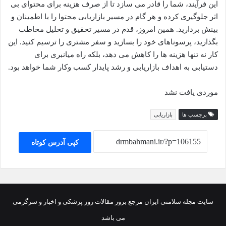
این فرآیند، شما را قادر می سازد تا از صرف هزینه برای محتوای بی
اثر جلوگیری کرده و هر گام در مسیر بازاریابی محتوا را با اطمینان و
بینش بردارید. همین امروز، قدم در مسیر تحقیق و تحلیل مخاطب
بگذارید، پرسوناهای خود را بسازید و سفر مشتری را ترسیم کنید. این
کار نه تنها هزینه ها را کاهش می دهد، بلکه راه میانبری برای
دستیابی به اهداف بازاریابی و رشد پایدار کسب وکار شما خواهد بود.
موردی یافت نشد
برچسب ها
بازاریابی
کپی آدرس کوتاه
سایت مجله سلامتی ایران مرجع بروز مقالات روز پزشکی و اخبار و سرگرمی
می باشد