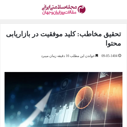
تحقیق مخاطب: کلید موفقیت در بازاریابی
محتوا
09-05-1404
خواندن این مطلب 16 دقیقه زمان میبرد