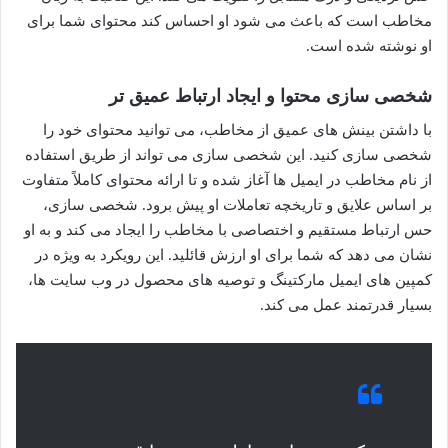
مخاطب است که باعث می شود او احساس کند محتوای شما برای
او نوشته شده است.
شخصی سازی محتوا و ایجاد ارتباط عمیق تر
با داشتن بینش های عمیق از مخاطب، می توانید محتوای خود را
شخصی سازی کنید. این شخصی سازی می تواند از طریق استفاده
از نام مخاطب در ایمیل ها آغاز شده و تا ارائه محتوای کاملاً متفاوت
بر اساس علایق و تاریخچه تعاملات او پیش برود. شخصی سازی،
حس ارتباط مستقیم و اختصاصی با مخاطب را ایجاد می کند و به او
نشان می دهد که شما برای او ارزش قائلید. این رویکرد به ویژه در
کمپین های ایمیل مارکتینگ و توصیه های محصول در وب سایت ها،
بسیار قدرتمند عمل می کند.