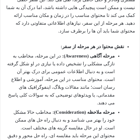
نیست و ممکن است پیچیدگی هایی داشته باشد، اما درک آن به شما
کمک می کند تا محتوای مناسب را در زمان و مکان مناسب ارائه
دهید. هر مرحله از این سفر، نیازهای اطلاعاتی متفاوتی دارد که
محتوای شما باید آن ها را برطرف سازد.
نقش محتوا در هر مرحله از سفر:
مرحله آگاهی (Awareness):
در این مرحله، مخاطب به
تازگی مشکلی را تشخیص داده یا نیازی در او شکل گرفته
است و به دنبال اطلاعات عمومی برای درک بهتر آن
است. محتوای مناسب در این مرحله، آموزشی و اطلاع
رسان است؛ مانند مقالات وبلاگ، اینفوگرافیک های
مقدماتی، یا ویدئوهای توضیحی که به سوالات کلی پاسخ
می دهند.
مرحله ملاحظه (Consideration):
مخاطب حالا مشکل
خود را بهتر می شناسد و به دنبال راه حل های ممکن
است. او در حال مقایسه گزینه های مختلف است.
محتوای این مرحله باید مقایسه ای، راه حل محور و دقیق