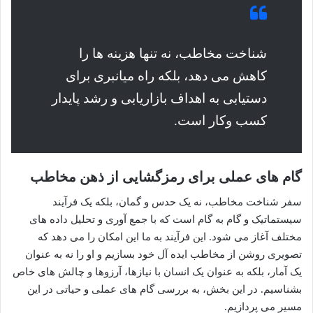
شناخت مخاطب، نه تنها هزینه ها را
کاهش می دهد، بلکه راه میانبری برای
دستیابی به اهداف بازاریابی و رشد پایدار
کسب وکار است.
گام های عملی برای رمزگشایی از ذهن مخاطب
سفر شناخت مخاطب، نه یک حدس و گمان، بلکه یک فرآیند
سیستماتیک و گام به گام است که با جمع آوری و تحلیل داده های
مختلف آغاز می شود. این فرآیند به ما این امکان را می دهد که
تصویری روشن از مخاطب ایده آل خود بسازیم و او را نه به عنوان
یک آمار، بلکه به عنوان یک انسان با نیازها، آرزوها و چالش های خاص
بشناسیم. در این بخش، به بررسی گام های عملی و حیاتی در این
مسیر می پردازیم.