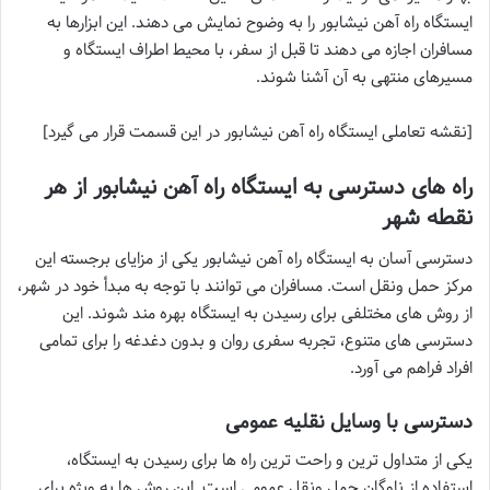
ایستگاه راه آهن نیشابور را به وضوح نمایش می دهند. این ابزارها به
مسافران اجازه می دهند تا قبل از سفر، با محیط اطراف ایستگاه و
مسیرهای منتهی به آن آشنا شوند.
[نقشه تعاملی ایستگاه راه آهن نیشابور در این قسمت قرار می گیرد]
راه های دسترسی به ایستگاه راه آهن نیشابور از هر
نقطه شهر
دسترسی آسان به ایستگاه راه آهن نیشابور یکی از مزایای برجسته این
مرکز حمل ونقل است. مسافران می توانند با توجه به مبدأ خود در شهر،
از روش های مختلفی برای رسیدن به ایستگاه بهره مند شوند. این
دسترسی های متنوع، تجربه سفری روان و بدون دغدغه را برای تمامی
افراد فراهم می آورد.
دسترسی با وسایل نقلیه عمومی
یکی از متداول ترین و راحت ترین راه ها برای رسیدن به ایستگاه،
استفاده از ناوگان حمل ونقل عمومی است. این روش ها به ویژه برای