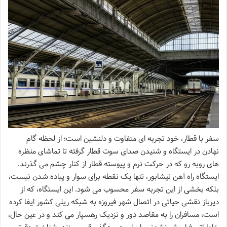
سفر با قطار، خود تجربه ای متفاوت و دلنشین است؛ از لحظه گام
نهادن در ایستگاه و شنیدن صدای سوت قطار گرفته تا تماشای منظره
های روبه رو که در حرکت نرم و پیوسته قطار از کنار چشم می گذرند.
ایستگاه راه آهن نیشابور، تنها یک نقطه برای سوار و پیاده شدن نیست،
بلکه بخشی از این تجربه سفر محسوب می شود. این ایستگاه، که از
دیرباز نقشی حیاتی در اتصال شهر فیروزه به شبکه ریلی کشور ایفا کرده
است، مسافران را به مقاصد دور و نزدیک رهسپار می کند و در عین حال،