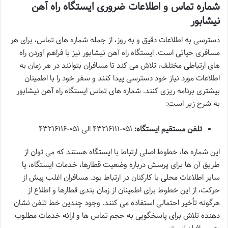
شماره تماس و اطلاعات ضروری ایستگاه راه آهن
نیشابور
دسترسی به اطلاعات دقیق و به روز، از جمله شماره های تماس، برای هر
مسافری حیاتی است. ایستگاه راه آهن نیشابور نیز با فراهم آوردن راه
های ارتباطی مختلف، تلاش می کند تا مسافران بتوانند در هر زمان به
اطلاعات مورد نیاز خود دسترسی پیدا کنند و سفر خود را با اطمینان
بیشتری برنامه ریزی کنند. شماره های تماس ایستگاه راه آهن نیشابور
به شرح زیر است:
تلفن مستقیم ایستگاه:
۰۵۱-۴۳۲۱۶۱۱۱ الی ۰۵۱-۴۳۲۱۶۱۱۶
این شماره ها، خطوط اصلی ارتباط با ایستگاه هستند که می توان از
طریق آن ها برای پرسش درباره وضعیت قطارها، خدمات ایستگاه، یا
سایر اطلاعات محلی با کارکنان در ارتباط بود. مسافران اغلب پیش از
حرکت، از این خطوط برای اطمینان از زمان بندی قطارها و اطلاع از
هرگونه تأخیر احتمالی استفاده می کنند. وجود چندین خط تلفن نشان
دهنده تلاش برای پاسخگویی به حجم تماس ها و ارائه خدمات مطلوب