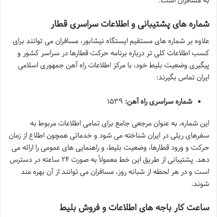
به مسافران است.
شماره های پشتیبانی و اطلاعات سراسری قطار
علاوه بر شماره های مستقیم ایستگاه نیشابور، مسافران می توانند برای
کسب اطلاعات کلی تر درباره برنامه حرکت قطارها در سراسر کشور و
پیگیری وضعیت بلیط خود، با مرکز اطلاعات راه آهن جمهوری اسلامی
ایران تماس بگیرند:
شماره سراسری راه آهن:
۱۵۳۹
این شماره، به عنوان مرجعی جامع برای تمامی اطلاعات مربوط به
سفرهای ریلی در ایران شناخته می شود و خدماتی همچون اطلاع از زمان
حرکت و ورود قطارها، وضعیت بلیط، و راهنمایی های عمومی را ارائه می
دهد. پشتیبانی از طریق این خط معمولاً به صورت ۲۴ ساعته در دسترس
است و در هر لحظه از شبانه روز، مسافران می توانند از آن بهره مند
شوند.
ساعت کار باجه های اطلاعات و فروش بلیط