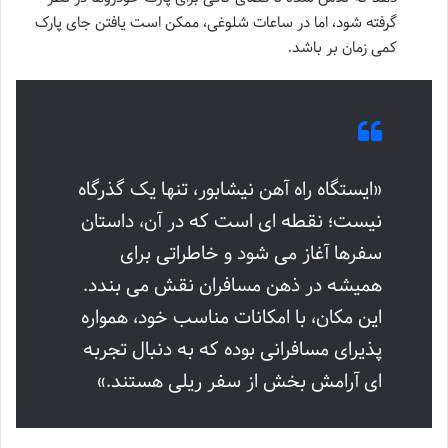
گرفته شود، اما در ساعات شلوغی، ممکن است یافتن جای پارک
کمی زمان بر باشد.
«ایستگاه راه آهن نیشابور، تنها یک گذرگاه
نیست؛ نقطه ای است که در آن، داستان
سفرها آغاز می شود و خاطراتی برای
همیشه در ذهن مسافران نقش می بندد.
این مکان، با امکانات مناسب خود، همواره
پذیرای مسافرانی بوده که به دنبال تجربه
ای آرامش بخش از سفر ریلی هستند.»