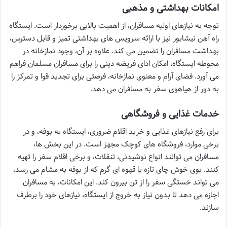
امکانات بهداشتی و مذهبی
توجه به نیازهای اولیه مسافران، از اهمیت بالایی برخوردار است. ایستگاه
راه آهن نیشابور نیز با ارائه سرویس های بهداشتی تمیز و قابل دسترس،
بهداشت مسافران را تضمین می کند. علاوه بر آن، وجود نمازخانه در
محوطه ایستگاه، امکان ادای فریضه دینی را برای مسافران مسلمان فراهم
می آورد. فضای آرام و معنوی نمازخانه، فرصتی برای تجدید قوا و تمرکز را
به دور از هیاهوی سفر به مسافران می دهد.
خدمات غذایی و فروشگاهی
برای رفع نیازهای غذایی و خرید اقلام ضروری، ایستگاه به بوفه، و در
برخی موارد، فروشگاه های کوچک مجهز است. در این بخش ها،
مسافران می توانند انواع نوشیدنی، تنقلات، و برخی اقلام سفر را تهیه
کنند. بوی خوش چای تازه یا قهوه ای گرم که از بوفه به مشام می رسد،
می تواند خستگی سفر را از تن بیرون کند. این امکانات، به مسافران
اجازه می دهد تا بدون نیاز به خروج از ایستگاه، نیازهای خود را برطرف
سازند.