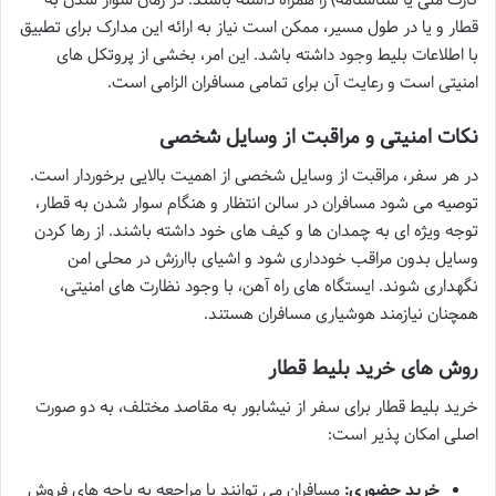
قطار و یا در طول مسیر، ممکن است نیاز به ارائه این مدارک برای تطبیق
با اطلاعات بلیط وجود داشته باشد. این امر، بخشی از پروتکل های
امنیتی است و رعایت آن برای تمامی مسافران الزامی است.
نکات امنیتی و مراقبت از وسایل شخصی
در هر سفر، مراقبت از وسایل شخصی از اهمیت بالایی برخوردار است.
توصیه می شود مسافران در سالن انتظار و هنگام سوار شدن به قطار،
توجه ویژه ای به چمدان ها و کیف های خود داشته باشند. از رها کردن
وسایل بدون مراقب خودداری شود و اشیای باارزش در محلی امن
نگهداری شوند. ایستگاه های راه آهن، با وجود نظارت های امنیتی،
همچنان نیازمند هوشیاری مسافران هستند.
روش های خرید بلیط قطار
خرید بلیط قطار برای سفر از نیشابور به مقاصد مختلف، به دو صورت
اصلی امکان پذیر است:
خرید حضوری:
مسافران می توانند با مراجعه به باجه های فروش