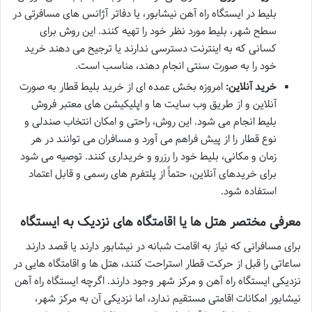
بلیط در ایستگاه راه آهن نیشابور، یا دفاتر آژانس های مسافرتی در
سطح شهر، بلیط مورد نظر خود را تهیه کنند. این روش برای
کسانی که به اینترنت دسترسی ندارند یا ترجیح می دهند خرید
خود را به صورت سنتی انجام دهند، مناسب است.
خرید آنلاین:
امروزه بخش عمده ای از خرید بلیط قطار به صورت
آنلاین و از طریق وب سایت ها و اپلیکیشن های معتبر فروش
بلیط انجام می شود. این روش، راحتی و امکان انتخاب صندلی و
نوع قطار را از پیش فراهم می آورد و مسافران می توانند در هر
زمان و مکانی، بلیط خود را رزرو و خریداری کنند. توصیه می شود
برای خریدهای آنلاین، حتماً از پلتفرم های رسمی و قابل اعتماد
استفاده شود.
معرفی مختصر هتل ها یا اقامتگاه های نزدیک به ایستگاه
برای مسافرانی که نیاز به اقامت شبانه در نیشابور دارند یا قصد دارند
ساعاتی را قبل از حرکت قطار استراحت کنند، هتل ها و اقامتگاه هایی در
نزدیکی ایستگاه راه آهن و مرکز شهر وجود دارند. اگرچه ایستگاه راه آهن
نیشابور امکانات اقامتی مستقیم ندارد، اما نزدیکی آن به مرکز شهر،