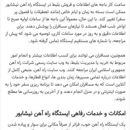
ساعت کار باجه های اطلاعات و فروش بلیط در ایستگاه راه آهن نیشابور
ممکن است بسته به زمان و ایام خاص (مانند تعطیلات یا فصول پر
سفر) تغییر کند. با این حال، معمولاً این باجه ها از ساعات اولیه صبح تا
اواخر شب فعال هستند تا نیازهای مسافران را پوشش دهند. برای
اطلاعات دقیق و به روز در مورد ساعات کاری، توصیه می شود که پیش از
مراجعه، با شماره های مستقیم ایستگاه تماس گرفته شود.
همچنین، مسافران می توانند برای کسب اطلاعات بیشتر و انجام امور
مربوط به خرید یا مدیریت بلیط، به وب سایت رسمی شرکت راه آهن
جمهوری اسلامی ایران مراجعه کنند. وب سایت راه آهن، منبعی کامل از
اطلاعات درباره تمامی مسیرها، زمان بندی ها، انواع قطارها، و خدمات
آنلاین است که به مسافران امکان می دهد تا برنامه ریزی سفر خود را به
صورت اینترنتی و در منزل انجام دهند و از آخرین به روزرسانی ها مطلع
شوند.
امکانات و خدمات رفاهی ایستگاه راه آهن نیشابور
یک ایستگاه راه آهن خوب، فراتر از صرفاً مکانی برای سوار و پیاده شدن