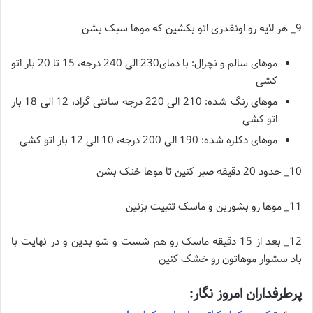
9_ هر لایه رو اونقدری اتو بکشین که موها سبک بشن
موهای سالم و نچرال: با دمای230 الی 240 درجه، 15 تا 20 بار اتو
کشی
موهای رنگ شده: 210 الی 220 درجه سانتی گراد، 12 الی 18 بار
اتو کشی
موهای دکلره شده: 190 الی 200 درجه، 10 الی 12 بار اتو کشی
10_ حدود 20 دقیقه صبر کنین تا موها خنک بشن
11_ موها رو بشورین و ماسک تثبیت بزنین
12_ بعد از 15 دقیقه ماسک رو هم شست و شو بدین و در نهایت با
باد سشوار موهاتون رو خشک کنین
پرطرفداران امروز نگار: