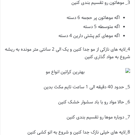
3_ موهاتون رو تقسیم بندی کنین
اگه موهاتون پر حجمه 6 دسته
اگه متوسطه 5 دسته
اگه موهای کم پشتی دارین 4 دسته
4_لایه های نازکی از مو جدا کنین و یک الی 2 سانتی متر مونده به ریشه
شروع به مواد گذاری کنین
5_ حدود 40 دقیقه الی 1 ساعت تایم مکث بدین
6_ حالا مواد رو با باد سشوار خشک کنین
7_ دوباره موها رو تقسیم بندی کنین
8_لایه های خیلی نازک جدا کنین و شروع به اتو کشی کنین