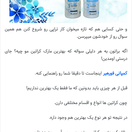
و حتی کسایی هم که تازه میخوان کار تراپی رو شروع کنن هم همین
سوال رو از خودشون میپرسن.
اگه براتون به هر دلیلی سواله که بهترین مارک کراتین مو چیه؟ جای
درستی اومدین!
کمپانی فورهیر
اینجاست تا دقیقا شما رو راهنمایی کنه.
قبل از هر چیزی باید بدونین که ما فقط یک بهترین نداریم!
چون کراتین ها انواع و اقسام مختلفی دارن.
در نتیجه تو هر نوع یک بهترین هم وجود داره.