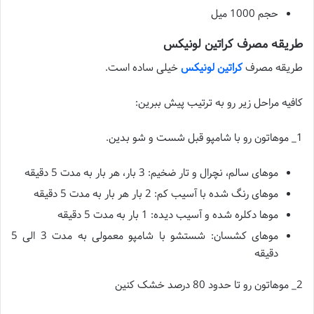
حجم 1000 میل
طریقه مصرف کراتین لونیکس
طریقه مصرف
کراتین لونیکس
خیلی ساده است.
کافیه مراحل زیر رو به ترتیب پیش ببرین:
1_ موهاتون رو با شامپو قبل شست و شو بدین.
موهای سالم، نچرال و تار ضخیم: 3 بار، هر بار به مدت 5 دقیقه
موهای رنگ شده با آسیب کم: 2 بار هر بار به مدت 5 دقیقه
موها دکلره شده و آسیب دیده: 1 بار به مدت 5 دقیقه
موهای کشسان: شستشو با شامپو معمولی به مدت 3 الی 5
دقیقه
2_ موهاتون رو تا حدود 80 درصد خشک کنین