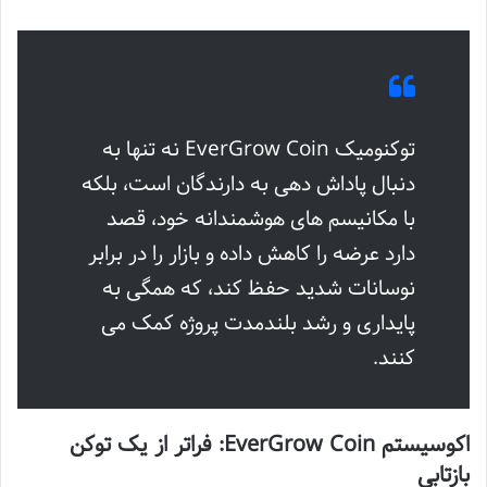
توکنومیک EverGrow Coin نه تنها به
دنبال پاداش دهی به دارندگان است، بلکه
با مکانیسم های هوشمندانه خود، قصد
دارد عرضه را کاهش داده و بازار را در برابر
نوسانات شدید حفظ کند، که همگی به
پایداری و رشد بلندمدت پروژه کمک می
کنند.
اکوسیستم EverGrow Coin: فراتر از یک توکن
بازتابی