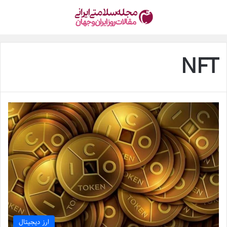
NFT
ارز دیجیتال