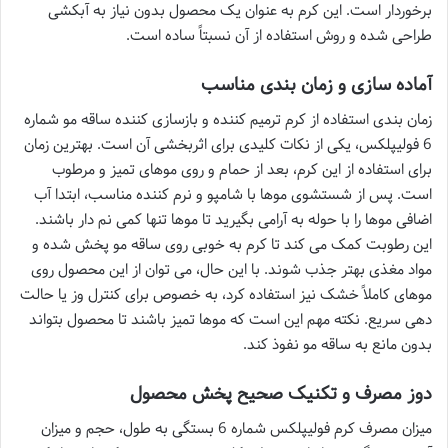
برخوردار است. این کرم به عنوان یک محصول بدون نیاز به آبکشی
طراحی شده و روش استفاده از آن نسبتاً ساده است.
آماده سازی و زمان بندی مناسب
زمان بندی استفاده از کرم ترمیم کننده و بازسازی کننده ساقه مو شماره
6 فولیپلکس، یکی از نکات کلیدی برای اثربخشی آن است. بهترین زمان
برای استفاده از این کرم، بعد از حمام و روی موهای تمیز و مرطوب
است. پس از شستشوی موها با شامپو و نرم کننده مناسب، ابتدا آب
اضافی موها را با حوله به آرامی بگیرید تا موها تنها کمی نم دار باشند.
این رطوبت کمک می کند تا کرم به خوبی روی ساقه مو پخش شده و
مواد مغذی بهتر جذب شوند. با این حال، می توان از این محصول روی
موهای کاملاً خشک نیز استفاده کرد، به خصوص برای کنترل وز یا حالت
دهی سریع. نکته مهم این است که موها تمیز باشند تا محصول بتواند
بدون مانع به ساقه مو نفوذ کند.
دوز مصرف و تکنیک صحیح پخش محصول
میزان مصرف کرم فولیپلکس شماره 6 بستگی به طول، حجم و میزان