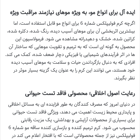
ایده آل برای انواع مو، به ویژه موهای نیازمند مراقبت ویژه
اگرچه کرم فولیپلکس شماره 6 برای انواع مو قابل استفاده است، اما
بیشترین اثربخشی آن برای موهای آسیب دیده، رنگ شده، دکلره شده،
کراتین شده، خشک و دهیدراته مشاهده می شود. فرمولاسیون این
محصول به گونه ای است که به ترمیم و تقویت موهایی که ساختار آن
ها در اثر فرآیندهای شیمیایی یا فیزیکی دچار ضعف شده، کمک می کند.
افرادی که به دنبال بازگرداندن حیات و سلامت به موهای آسیب دیده
خود هستند، می توانند این کرم را به عنوان یک گزینه بسیار موثر در
نظر بگیرند.
رعایت اصول اخلاقی؛ محصولی فاقد تست حیوانی
در دنیای امروز که مصرف کنندگان به طور فزاینده ای به مسائل اخلاقی
و پایداری محیط زیست اهمیت می دهند، ویژگی فاقد تست حیوانی
برای بسیاری از محصولات آرایشی و بهداشتی، یک مزیت رقابتی
محسوب می شود. کرم ترمیم کننده و بازسازی کننده ساقه مو شماره 6
فولیپلکس نیز از جمله محصولاتی است که با افتخار اعلام می کند در