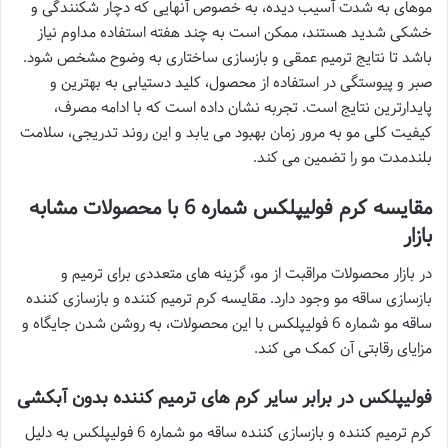
موهای به شدت آسیب دیده، به خصوص آنهایی که دچار شکنندگی و
خشکی شدید هستند، ممکن است به چند هفته استفاده مداوم نیاز
باشد تا نتایج ترمیم عمقی و بازسازی ساختاری به وضوح مشخص شود.
صبر و پیوستگی در استفاده از محصول، کلید دستیابی به بهترین و
پایدارترین نتایج است. تجربه نشان داده است که با ادامه مصرف،
کیفیت کلی مو به مرور زمان بهبود می یابد و این روند تدریجی، سلامت
بلندمدت مو را تضمین می کند.
مقایسه کرم فولیپلکس شماره 6 با محصولات مشابه
بازار
در بازار محصولات مراقبت از مو، گزینه های متعددی برای ترمیم و
بازسازی ساقه مو وجود دارد. مقایسه کرم ترمیم کننده و بازسازی کننده
ساقه مو شماره 6 فولیپلکس با این محصولات، به روشن شدن جایگاه و
مزایای رقابتی آن کمک می کند.
فولیپلکس در برابر سایر کرم های ترمیم کننده بدون آبکشی
کرم ترمیم کننده و بازسازی کننده ساقه مو شماره 6 فولیپلکس به دلیل