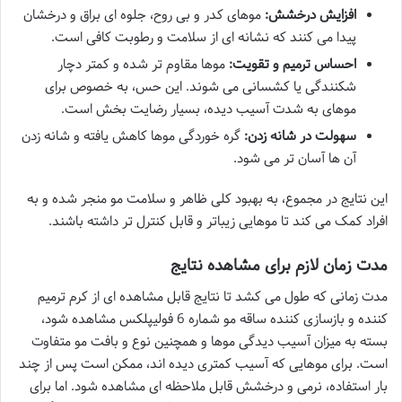
افزایش درخشش:
موهای کدر و بی روح، جلوه ای براق و درخشان
پیدا می کنند که نشانه ای از سلامت و رطوبت کافی است.
احساس ترمیم و تقویت:
موها مقاوم تر شده و کمتر دچار
شکنندگی یا کشسانی می شوند. این حس، به خصوص برای
موهای به شدت آسیب دیده، بسیار رضایت بخش است.
سهولت در شانه زدن:
گره خوردگی موها کاهش یافته و شانه زدن
آن ها آسان تر می شود.
این نتایج در مجموع، به بهبود کلی ظاهر و سلامت مو منجر شده و به
افراد کمک می کند تا موهایی زیباتر و قابل کنترل تر داشته باشند.
مدت زمان لازم برای مشاهده نتایج
مدت زمانی که طول می کشد تا نتایج قابل مشاهده ای از کرم ترمیم
کننده و بازسازی کننده ساقه مو شماره 6 فولیپلکس مشاهده شود،
بسته به میزان آسیب دیدگی موها و همچنین نوع و بافت مو متفاوت
است. برای موهایی که آسیب کمتری دیده اند، ممکن است پس از چند
بار استفاده، نرمی و درخشش قابل ملاحظه ای مشاهده شود. اما برای