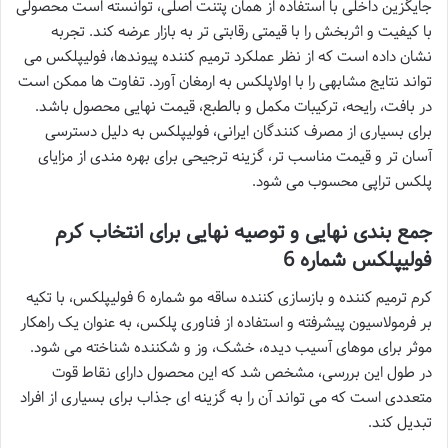
جایگزین داخلی با استفاده از همان پتنت اصلی، توانسته است محصولی
با کیفیت و اثربخش را با قیمتی رقابتی تر به بازار عرضه کند. تجربه
نشان داده است که از نظر عملکرد ترمیم کننده پیوندها، فولیپلکس می
تواند نتایج مشابهی را با اولاپلکس به ارمغان آورد. تفاوت ها ممکن است
در بافت، رایحه، ترکیبات مکمل و بالطبع، قیمت نهایی محصول باشد.
برای بسیاری از مصرف کنندگان ایرانی، فولیپلکس به دلیل دسترسی
آسان تر و قیمت مناسب تر، گزینه ترجیحی برای بهره مندی از مزایای
پلکس تراپی محسوب می شود.
جمع بندی نهایی و توصیه نهایی برای انتخاب کرم
فولیپلکس شماره 6
کرم ترمیم کننده و بازسازی کننده ساقه مو شماره 6 فولیپلکس، با تکیه
بر فرمولاسیون پیشرفته و استفاده از فناوری پلکس، به عنوان یک راهکار
موثر برای موهای آسیب دیده، خشک، وز و شکننده شناخته می شود.
در طول این بررسی، مشخص شد که این محصول دارای نقاط قوت
متعددی است که می تواند آن را به گزینه ای جذاب برای بسیاری از افراد
تبدیل کند.