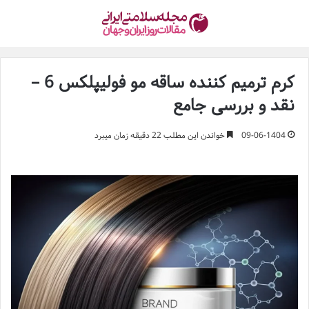
کرم ترمیم کننده ساقه مو فولیپلکس 6 –
نقد و بررسی جامع
09-06-1404
خواندن این مطلب 22 دقیقه زمان میبرد