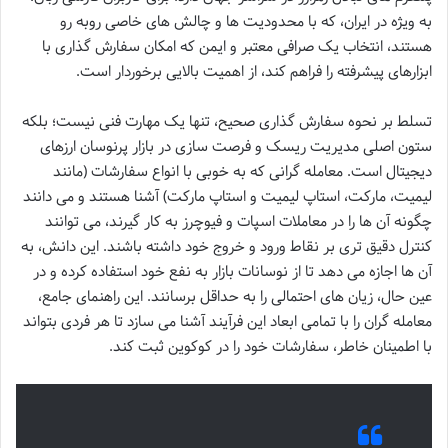
به ویژه در ایران، که با محدودیت ها و چالش های خاصی روبه رو
هستند، انتخاب یک صرافی معتبر و ایمن که امکان سفارش گذاری با
ابزارهای پیشرفته را فراهم کند، از اهمیت بالایی برخوردار است.
تسلط بر نحوه سفارش گذاری صحیح، تنها یک مهارت فنی نیست؛ بلکه
ستون اصلی مدیریت ریسک و فرصت سازی در بازار پرنوسان ارزهای
دیجیتال است. معامله گرانی که به خوبی با انواع سفارشات (مانند
لیمیت، مارکت، استاپ لیمیت و استاپ مارکت) آشنا هستند و می دانند
چگونه آن ها را در معاملات اسپات و فیوچرز به کار گیرند، می توانند
کنترل دقیق تری بر نقاط ورود و خروج خود داشته باشند. این دانش، به
آن ها اجازه می دهد تا از نوسانات بازار به نفع خود استفاده کرده و در
عین حال، زیان های احتمالی را به حداقل برسانند. این راهنمای جامع،
معامله گران را با تمامی ابعاد این فرآیند آشنا می سازد تا هر فردی بتواند
با اطمینان خاطر، سفارشات خود را در کوکوین ثبت کند.