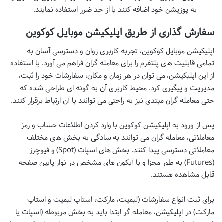
به پوزیشن خود اضافه کنند یا از حد ضرر استفاده نمایند.
سفارش گذاری از طریق اپلیکیشن موبایل کوکوین
اپلیکیشن موبایل کوکوین، تجربه کاربری روان و دسترسی آسان به
تمامی قابلیت های پلتفرم را برای معامله گران فراهم می آورد. با استفاده
از این اپلیکیشن، می توان در هر زمان و مکان، سفارشات خود را ثبت،
مدیریت و پیگیری کرد. محیط کاربری آن به گونه ای طراحی شده که
حتی معامله گران مبتدی نیز به راحتی می توانند با آن ارتباط برقرار کنند.
پس از ورود به اپلیکیشن کوکوین با وارد کردن اطلاعات حساب و رمز
معاملاتی، معامله گران می توانند به سادگی به بخش های مختلف
معاملاتی دسترسی پیدا کنند. بخش های اسپات (Spot) و فیوچرز
(Futures) به طور مجزا و با آیکون های مشخص در نوار پایین صفحه
قابل مشاهده هستند.
برای ثبت انواع سفارشات (لیمیت، مارکت، استاپ لیمیت و استاپ
مارکت) در اپلیکیشن، معامله گر ابتدا باید به بخش مربوطه (اسپات یا