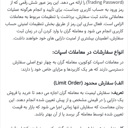
(Trading Password) را ارائه می دهد. این رمز عبور شش رقمی که از
رمز ورود به حساب کاربری جداست، برای تأیید و انجام هرگونه عملیات
معاملاتی مانند ثبت سفارش، برداشت یا تنظیمات مربوط به معاملات
الزامی است. فعال سازی این رمز از طریق بخش تنظیمات امنیتی حساب
کاربری انجام می شود و معامله گران با وارد کردن آن در زمان ثبت
سفارش، اطمینان بیشتری از امنیت دارایی های خود خواهند داشت.
انواع سفارشات در معاملات اسپات:
در معاملات اسپات کوکوین، معامله گران به چهار نوع اصلی سفارش
دسترسی دارند که هر یک کاربردها و مزایای خاص خود را دارند:
الف) سفارش محدود (Limit Order)
تعریف:
سفارش لیمیت به معامله گران اجازه می دهد تا خرید یا فروش
یک دارایی را در قیمتی مشخص و از پیش تعیین شده انجام دهند. این
بدان معناست که سفارش تنها زمانی اجرا می شود که بازار به قیمت
تعیین شده توسط معامله گر برسد یا از آن بهتر باشد.