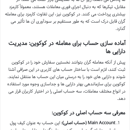
مقابل، تیکرها که به دنبال اجرای فوری معاملات هستند، معمولاً کارمزد
بیشتری پرداخت می کنند. در کوکوین نیز، این تفاوت کارمزد برای معامله
گران قابل درک است که به طور مستقیم بر سودآوری آن ها تأثیر می
گذارد.
آماده سازی حساب برای معامله در کوکوین: مدیریت
دارایی ها
پیش از آنکه معامله گران بتوانند نخستین سفارش خود را در کوکوین
ثبت کنند، لازم است با ساختار حساب های کاربری در این صرافی آشنا
شوند و دارایی های خود را به درستی میان این حساب ها منتقل نمایند.
کوکوین برای سازماندهی بهتر دارایی ها و جداسازی وجوه مورد استفاده
در انواع مختلف معاملات، سه حساب اصلی را در اختیار کاربران قرار می
دهد.
معرفی سه حساب اصلی در کوکوین:
Main Account (حساب اصلی):
این حساب به عنوان کیف پول