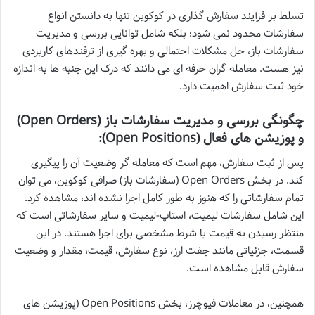
تسلط بر فرآیند سفارش گذاری در کوکوین تنها به دانستن انواع
سفارشات محدود نمی شود؛ بلکه شامل توانایی بررسی و مدیریت
سفارشات باز، حل مشکلات احتمالی و بهره گیری از ترفندهای کاربردی
نیز هست. معامله گران حرفه ای می دانند که درک این جنبه ها به اندازه
خود ثبت سفارش اهمیت دارد.
چگونگی بررسی و مدیریت سفارشات باز (Open Orders)
و پوزیشن های فعال (Open Positions):
پس از ثبت سفارش، مهم است که معامله گر وضعیت آن را پیگیری
کند. در بخش Open Orders (سفارشات باز) صرافی کوکوین، می توان
تمام سفارشاتی را که هنوز به طور کامل اجرا نشده اند، مشاهده کرد.
این شامل سفارشات لیمیت، استاپ-لیمیت و سایر سفارشاتی است که
منتظر رسیدن به قیمت یا شرط مشخصی برای اجرا هستند. در این
قسمت، جزئیاتی مانند جفت ارز، نوع سفارش، قیمت، مقدار و وضعیت
سفارش قابل مشاهده است.
همچنین، در معاملات فیوچرز، بخش Open Positions (پوزیشن های