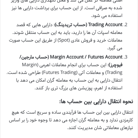
اصلی معامله گر عمل می کند و محل نگهداری دارایی های واریز
شده به صرافی است. از این حساب برای برداشت دارایی ها نیز
استفاده می شود.
Trading Account (حساب تریدینگ):
دارایی هایی که قصد
معامله اسپات آن ها را دارید، باید به این حساب منتقل شوند.
معاملات خرید و فروش عادی (Spot) از طریق این حساب صورت
می گیرد.
Margin Account / Futures Account (حساب مارجین/
فیوچرز):
این حساب برای انجام معاملات اهرمی (Margin
Trading) و معاملات آتی (Futures Trading) طراحی شده است.
انتقال دارایی به این حساب به معامله گران امکان می دهد با
استفاده از اهرم، پوزیشن های بزرگ تری باز کنند.
نحوه انتقال دارایی بین حساب ها:
انتقال دارایی بین این حساب ها فرآیندی ساده و سریع است که هیچ
کارمزدی ندارد و به معامله گران اجازه می دهد تا وجوه خود را بر اساس
نیازهای معاملاتی شان مدیریت کنند.