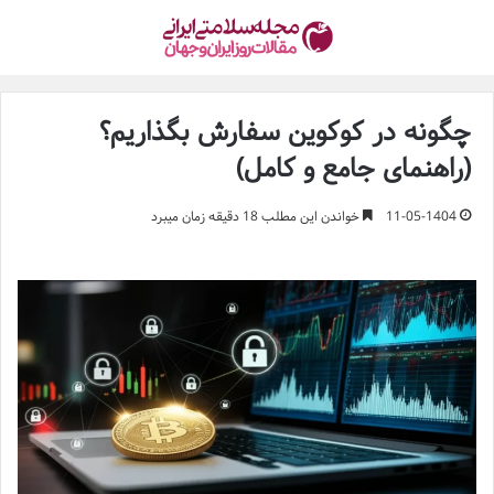
چگونه در کوکوین سفارش بگذاریم؟
(راهنمای جامع و کامل)
11-05-1404
خواندن این مطلب 18 دقیقه زمان میبرد