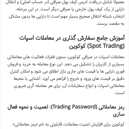
معمولاً شامل دریافت آدرس کیف پول صرافی (در حساب اصلی) و انتقال
دارایی از یک کیف پول خارجی یا صرافی دیگر است. در این مرحله،
انتخاب شبکه انتقال صحیح بسیار مهم است تا دارایی ها بدون مشکل
به مقصد برسند.
آموزش جامع سفارش گذاری در معاملات اسپات
(Spot Trading) کوکوین
معاملات اسپات در صرافی کوکوین، ستون فقرات فعالیت های معاملاتی
بسیاری از کاربران را تشکیل می دهد. این نوع معامله به خرید و فروش
فوری دارایی ها با قیمت های جاری بازار اطلاق می شود و امکان کنترل
دقیق بر قیمت های ورود و خروج را فراهم می آورد. آشنایی با محیط
معاملاتی اسپات و انواع سفارشات آن، برای هر معامله گری ضروری
است.
رمز معاملاتی (Trading Password): اهمیت و نحوه فعال
سازی
کوکوین برای افزایش امنیت معاملات، قابلیتی به نام «رمز معاملاتی»