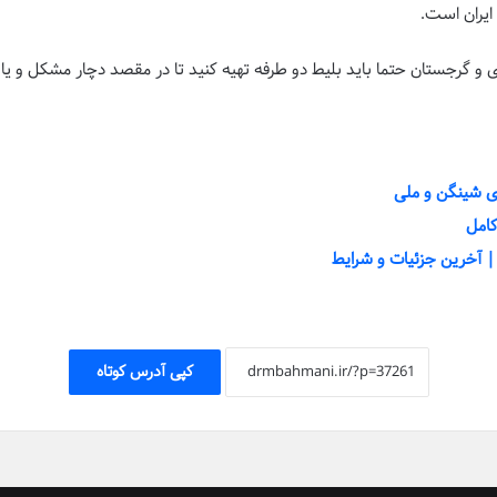
ایران است.
لزی و گرجستان حتما باید بلیط دو طرفه تهیه کنید تا در مقصد دچار مشکل و ی
ای شینگن و ملی
کپی آدرس کوتاه