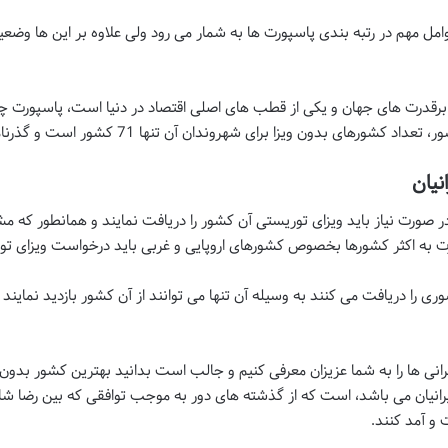
ل مهم در رتبه بندی پاسپورت ها به شمار می رود ولی علاوه بر این ها وضع
رقدرت های جهان و یکی از قطب های اصلی اقتصاد در دنیا است، پاسپورت چن
ا برای شهروندان آن تنها 71 کشور است و گذرنامه چینی در رتبه 72 جهان قرار دارد.
نیان
 صورت نیاز باید ویزای توریستی آن کشور را دریافت نمایند و همانطور که م
فرت به اکثر کشورها بخصوص کشورهای اروپایی و غربی باید درخواست ویزای تو
ی را دریافت می کنند به وسیله آن تنها می توانند از آن کشور بازدید نمایند 
رانی ها را به شما عزیزان معرفی کنیم و جالب است بدانید بهترین کشور بدون و
یرانیان می باشد، است که از گذشته های دور به موجب توافقی که بین رضا شا
 و آمد کنند.