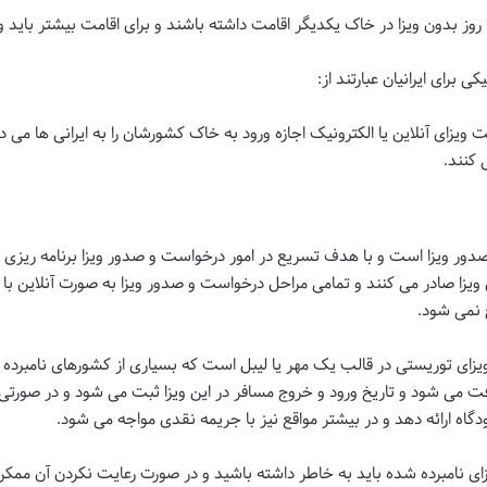
ی برای ایرانیان عبارتند از:
ویزای آنلاین یا الکترونیک اجازه ورود به خاک کشورشان را به ایرانی ها می د
 کنند.
ن برای صدور ویزا است و با هدف تسریع در امور درخواست و صدور ویزا برنامه ر
ق ویزا صادر می کنند و تمامی مراحل درخواست و صدور ویزا به صورت آنلاین با 
 نمی شود.
اهی نیز نوعی ویزای توریستی در قالب یک مهر یا لیبل است که بسیاری از کشورهای نامب
افت می شود و تاریخ ورود و خروج مسافر در این ویزا ثبت می شود و در صورتی
دگاه ارائه دهد و در بیشتر مواقع نیز با جریمه نقدی مواجه می شود.
ای نامبرده شده باید به خاطر داشته باشید و در صورت رعایت نکردن آن ممک