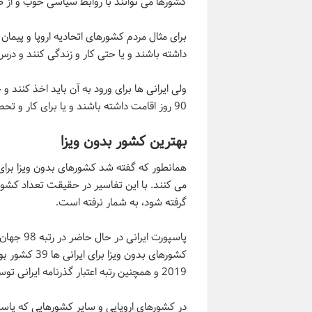
کشورها می توانند با روابط سیاسی خوب و از طر
برای مثال مردم کشورهای اتحادیه اروپا و پیمان
داشته باشند و یا حتی کار و زندگی کنند و درس
ولی ایرانی ها برای ورود به آن باید اخذ کنند 
90 روز اقامت داشته باشند و یا برای کار و تحصیل باید ویزای مخصوص دریافت نمایند.
بهترین کشور بدون ویزا
گرفته شود، به شمار نرفته است.
2019 و همچنین رتبه اعتبار گذرنامه ایرانی توسط موسسه بین المللی هنلی پاسپورت ایندکس منتشر و اعلام شده است.
در کشورهای اروپایی و سایر کشورهایی که پاسپو