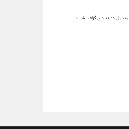
ا متحمل هزینه های گزاف نشوید.