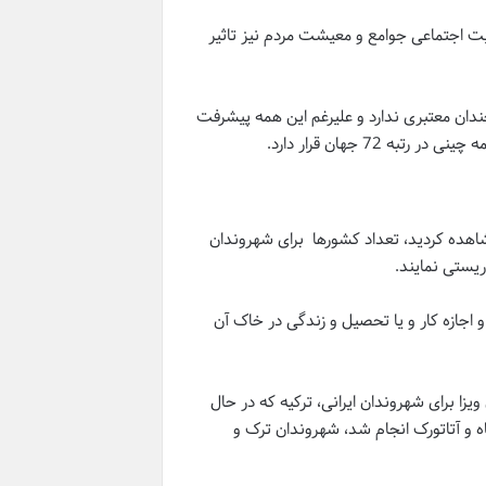
یت اجتماعی جوامع و معیشت مردم نیز تاثیر
دان معتبری ندارد و علیرغم این همه پیشرفت
شاهده کردید، تعداد کشورها برای شهروندان
ریستی نمایند.
و اجازه کار و یا تحصیل و زندگی در خاک آن
یزا برای شهروندان ایرانی، ترکیه که در حال
ه و آتاتورک انجام شد، شهروندان ترک و