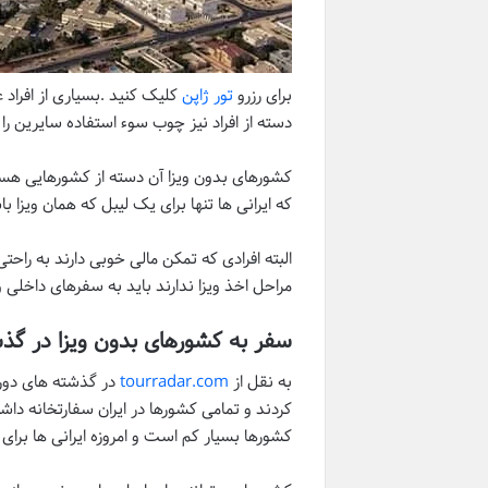
برای رزرو
تور ژاپن
کلیک کنید .بسیاری از افراد
دسته از افراد نیز چوب سوء استفاده سایرین را
کشورهای بدون ویزا آن دسته از کشورهایی هستند
که ایرانی ها تنها برای یک لیبل که همان ویزا
البته افرادی که تمکن مالی خوبی دارند به راحت
مراحل اخذ ویزا ندارند باید به سفرهای داخلی 
سفر به کشورهای بدون ویزا در گذ
به نقل از
tourradar.com
در گذشته های دور ت
کردند و تمامی کشورها در ایران سفارتخانه داش
کشورها بسیار کم است و امروزه ایرانی ها برای 