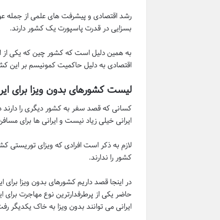
رشد اقتصادی و پیشرفت های علمی از جمله عوام
بسزایی در قدرت پاسپورت یک کشور دارند.
به همین دلیل است که کشور چین که یکی از اب
اقتصادی به دلیل حاکمیت کمونیسم بر این کشور، تعداد کشورهای بدون ویز
لیست کشورهای بدون ویزا برای ایرا
کسانی که قصد سفر به کشور دیگری را دارند در
ایرانی خیلی زیاد نیست و ایرانی ها برای مسا
لازم به ذکر است افرادی که ویزای توریستی کشور
کشور را ندارند.
در اینجا قصد داریم کشورهای بدون ویزا برای ای
حاضر یکی از پرطرفدارترین نوع مهاجرت برای ا
ایرانی می توانند بدون ویزا به خاک یکدیگر رفت