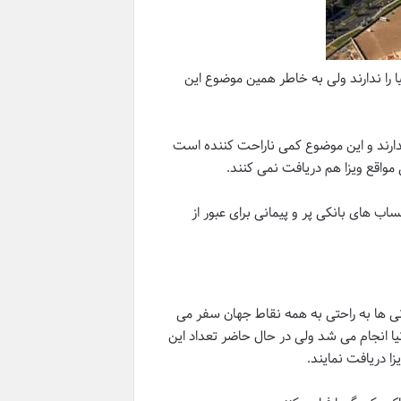
را ندارند ولی به خاطر همین موضوع این
 ندارند و این موضوع کمی ناراحت کننده است
 مواقع ویزا هم دریافت نمی کنند.
ساب های بانکی پر و پیمانی برای عبور از
انی ها به راحتی به همه نقاط جهان سفر می
نیا انجام می شد ولی در حال حاضر تعداد این
ا دریافت نمایند.