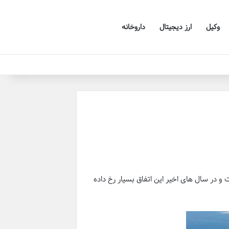
وکیل
ارز دیجیتال
داروخانه
 و در سال های اخیر این اتفاق بسیار رخ داده