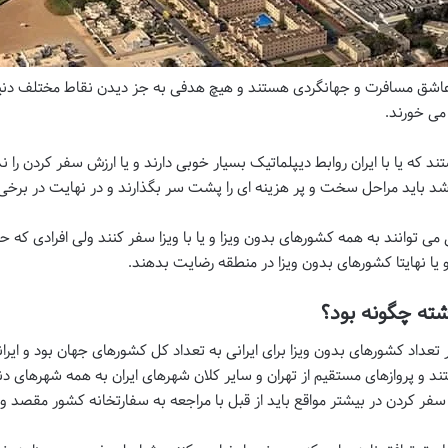
 عاشق مسافرت و جهانگردی هستند و هیچ هدفی به جز دیدن نقاط مختلف دنیا 
 می خورند.
 که یا با ایران روابط دیپلماتیک بسیار خوبی دارند و یا ارزش سفر کردن را
 باشد باید مراحل سخت و پر هزینه ای را پشت سر بگذارند و در نهایت در برخی
ی می توانند به همه کشورهای بدون ویزا و یا با ویزا سفر کنند ولی افرادی که ح
و یا نهایتا کشورهای بدون ویزا در منطقه رضایت بدهند.
شته چگونه بود؟
عداد کشورهای بدون ویزا برای ایرانی به تعداد کل کشورهای جهان بود و ایر
تند و پروازهای مستقیم از تهران و سایر کلان شهرهای ایران به همه شهرهای د
سفر کردن در بیشتر مواقع باید از قبل با مراجعه به سفارتخانه کشور مقصد ویز