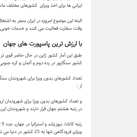
ایرانی ها برای اخذ ویزای کشورهای مختلف مانن
البته این موضوع امروزه در ایران منجر به اشت
وقت سفارت فعالیت می کنند و خدمات خوبی را 
با ارزش ترین پاسپورت های جهان
کشور سنگاپور در رده دوم و آلمان و کره جنوبی 
از :
در رتبه هشتم جهان قرار دارند و شهروندان این دو کشور به ر
رت
ویزای فرودگاهی تنها به 25 کشور در دنیا می توانند سفر کنند.