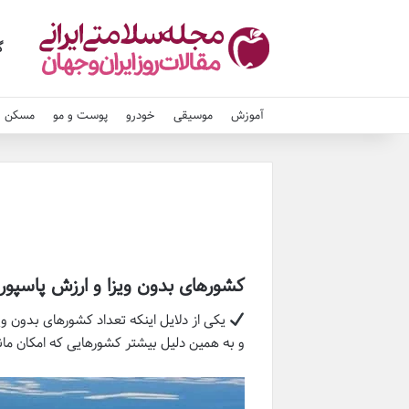
گ
آموزش
موسیقی
خودرو
پوست و مو
مسکن و
کشورهای بدون ویزا و ارزش پاسپورت
یکی از دلایل اینکه تعداد کشورهای بدون وی
و به همین دلیل بیشتر کشورهایی که امکان مان