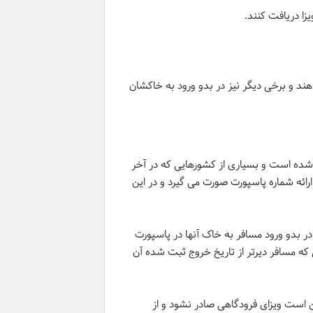
هند و برخی دیگر نیز در بدو ورود به خاکشان
یزی شده است و بسیاری از کشورهایی که در آخر
ارائه شماره پاسپورت صورت می گیرد و در این
رده در بدو ورود مسافر به خاک آنها در پاسپورت
 که مسافر دیرتر از تاریخ خروج ثبت شده آن
ن است ویزای فرودگاهی صادر نشود و از