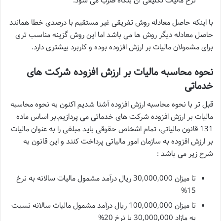
نرخ مالیات تکلیفی آن بنگاه ضرب می شود.
با اینکه حاصل معادله روش تفریقی غیر مستقیم با درصدی خطا همانند
حاصل معادله دیگر روش ها می باشد اما این روش گزینه مناسب تری
برای مشمولان مالیات بر ارزش افزوده بوده و کاربرد بیشتری دارد.
نحوه محاسبه مالیات بر ارزش افزوده شرکت های
خدماتی
قبل تر با نحوه محاسبه ارزش افزوده آشنا شدیم اکنون به نحوه محاسبه
مالیات بر ارزش افزوده شرکت های خدماتی می پردازیم.بر اساس ماده
131 قانون مالیاتی، تمام اشخاص حقوقی باید مبلغی را به عنوان مالیات
بر ارزش افزوده به سازمان امور مالیاتی پرداخت کنند و این قانون به
شرح زیر می باشد :
تا میزان 30,000,000 ریال درآمد مشمول مالیات سالانه به نرخ
15%
تا میزان 100,000,000 ریال درآمد مشمول مالیات سالانه نسبت
به مازاد 30,000,000 با نرخ 20%