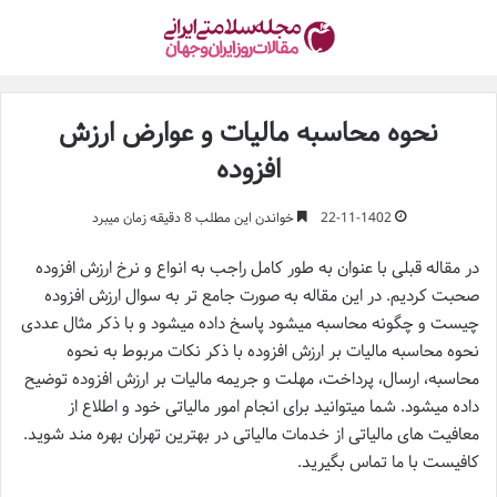
نحوه محاسبه مالیات و عوارض ارزش
افزوده
22-11-1402
خواندن این مطلب 8 دقیقه زمان میبرد
در مقاله قبلی با عنوان به طور کامل راجب به انواع و نرخ ارزش افزوده
صحبت کردیم. در این مقاله به صورت جامع تر به سوال ارزش افزوده
چیست و چگونه محاسبه میشود پاسخ داده میشود و با ذکر مثال عددی
نحوه محاسبه مالیات بر ارزش افزوده با ذکر نکات مربوط به نحوه
محاسبه، ارسال، پرداخت، مهلت و جریمه مالیات بر ارزش افزوده توضیح
داده میشود. شما میتوانید برای انجام امور مالیاتی خود و اطلاع از
معافیت های مالیاتی از خدمات مالیاتی در بهترین تهران بهره مند شوید.
کافیست با ما تماس بگیرید.