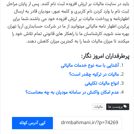
باید در سایت مالیات بر ارزش افزوده ثبت نام کنند. پس از پایان مراحل
ثبت نام با وارد کردن نام کاربری و کلمه عبور، مودیان قادر به ارسال
اظهارنامه و پرداخت مالیات بر ارزش افزوده خود می باشند.شما برای
پرکردن اظهار نامه مالیاتی میتوانید از ما در شرکت حسابداری آریا تهران
بهره مند شوید.کارشناسان ما با راهکار های قانونی تمام تلاش خود را
میکنند تا میزان مالیات شما را به کمترین میزان کاهش دهند.
پرطرفداران امروز نگار:
آشنایی با سه نوع خدمات مالیاتی
مالیات در ترکیه چقدر است؟
انواع مالیات تکلیفی
عدم امکان واکنش در سامانه مودیان به چه معناست؟
برچسب ها
مالیات
کپی آدرس کوتاه