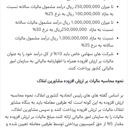
تا میزان 250,000,000 ریال درآمد مشمول مالیات سالانه نسبت
به مازاد 100,000,000 ریال به نرخ 25%
تا میزان 1,000,000,000 ریال درآمد مشمول مالیات سالانه
نسبت به مازاد 250,000,000ریال به نرخ 30%
نسبت به مازاد 1,000,000,000 ریال درآمد مشمول مالیات
سالانه به نرخ 35%
شرکت های سهامی خاص باید 10% از کل درآمد خود را به عنوان
مالیات بر ارزش افزوده همراه با اظهارنامه مالیاتی به سازمان امور
مالیاتی کشور پرداخت کنند.
نحوه محاسبه مالیات بر ارزش افزوده مشاورین املاک
بر اساس گفته های های رئیس اتحادیه کشوری املاک، نحوه محاسبه
ارزش افزوده به این گونه است که طرفین معامله باید به بنگاه مشاور
املاک مالیات بر ارزش افزوده پرداخت کنند و سپس مشاورین املاک،
مالیات را به سازمان امور مالیاتی ارائه کنند.مبلغ مالیات بر ارزش افزوده به
مقدار 5% از حق کمیسیون پرداختی توسط طرفین معامله تعیین شده و