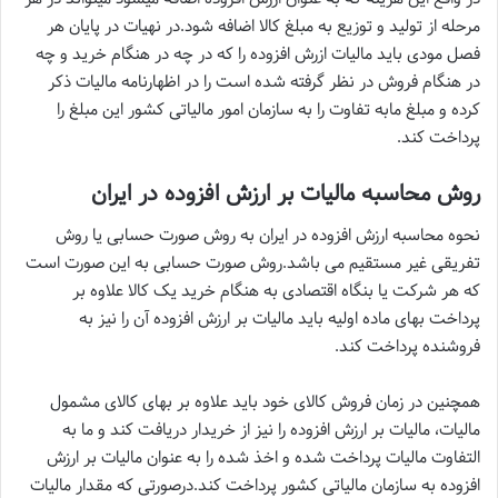
مرحله از تولید و توزیع به مبلغ کالا اضافه شود.در نهیات در پایان هر
فصل مودی باید مالیات ازرش افزوده را که در چه در هنگام خرید و چه
در هنگام فروش در نظر گرفته شده است را در اظهارنامه مالیات ذکر
کرده و مبلغ مابه تفاوت را به سازمان امور مالیاتی کشور این مبلغ را
پرداخت کند.
روش محاسبه مالیات بر ارزش افزوده در ایران
نحوه محاسبه ارزش افزوده در ایران به روش صورت حسابی یا روش
تفریقی غیر مستقیم می باشد.روش صورت حسابی به این صورت است
که هر شرکت یا بنگاه اقتصادی به هنگام خرید یک کالا علاوه بر
پرداخت بهای ماده اولیه باید مالیات بر ارزش افزوده آن را نیز به
فروشنده پرداخت کند.
همچنین در زمان فروش کالای خود باید علاوه بر بهای کالای مشمول
مالیات، مالیات بر ارزش افزوده را نیز از خریدار دریافت کند و ما به
التفاوت مالیات پرداخت شده و اخذ شده را به عنوان مالیات بر ارزش
افزوده به سازمان مالیاتی کشور پرداخت کند.درصورتی که مقدار مالیات