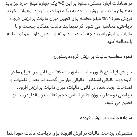
در معاملات اجاره مسکن، علاوه بر این 5% یک چهارم مبلغ اجاره نیز باید
به عنوان مالیات بر ارزش افزوده به بنگاه پرداخت شود.در معملات خرید
فروش هم 5/0% مبلغ معامله برای تعیین میزان مالیات بر ارزش افزوده
پرداختی، محاسبه می شود.اگر نمیدانید مالیات عملکرد چیست و با
مالیات بر ارزش افزوده چه شباهت ها و تفاوت هایی دارد میتوانید مقاله
را مطالعه کنید.
نحوه محاسبه مالیات بر ارزش افزوده رستوران
تا پیش از اصلاح قانون مالیات طبق ماده 96 این قانون، رستوران ها در
گروه دوم مالیاتی اشخاص حقیقی قرار می گرفتند اما بعد از تغییرات و
اصلاحات ایجاد شده در قانون مالیات، میزان مالیات بر ارزش افزوده
پرداختی توسط رستوران ها بر اساس حجم فعالیت و مقدار درآمد آنها
تعیین می شود.
سامانه مالیات بر ارزش افزوده
مشمولان پرداخت مالیات بر ارزش افزوده برای پرداخت مالیات خود ابتدا