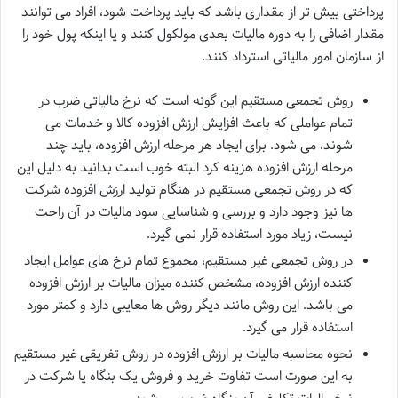
پرداختی بیش تر از مقداری باشد که باید پرداخت شود، افراد می توانند
مقدار اضافی را به دوره مالیات بعدی مولکول کنند و یا اینکه پول خود را
از سازمان امور مالیاتی استرداد کنند.
روش تجمعی مستقیم این گونه است که نرخ مالیاتی ضرب در
تمام عواملی که باعث افزایش ارزش افزوده کالا و خدمات می
شوند، می شود. برای ایجاد هر مرحله ارزش افزوده، باید چند
مرحله ارزش افزوده هزینه کرد البته خوب است بدانید به دلیل این
که در روش تجمعی مستقیم در هنگام تولید ارزش افزوده شرکت
ها نیز وجود دارد و بررسی و شناسایی سود مالیات در آن راحت
نیست، زیاد مورد استفاده قرار نمی گیرد.
در روش تجمعی غیر مستقیم، مجموع تمام نرخ های عوامل ایجاد
کننده ارزش افزوده، مشخص کننده میزان مالیات بر ارزش افزوده
می باشد. این روش مانند دیگر روش ها معایبی دارد و کمتر مورد
استفاده قرار می گیرد.
نحوه محاسبه مالیات بر ارزش افزوده در روش تفریقی غیر مستقیم
به این صورت است تفاوت خرید و فروش یک بنگاه یا شرکت در