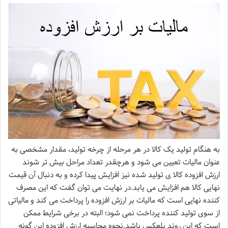
به هنگام تولید یک کالا در هر مرحله از چرخه تولید، مقدار مشخصی به
عنوان مالیات تعیین می شود و هرچقدر تعداد مراحل بیش تر شوند
ارزش افزوده کالا ی تولید شده نیز افزایش پیدا کرده و به دنبال آن قیمت
نهایی کالا هم افزایش می یابد.در نهایت می توان گفت که این مصرف
کننده نهایی است که مالیات بر ارزش افزوده را پرداخت می کند و مالیاتی
از سوی تولید کننده پرداخت نمی شود؛ البته در برخی شرایط ممکن
است که این روند بلعکس باشد.نحوه محاسبه ارزش افزوده این گونه