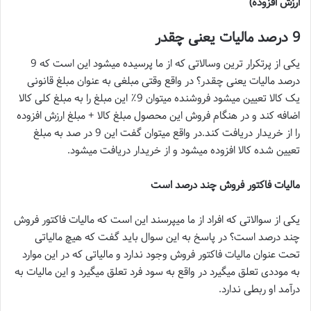
ارزش افزوده)
9 درصد مالیات یعنی چقدر
یکی از پرتکرار ترین وسالاتی که از ما پرسیده میشود این است که 9
درصد مالیات یعنی چقدر؟ در واقع وقتی مبلغی به عنوان مبلغ قانونی
یک کالا تعیین میشود فروشنده میتوان 9٪ این مبلغ را به مبلغ کلی کالا
اضافه کند و در هنگام فروش این محصول مبلغ کالا + مبلغ ارزش افزوده
را از خریدار دریافت کند.در واقع میتوان گفت این 9 در صد به مبلغ
تعیین شده کالا افزوده میشود و از خریدار دریافت میشود.
مالیات فاکتور فروش چند درصد است
یکی از سوالاتی که افراد از ما میپرسند این است که مالیات فاکتور فروش
چند درصد است؟ در پاسخ به این سوال باید گفت که هیچ مالیاتی
تحت عنوان مالیات فاکتور فروش وجود ندارد و مالیاتی که در این موارد
به موددی تعلق میگیرد در واقع به سود فرد تعلق میگیرد و این مالیات به
درآمد او ربطی ندارد.