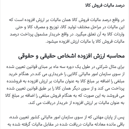
درصد مالیات فروش کالا
در واقع درصد مالیات فروش کالا همان مالیات بر ارزش افزوده است که
این مالیات در مراحل مختلف تولید کالا، توزیع و مصرف کالا و حتی
واردات کالا به آن تعلق میگیرد. در واقع خریدار مشمول پرداخت درصد
مالیات فروش کالا یا مالیات ارزش افزوده میشود.
محاسبه ارزش افزوده اشخاص حقیقی و حقوقی
برای مثال شرکتی در طول یک دوره سه ماه بر مبنای قوانین تعیین شده
از سوی سازمان امور مالیاتی کالایی را خریداری می کند.در هنگام خرید
مبلغی را اضافه بر مبلغ کالا به عنوان مالیات بر ارزش افزوده به فروشنده
پرداخت می کند و از سوی دیگر همان کالا را بر طبق قوانین تعیین شده
می فروشد به این صورت که به هنگام فروش مبلغی را اضافه بر مبلغ کالا
به عنوان مالیات بر ارزش افزوده از خریدار دریافت می کند.
پس از پایان مهلتی که از سوی سازمان امور مالیاتی کشور تعیین شده،
باقی مانده معادله مالیات دریافت شده در مقابل مالیات گرفته شده به