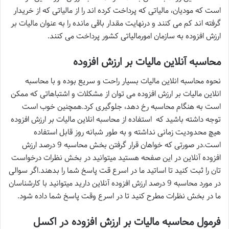
است که مودیان، مالیاتی که پرداخت کرده اند را از مالیاتی که از خریدار
گرفته اند کم می کنند و درنهایت مقدار باقی مانده را به عنوان مالیات بر
ارزش افزوده به سازمان امورمالیاتی کشور پرداخت می کنند.
محاسبه آنلاین مالیات بر ارزش افزوده
نحوه محاسبه انلاین مالیات بسیار راحت و سریع بوده و با محاسبه
انلاین مالیات بر ارزش افزوده می توان از مشکلات و اشتباهاتی که ممکن
است به هنگام محاسبه رخ دهد، جلوگیری کرد.همچنین خوب است
توجه داشته باشید که استفاده از محاسبه انلاین مالیات بر ارزش افزوده
هیچ محدودیت زمانی نداشته و به طور شبانه روز قابل استفاده
است.در صورتی که خواهان قرار گرفتن بخش محاسبه 9 درصد ارزش
افزوده آنلاین در این صفحه هستید میتوانید در بخش نظرات درخواست
تان را ثبت کنید تا اساتید ما در اسرع قت پاسخ شما را بدهند.اگر سوالی
در مورد محاسبه 9 درصد ارزش افزوده آنلاین دارید میتوانید با کارشناسان
ما در بخش نظرات مطرح کنید تا در اسرع وقت پاسخ شما داده شود.
فرمول محاسبه مالیات بر ارزش افزوده در اکسل