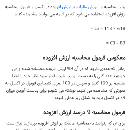
برای محاسبه و
آموزش مالیات بر ارزش افزوده
در اکسل از فرمول محاسبه
ارزش افزوده استفاده می شود که در ادامه می توانید مشاهده کنید:
C3 ÷ 118 × %18 =
C3 – B3 =
معکوس فرمول محاسبه ارزش افزوده
زمانی که عددی دارید که در آن 9% ارزش افزوده محسابه شده و می
خواهید عدد کلی را به دست آورید، باید مقدار مورد نظر خود را ابتدا
تقسیم بر 109 کنید و سپس در 100 ضرب کنید.این فرمول در اکسل به
صورتی که مشاهده می کنید، نوشته می شودو برای بدست آوردن میزان
9٪ در اکسل باید به شکل زیر عملی کنید:
فرمول محاسبه 9 درصد ارزش افزوده
برای آن که بتوانید به محاسبه مالیات بر ارزش افزوده بپردازید نیاز است