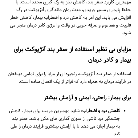
مهمترین کاربرد صفر بند، کاهش نیاز به رگ گیری مجدد است. با
حفظ پایداری مسیر وریدی، مدت زمان ماندگاری آنژیوکت در رگ
افزایش می یابد. این امر به کاهش درد و اضطراب بیمار، کاهش خطر
فلبیت و هماتوم و صرفه جویی در وقت و انرژی کادر درمان منجر می
شود.
مزایای بی نظیر استفاده از صفر بند آنژیوکت برای
بیمار و کادر درمان
استفاده از صفر بند آنژیوکت، زنجیره ای از مزایا را برای تمامی ذینفعان
در فرآیند درمان به همراه دارد که فراتر از یک اتصال ساده است.
برای بیمار: راحتی، ایمنی و آرامش بیشتر
کاهش درد و اضطراب:
شاید مهمترین مزیت برای بیمار، کاهش
چشمگیر درد ناشی از سوزن گذاری های مکرر باشد. صفر بند
به بیمار اجازه می دهد تا با آرامش بیشتری فرآیند درمان را طی
کند.