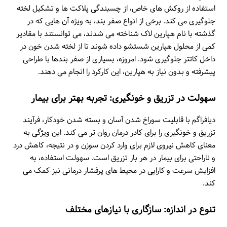
استفاده از روکش های خاص، از چسبندگی پلاکت ها و تشکیل لخته
جلوگیری می کند. برخی از انواع صفر بند، به ویژه آن هایی که در
گذشته با نام هپارین لاک شناخته می شدند، می توانستند با مقادیر
کمی از محلول هپارین شستشو داده شوند تا از لخته شدن خون در
داخل کاتتر جلوگیری شود. امروزه، بسیاری از صفر بندها با طراحی
پیشرفته و بدون نیاز به هپارین، این کارکرد را انجام می دهند.
سهولت در تزریق و خونگیری: تجربه بهتر برای بیمار
دیافراگم با قابلیت سوراخ شدن آسان و بسته شدن خودکار، فرآیند
تزریق و خونگیری را برای کادر درمان روان تر می کند. این ویژگی به
معنای کاهش نیروی لازم برای وارد کردن سوزن و در نتیجه، کاهش درد
و ناراحتی برای بیمار در هر بار تزریق است. سهولت استفاده، به
افزایش سرعت و کارایی در محیط های پرفشار درمانی نیز کمک می
کند.
تنوع در اندازه: سازگاری با نیازهای مختلف