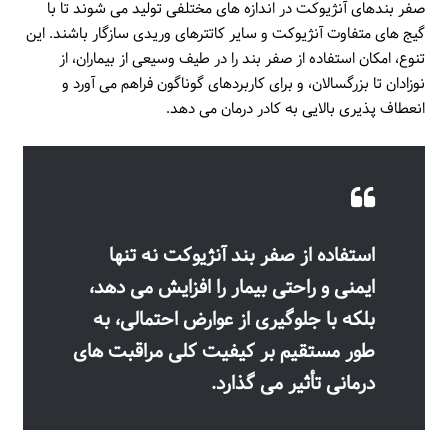
صفر بندهای آنژیوکت در اندازه های مختلفی تولید می شوند تا با
گیج های متفاوت آنژیوکت و سایر کاتترهای وریدی سازگار باشند. این
تنوع، امکان استفاده از صفر بند را در طیف وسیعی از بیماران، از
نوزادان تا بزرگسالان، و برای کاربردهای گوناگون فراهم می آورد و
انعطاف پذیری بالایی به کادر درمان می دهد.
استفاده از صفر بند آنژیوکت نه تنها
ایمنی و راحتی بیمار را افزایش می دهد،
بلکه با جلوگیری از عوارض احتمالی، به
طور مستقیم بر کیفیت کلی مراقبت های
درمانی تأثیر می گذارد.