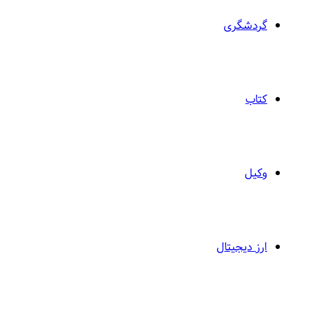
گردشگری
کتاب
وکیل
ارز دیجیتال