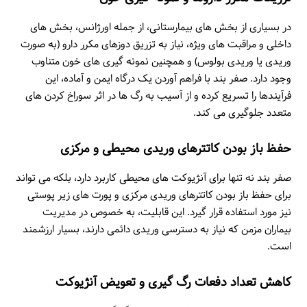
در بسیاری از بخش های بیمارستانی، از جمله اورژانس، بخش های
داخلی و مراقبت های ویژه، نیاز به تزریق دوزهای مکرر دارو (به صورت
وریدی یا وریدی بولوس) و همچنین نمونه گیری های خون متناوب
وجود دارد. صفر بند با فراهم آوردن یک درگاه ایمن و آماده، این
فرآیندها را تسریع کرده و از آسیب به رگ ها در اثر سوراخ کردن های
متعدد جلوگیری می کند.
حفظ باز بودن کاتترهای وریدی محیطی و مرکزی
صفر بند نه تنها برای آنژیوکت های محیطی کاربرد دارد، بلکه می تواند
برای حفظ باز بودن کاتترهای وریدی مرکزی و پورت های زیر پوستی
نیز مورد استفاده قرار گیرد. این قابلیت، به خصوص در مدیریت
بیماران مزمن که نیاز به دسترسی وریدی دائمی دارند، بسیار ارزشمند
است.
کاهش تعداد دفعات رگ گیری و تعویض آنژیوکت