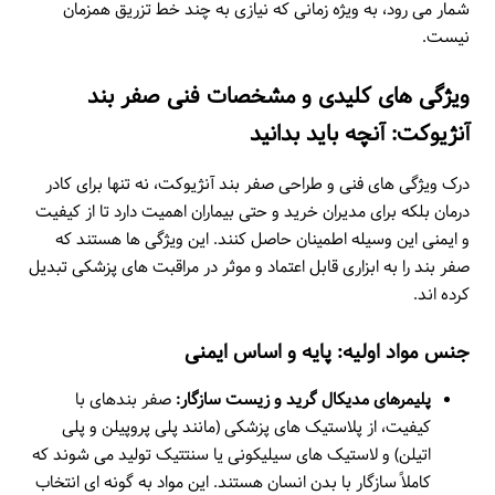
شمار می رود، به ویژه زمانی که نیازی به چند خط تزریق همزمان
نیست.
ویژگی های کلیدی و مشخصات فنی صفر بند
آنژیوکت: آنچه باید بدانید
درک ویژگی های فنی و طراحی صفر بند آنژیوکت، نه تنها برای کادر
درمان بلکه برای مدیران خرید و حتی بیماران اهمیت دارد تا از کیفیت
و ایمنی این وسیله اطمینان حاصل کنند. این ویژگی ها هستند که
صفر بند را به ابزاری قابل اعتماد و موثر در مراقبت های پزشکی تبدیل
کرده اند.
جنس مواد اولیه: پایه و اساس ایمنی
پلیمرهای مدیکال گرید و زیست سازگار:
صفر بندهای با
کیفیت، از پلاستیک های پزشکی (مانند پلی پروپیلن و پلی
اتیلن) و لاستیک های سیلیکونی یا سنتتیک تولید می شوند که
کاملاً سازگار با بدن انسان هستند. این مواد به گونه ای انتخاب