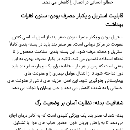
خطای انسانی در اتصال را کاهش می دهد.
قابلیت استریل و یکبار مصرف بودن: ستون فقرات
بهداشت
استریل بودن و یکبار مصرف بودن صفر بند، از اصول اساسی کنترل
عفونت در مراکز درمانی است. هر صفر بند باید در بسته بندی کاملاً
استریل و محکم عرضه شود. این بسته بندی، سلامت محصول را تا
لحظه استفاده تضمین می کند. تاکید بر یکبار مصرف بودن، به این
معنی است که پس از هر بار استفاده برای یک بیمار، صفر بند باید
دور انداخته شود تا از انتقال عوامل بیماری زا و عفونت های
بیمارستانی جلوگیری شود. این اصل، هزینه های ناشی از عفونت های
احتمالی را به شدت کاهش می دهد و جان بیماران را نجات می دهد.
شفافیت بدنه: نظارت آسان بر وضعیت رگ
بدنه شفاف صفر بند یک ویژگی کلیدی است که به کادر درمان اجازه
می دهد تا به راحتی جریان خون، حضور حباب های هوا، یا تشکیل
لخته در مسیر وریدی را مشاهده کنند. این قابلیت دیداری، امکان