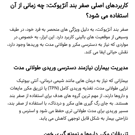
کاربردهای اصلی صفر بند آنژیوکت: چه زمانی از آن
استفاده می شود؟
صفر بند آنژیوکت، به دلیل ویژگی های منحصر به فرد خود، در طیف
وسیعی از موقعیت های بالینی کاربرد دارد. این ابزار، به خصوص در
مواردی که نیاز به دسترسی مکرر و طولانی مدت به وریدها وجود دارد،
نقش حیاتی ایفا می کند.
مدیریت بیماران نیازمند دسترسی وریدی طولانی مدت
بیمارانی که نیاز به درمان هایی مانند شیمی درمانی، آنتی بیوتیک
تراپی طولانی مدت، تغذیه وریدی کامل (TPN) یا تزریق مکرر مایعات
و داروها دارند، از مهم ترین گروه های هدف برای استفاده از صفر بند
هستند. به جای رگ گیری های مکرر و دردناک، با استفاده از صفر بند،
مسیر وریدی برای مدت طولانی تری حفظ می شود و استرس و
ناراحتی بیمار به شکل قابل توجهی کاهش می یابد.
تزریقات مکرر داروها و نمونه گیری خون