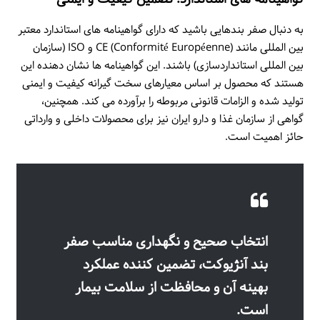
به دنبال صفر بندهایی باشید که دارای گواهینامه های استاندارد معتبر
بین المللی مانند CE (Conformité Européenne) و ISO (سازمان
بین المللی استانداردسازی) باشند. این گواهینامه ها نشان دهنده این
هستند که محصول بر اساس معیارهای سخت گیرانه کیفیت و ایمنی
تولید شده و الزامات قانونی مربوطه را برآورده می کند. همچنین،
گواهی از سازمان غذا و دارو ایران نیز برای محصولات داخلی و وارداتی
حائز اهمیت است.
انتخاب صحیح و نگهداری مناسب صفر
بند آنژیوکت، تضمین کننده عملکرد
بهینه آن و محافظت از سلامت بیمار
است.