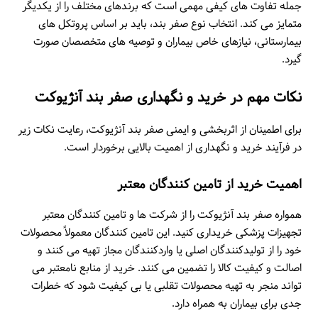
جمله تفاوت های کیفی مهمی است که برندهای مختلف را از یکدیگر
متمایز می کند. انتخاب نوع صفر بند، باید بر اساس پروتکل های
بیمارستانی، نیازهای خاص بیماران و توصیه های متخصصان صورت
گیرد.
نکات مهم در خرید و نگهداری صفر بند آنژیوکت
برای اطمینان از اثربخشی و ایمنی صفر بند آنژیوکت، رعایت نکات زیر
در فرآیند خرید و نگهداری از اهمیت بالایی برخوردار است.
اهمیت خرید از تامین کنندگان معتبر
همواره صفر بند آنژیوکت را از شرکت ها و تامین کنندگان معتبر
تجهیزات پزشکی خریداری کنید. این تامین کنندگان معمولاً محصولات
خود را از تولیدکنندگان اصلی یا واردکنندگان مجاز تهیه می کنند و
اصالت و کیفیت کالا را تضمین می کنند. خرید از منابع نامعتبر می
تواند منجر به تهیه محصولات تقلبی یا بی کیفیت شود که خطرات
جدی برای بیماران به همراه دارد.