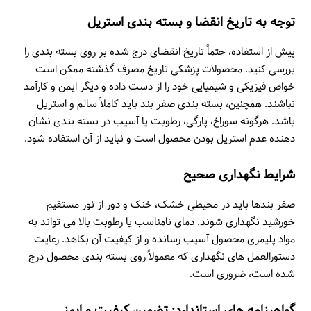
توجه به تاریخ انقضا و بسته بندی استریل
پیش از استفاده، حتماً تاریخ انقضای درج شده بر روی بسته بندی را
بررسی کنید. محصولات پزشکی تاریخ مصرف گذشته ممکن است
خواص فیزیکی و شیمیایی خود را از دست داده و دیگر ایمن و کارآمد
نباشند. همچنین، بسته بندی صفر بند باید کاملاً سالم و استریل
باشد. هرگونه سوراخ، پارگی، رطوبت یا آسیب در بسته بندی نشان
دهنده عدم استریل بودن محصول است و نباید از آن استفاده شود.
شرایط نگهداری صحیح
صفر بندها باید در محیطی خشک، خنک و دور از نور مستقیم
خورشید نگهداری شوند. دمای نامناسب یا رطوبت بالا می تواند به
مواد پلیمری محصول آسیب رسانده و از کیفیت آن بکاهد. رعایت
دستورالعمل های نگهداری که معمولاً روی بسته بندی محصول درج
شده است، ضروری است.
گواهینامه های استاندارد: تضمین کیفیت و ایمنی