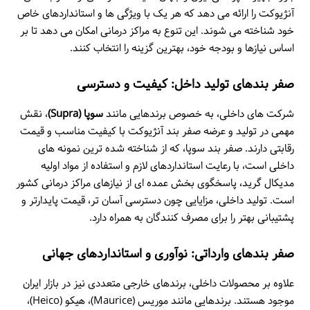
آنژیوکت را ارائه می دهد که هر یک با ویژگی ها و استانداردهای خاص
خود شناخته می شوند. این تنوع به مراکز درمانی امکان می دهد تا بر
اساس نیازها و بودجه خود، بهترین گزینه را انتخاب کنند.
صفر بندهای تولید داخل: کیفیت و دسترسی
شرکت های داخلی، به خصوص برندهایی مانند
سوپا (Supra)
، نقش
مهمی در تولید و عرضه صفر بند آنژیوکت با کیفیت مناسب و قیمت
رقابتی دارند. صفر بند سوپا، که از شناخته شده ترین نمونه های
داخلی است، با رعایت استانداردهای لازم و استفاده از مواد اولیه
مدیکال گرید، پاسخگوی بخش عمده ای از نیازهای مراکز درمانی کشور
است. تولید داخلی، مزایایی چون دسترسی آسان تر، قیمت پایدارتر و
پشتیبانی بهتر را برای مصرف کنندگان به همراه دارد.
صفر بندهای وارداتی: نوآوری و استانداردهای جهانی
علاوه بر محصولات داخلی، برندهای خارجی متعددی نیز در بازار ایران
موجود هستند. برندهایی مانند موریس (Maurice)، هیکو (Heico)،