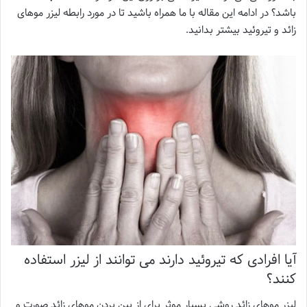
باشد؟ در ادامه این مقاله با ما همراه باشید تا در مورد رابطه لیزر موهای
زائد و تیروئید بیشتر بدانید.
آیا افرادی که تیروئید دارند می توانند از لیزر استفاده
کنند؟
لیزر موهای زائد روشی بسیار موثر برای از بین بردن موهای زائد صورت و