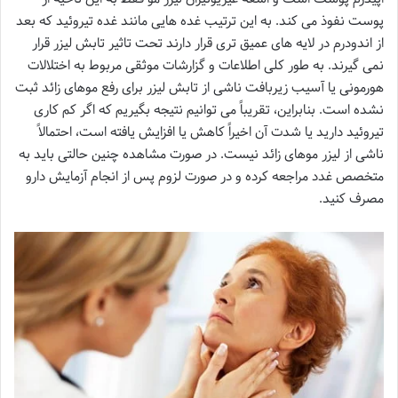
پوست نفوذ می کند. به این ترتیب غده هایی مانند غده تیروئید که بعد
از اندودرم در لایه های عمیق تری قرار دارند تحت تاثیر تابش لیزر قرار
نمی گیرند. به طور کلی اطلاعات و گزارشات موثقی مربوط به اختلالات
هورمونی یا آسیب زیربافت ناشی از تابش لیزر برای رفع موهای زائد ثبت
نشده است. بنابراین، تقریباً می توانیم نتیجه بگیریم که اگر کم کاری
تیروئید دارید یا شدت آن اخیراً کاهش یا افزایش یافته است، احتمالاً
ناشی از لیزر موهای زائد نیست. در صورت مشاهده چنین حالتی باید به
متخصص غدد مراجعه کرده و در صورت لزوم پس از انجام آزمایش دارو
مصرف کنید.