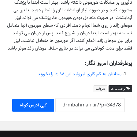
تاثیری بر مشکلات هورمونی داشته باشد. بهتر است ابتدا با پزشک
مشورت کنید و در صورت نیاز آزمایشات لازم را انجام دهید. با بررسی
آزمایشات، در صورت متعادل بودن هورمون ها، پزشک می تواند لیزر
موهای زائد را روی شما انجام دهد. افرادی که سطح هورمون آنها متعادل
نیست، بهتر است ابتدا درمان را شروع کنند. پس از درمان می توانند
برای لیزر موهای زائد اقدام کنند. اگر هورمون ها متعادل نباشند، لیزر
فقط برای مدت کوتاهی می تواند در نتایج حذف موهای زائد موثر باشد.
پرطرفداران امروز نگار:
مبتلایان به کم کاری تیروئید این غذاها را نخورند
برچسب ها
تیروئید
کپی آدرس کوتاه