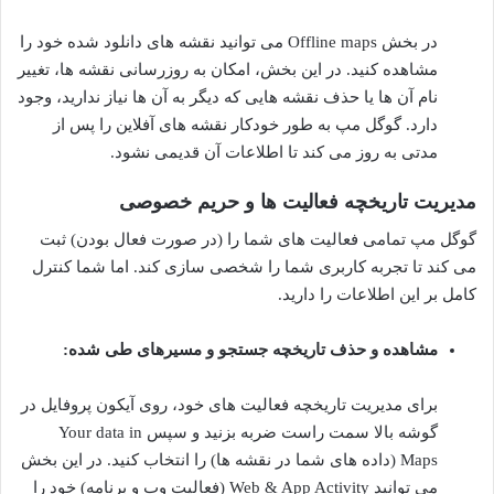
در بخش Offline maps می توانید نقشه های دانلود شده خود را
مشاهده کنید. در این بخش، امکان به روزرسانی نقشه ها، تغییر
نام آن ها یا حذف نقشه هایی که دیگر به آن ها نیاز ندارید، وجود
دارد. گوگل مپ به طور خودکار نقشه های آفلاین را پس از
مدتی به روز می کند تا اطلاعات آن قدیمی نشود.
مدیریت تاریخچه فعالیت ها و حریم خصوصی
گوگل مپ تمامی فعالیت های شما را (در صورت فعال بودن) ثبت
می کند تا تجربه کاربری شما را شخصی سازی کند. اما شما کنترل
کامل بر این اطلاعات را دارید.
مشاهده و حذف تاریخچه جستجو و مسیرهای طی شده:
برای مدیریت تاریخچه فعالیت های خود، روی آیکون پروفایل در
گوشه بالا سمت راست ضربه بزنید و سپس Your data in
Maps (داده های شما در نقشه ها) را انتخاب کنید. در این بخش
می توانید Web & App Activity (فعالیت وب و برنامه) خود را