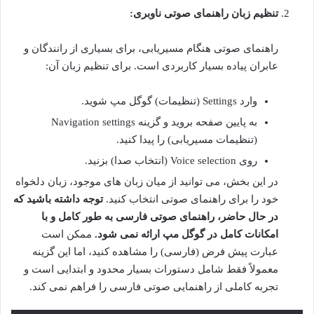
تنظیم زبان راهنمای صوتی ناوبری:
راهنمای صوتی هنگام مسیریابی، برای بسیاری از رانندگان و
عابران پیاده بسیار کاربردی است. برای تنظیم زبان آن:
وارد Settings (تنظیمات) گوگل مپ شوید.
به پایین صفحه بروید و گزینه Navigation settings
(تنظیمات مسیریابی) را پیدا کنید.
روی Voice selection (انتخاب صدا) بزنید.
در این بخش، می توانید از میان زبان های موجود، زبان دلخواه
خود را برای راهنمای صوتی انتخاب کنید.
توجه داشته باشید که
در حال حاضر، راهنمای صوتی فارسی به طور کامل و با
امکانات کامل در گوگل مپ ارائه نمی شود.
ممکن است
عبارت پیش فرض (فارسی) را مشاهده کنید، اما این گزینه
معمولاً فقط شامل دستورات بسیار محدود و ابتدایی است و
تجربه کاملی از راهنمایی صوتی فارسی را فراهم نمی کند.