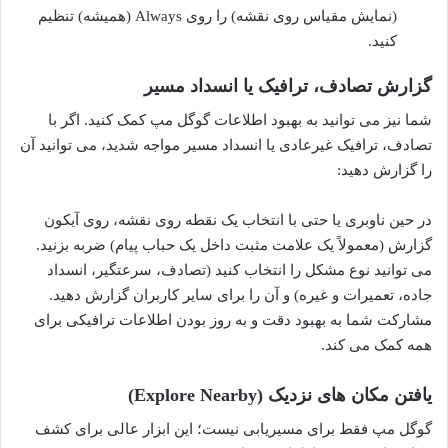
(نمایش مقیاس روی نقشه) را روی Always (همیشه) تنظیم
کنید.
گزارش تصادف، ترافیک یا انسداد مسیر
شما نیز می توانید به بهبود اطلاعات گوگل مپ کمک کنید. اگر با
تصادف، ترافیک غیرعادی یا انسداد مسیر مواجه شدید، می توانید آن
را گزارش دهید:
در حین ناوبری یا حتی با انتخاب یک نقطه روی نقشه، روی آیکون
گزارش (معمولاً یک علامت مثبت داخل یک حباب پیام) ضربه بزنید.
می توانید نوع مشکل را انتخاب کنید (تصادف، سرعتگیر، انسداد
جاده، تعمیرات و غیره) و آن را برای سایر کاربران گزارش دهید.
مشارکت شما به بهبود دقت و به روز بودن اطلاعات ترافیکی برای
همه کمک می کند.
یافتن مکان های نزدیک (Explore Nearby)
گوگل مپ فقط برای مسیریابی نیست؛ این ابزار عالی برای کشف