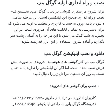
نصب و راه اندازی اولیه گوگل مپ
برای شروع هر سفر یا کاوشی در دنیای گوگل مپ، نخستین قدم،
نصب و راه اندازی صحیح این اپلیکیشن است. این مرحله شامل
دانلود برنامه، ورود به حساب کاربری و تنظیمات اولیه می شود که
برای دسترسی به تمامی قابلیت های آن ضروری است. در این
بخش، به شما کمک می شود تا این مراحل را به آسانی پشت سر
بگذارید و آماده شروع استفاده از این ابزار قدرتمند شوید.
دانلود و نصب اپلیکیشن گوگل مپ
گوگل مپ در اکثر گوشی های هوشمند اندرویدی به صورت پیش
فرض نصب شده است. اما اگر این اپلیکیشن را ندارید یا به دنبال
نسخه به روز آن هستید، مراحل زیر را دنبال کنید:
نصب برای گوشی های اندروید:
کاربران اندروید می توانند از طریق «Google Play Store»
(فروشگاه گوگل پلی) به راحتی اپلیکیشن Google Maps را