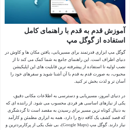
آموزش قدم به قدم با راهنمای کامل
استفاده از گوگل مپ
گوگل مپ ابزاری قدرتمند برای مسیریابی، یافتن مکان ها و کاوش در
دنیای اطراف است. این راهنمای جامع به شما کمک می کند تا از
نصب اولیه تا استفاده از پیشرفته ترین قابلیت های این اپلیکیشن
محبوب، به صورت قدم به قدم با آن آشنا شوید و سفرهای خود را
آسان تر و لذت بخش تر کنید.
در دنیای امروز، مسیریابی و دسترسی به اطلاعات مکانی دقیق،
یکی از نیازهای اساسی هر فردی محسوب می شود. از راننده ای که
به دنبال کوتاه ترین مسیر برای رسیدن به مقصد است تا گردشگری
که قصد کشف یک کافه دنج را دارد، همه به ابزاری مطمئن و کارآمد
نیاز دارند. گوگل مپ (Google Maps)، بی شک یکی از پرکاربردترین و