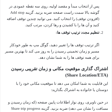
پس از انتخاب مبدأ و مقصد اولیه، روی سه نقطه عمودی در
گوشه بالا سمت راست صفحه ضربه بزنید. گزینه Add stop
(افزودن توقف) را انتخاب کنید. می توانید چندین توقف اضافه
کنید و آن ها را با کشیدن و رها کردن، مرتب کنید.
تنظیم مجدد ترتیب توقف ها:
اگر ترتیب توقف ها را تغییر دهید، گوگل مپ به طور خودکار
مسیر و زمان تخمینی رسیدن را به روز می کند تا بهترین مسیر
برای همه توقف ها را به شما نشان دهد.
اشتراک گذاری موقعیت مکانی و زمان تقریبی رسیدن
(Share Location/ETA)
این قابلیت به شما امکان می دهد تا موقعیت مکانی خود را با
دوستان یا خانواده به اشتراک بگذارید:
در حین ناوبری، روی نوار اطلاعات پایین صفحه (که زمان رسیدن و
مسافت را نشان می دهد) ضربه بزنید. گزینه Share trip progress