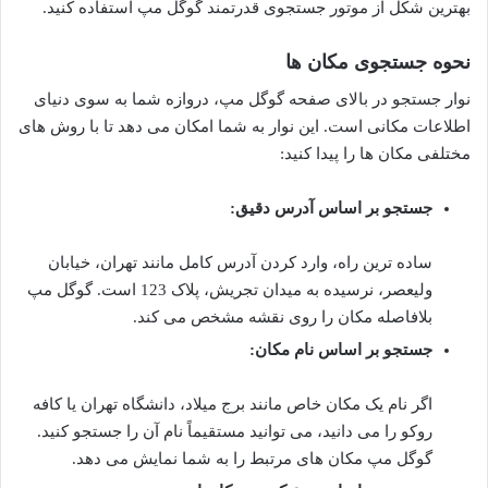
بهترین شکل از موتور جستجوی قدرتمند گوگل مپ استفاده کنید.
نحوه جستجوی مکان ها
نوار جستجو در بالای صفحه گوگل مپ، دروازه شما به سوی دنیای
اطلاعات مکانی است. این نوار به شما امکان می دهد تا با روش های
مختلفی مکان ها را پیدا کنید:
جستجو بر اساس آدرس دقیق:
ساده ترین راه، وارد کردن آدرس کامل مانند تهران، خیابان
ولیعصر، نرسیده به میدان تجریش، پلاک 123 است. گوگل مپ
بلافاصله مکان را روی نقشه مشخص می کند.
جستجو بر اساس نام مکان:
اگر نام یک مکان خاص مانند برج میلاد، دانشگاه تهران یا کافه
روکو را می دانید، می توانید مستقیماً نام آن را جستجو کنید.
گوگل مپ مکان های مرتبط را به شما نمایش می دهد.