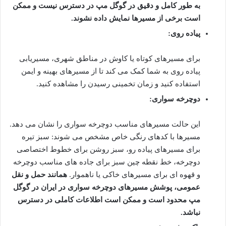
به طور کامل و دقیق در گوگل مپ در دسترس نیست و ممکن
است برخی از مسیرها نمایش داده نشوند.
پیاده روی:
برای مسیرهای کوتاه یا کاوش در مناطق شهری، مسیریابی
پیاده روی به شما کمک می کند تا از مسیرهای بهینه و ایمن
استفاده کنید و زمان تخمینی رسیدن را مشاهده کنید.
دوچرخه سواری:
این حالت مسیرهای مناسب دوچرخه سواری را نشان می دهد.
مسیرها با کدهای رنگی خاص مشخص می شوند: سبز تیره
برای مسیرهای پیاده رو، سبز روشن برای خطوط اختصاصی
دوچرخه، خط نقطه چین سبز برای جاده های مناسب دوچرخه
و قهوه ای برای مسیرهای خاکی یا ناهموار.
همانند حمل و نقل
عمومی، پوشش مسیرهای دوچرخه سواری در ایران در گوگل
مپ محدود است و ممکن است اطلاعات کاملی در دسترس
نباشد.