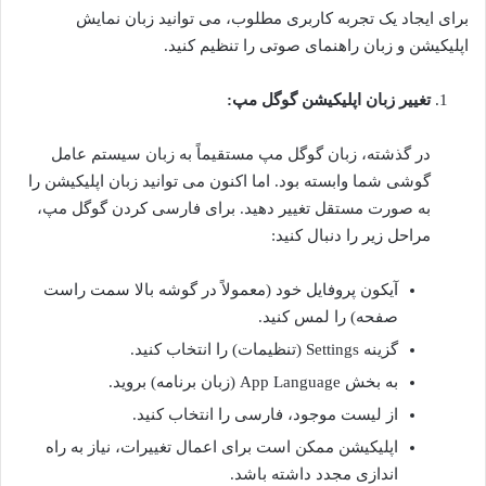
برای ایجاد یک تجربه کاربری مطلوب، می توانید زبان نمایش
اپلیکیشن و زبان راهنمای صوتی را تنظیم کنید.
تغییر زبان اپلیکیشن گوگل مپ:
در گذشته، زبان گوگل مپ مستقیماً به زبان سیستم عامل
گوشی شما وابسته بود. اما اکنون می توانید زبان اپلیکیشن را
به صورت مستقل تغییر دهید. برای فارسی کردن گوگل مپ،
مراحل زیر را دنبال کنید:
آیکون پروفایل خود (معمولاً در گوشه بالا سمت راست
صفحه) را لمس کنید.
گزینه Settings (تنظیمات) را انتخاب کنید.
به بخش App Language (زبان برنامه) بروید.
از لیست موجود، فارسی را انتخاب کنید.
اپلیکیشن ممکن است برای اعمال تغییرات، نیاز به راه
اندازی مجدد داشته باشد.