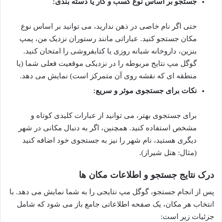
جستجو بر اساس نوع کسب و کار یا دسته بندی:
حتی اگر نام خاصی در ذهن ندارید، می توانید بر اساس نوع
مکان جستجو کنید. عباراتی مانند رستوران نزدیک من، پمپ
بنزین، داروخانه شبانه روزی یا کتابفروشی را امتحان کنید.
گوگل مپ نتایج مربوطه را در نزدیکی موقعیت فعلی شما (یا
منطقه ای که نقشه روی آن متمرکز است) نمایش می دهد.
نکات برای جستجوی موثر و سریع:
برای جستجوی بهتر، می توانید از عبارات کلیدی کوتاه و
مشخص استفاده کنید. همچنین، اگر به دنبال مکانی در شهر
دیگری هستید، نام شهر را نیز به جستجوی خود اضافه کنید
(مثال: هتل شیراز).
درک نتایج جستجو و اطلاعات مکان ها
پس از انجام جستجو، گوگل مپ نتایجی را به شما نمایش می دهد. با
انتخاب هر مکان، یک صفحه اطلاعاتی جامع باز می شود که شامل
جزئیات زیر است: