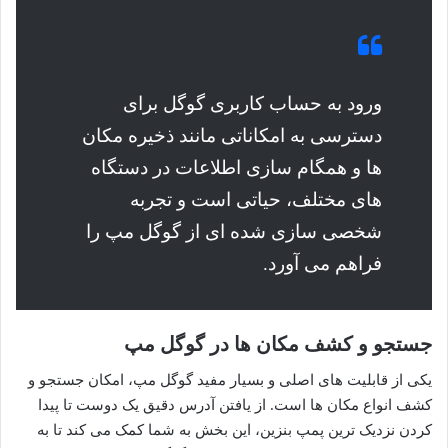
ورود به حساب کاربری گوگل برای
دسترسی به امکاناتی مانند ذخیره مکان
ها و همگام سازی اطلاعات در دستگاه
های مختلف، حیاتی است و تجربه
شخصی سازی شده ای از گوگل مپ را
فراهم می آورد.
جستجو و کشف مکان ها در گوگل مپ
یکی از قابلیت های اصلی و بسیار مفید گوگل مپ، امکان جستجو و
کشف انواع مکان ها است. از یافتن آدرس دقیق یک دوست تا پیدا
کردن نزدیک ترین پمپ بنزین، این بخش به شما کمک می کند تا به