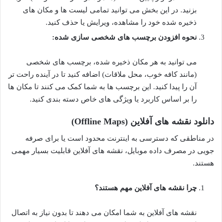
بزنید. در این بخش می توانید تمامی لیست ها و مکان های
ذخیره شده خود را مشاهده، ویرایش یا حذف کنید.
نحوه افزودن برچسب های شخصی سازی شده:
می توانید به هر مکان ذخیره شده، برچسب های شخصی
(مانند کافه خوب، محل ملاقات) اضافه کنید تا در آینده راحت تر
آن را پیدا کنید. این برچسب ها به شما کمک می کنند تا مکان ها
را بر اساس کاربرد یا ویژگی های خاص دسته بندی کنید.
دانلود نقشه های آفلاین (Offline Maps)
در مناطقی که دسترسی به اینترنت محدود است یا برای صرفه
جویی در مصرف داده موبایل، نقشه های آفلاین قابلیت بسیار مهمی
هستند.
چرا نقشه های آفلاین مهم هستند؟
نقشه های آفلاین به شما امکان می دهند تا بدون نیاز به اتصال