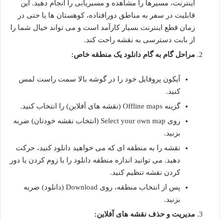
اینترنت، مسیرها را مشاهده و مسیریابی را انجام دهید. این
قابلیت در سفر به مناطق دورافتاده، کوهستان ها یا حتی در
زمان قطع اینترنت بسیار کارآمد است و می تواند خیال شما را
از بابت دسترسی به نقشه راحت کند.
مراحل گام به گام دانلود یک منطقه خاص:
آیکون پروفایل خود را در گوشه بالا سمت راست لمس
کنید.
گزینه Offline maps (نقشه های آفلاین) را انتخاب کنید.
روی Select your own map (انتخاب نقشه خودتان) ضربه
بزنید.
نقشه را به منطقه ای که می خواهید دانلود کنید، حرکت
دهید. می توانید اندازه منطقه دانلود را با زوم کردن یا دور
کردن نقشه تنظیم کنید.
پس از انتخاب منطقه، روی Download (دانلود) ضربه
بزنید.
مدیریت و حذف نقشه های آفلاین: