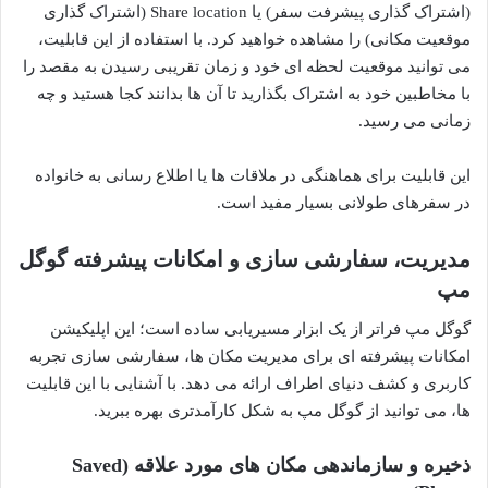
(اشتراک گذاری پیشرفت سفر) یا Share location (اشتراک گذاری
موقعیت مکانی) را مشاهده خواهید کرد. با استفاده از این قابلیت،
می توانید موقعیت لحظه ای خود و زمان تقریبی رسیدن به مقصد را
با مخاطبین خود به اشتراک بگذارید تا آن ها بدانند کجا هستید و چه
زمانی می رسید.
این قابلیت برای هماهنگی در ملاقات ها یا اطلاع رسانی به خانواده
در سفرهای طولانی بسیار مفید است.
مدیریت، سفارشی سازی و امکانات پیشرفته گوگل
مپ
گوگل مپ فراتر از یک ابزار مسیریابی ساده است؛ این اپلیکیشن
امکانات پیشرفته ای برای مدیریت مکان ها، سفارشی سازی تجربه
کاربری و کشف دنیای اطراف ارائه می دهد. با آشنایی با این قابلیت
ها، می توانید از گوگل مپ به شکل کارآمدتری بهره ببرید.
ذخیره و سازماندهی مکان های مورد علاقه (Saved