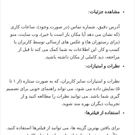
مشاهده جزئیات:
آدرس دقیق، شماره تماس (در صورت وجود)، ساعات کاری
(که نشان می دهد آیا مکان باز است یا خیر)، وب سایت، منو
(برای رستوران ها) و عکس های ارسالی توسط کاربران یا
کسب و کار. این اطلاعات به شما کمک می کند تا قبل از
مراجعه، دید کاملی از مکان داشته باشید.
نظرات و امتیازات:
نظرات و امتیازات سایر کاربران، که به صورت ستاره (از ۱ تا
۵) نمایش داده می شود، می تواند راهنمای خوبی برای تصمیم
گیری شما باشد. می توانید نظرات را مطالعه کنید و از
تجربیات دیگران بهره مند شوید.
استفاده از فیلترها:
برای یافتن بهترین گزینه ها، می توانید از فیلترها استفاده کنید.