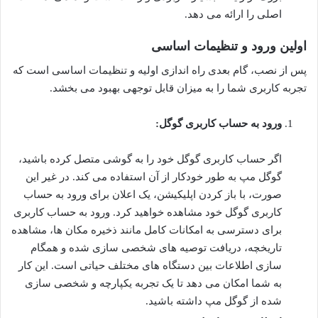
اصلی را ارائه می دهد.
اولین ورود و تنظیمات اساسی
پس از نصب، گام بعدی راه اندازی اولیه و تنظیمات اساسی است که
تجربه کاربری شما را به میزان قابل توجهی بهبود می بخشد.
ورود به حساب کاربری گوگل:
اگر حساب کاربری گوگل خود را به گوشی متصل کرده باشید،
گوگل مپ به طور خودکار از آن استفاده می کند. در غیر این
صورت، با باز کردن اپلیکیشن، یک اعلان برای ورود به حساب
کاربری گوگل خود مشاهده خواهید کرد. ورود به حساب کاربری
برای دسترسی به امکانات کامل مانند ذخیره مکان ها، مشاهده
تاریخچه، دریافت توصیه های شخصی سازی شده و همگام
سازی اطلاعات بین دستگاه های مختلف حیاتی است. این کار
به شما امکان می دهد تا یک تجربه یکپارچه و شخصی سازی
شده از گوگل مپ داشته باشید.