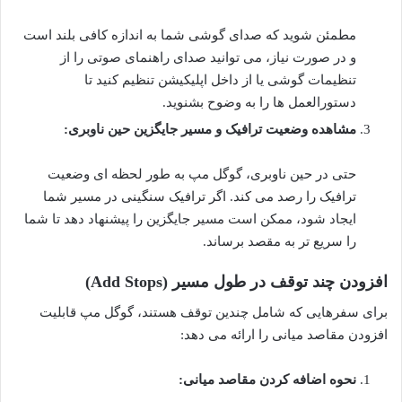
مطمئن شوید که صدای گوشی شما به اندازه کافی بلند است
و در صورت نیاز، می توانید صدای راهنمای صوتی را از
تنظیمات گوشی یا از داخل اپلیکیشن تنظیم کنید تا
دستورالعمل ها را به وضوح بشنوید.
مشاهده وضعیت ترافیک و مسیر جایگزین حین ناوبری:
حتی در حین ناوبری، گوگل مپ به طور لحظه ای وضعیت
ترافیک را رصد می کند. اگر ترافیک سنگینی در مسیر شما
ایجاد شود، ممکن است مسیر جایگزین را پیشنهاد دهد تا شما
را سریع تر به مقصد برساند.
افزودن چند توقف در طول مسیر (Add Stops)
برای سفرهایی که شامل چندین توقف هستند، گوگل مپ قابلیت
افزودن مقاصد میانی را ارائه می دهد:
نحوه اضافه کردن مقاصد میانی: