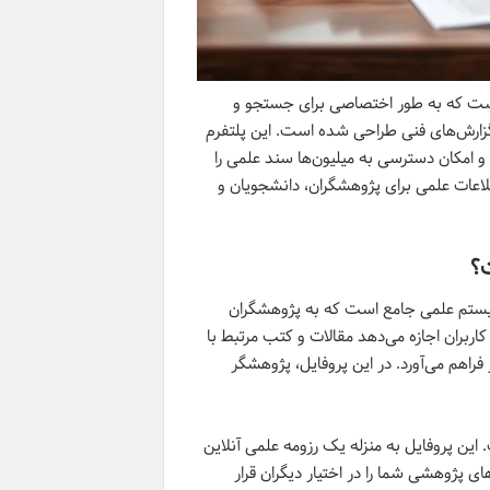
ست که به طور اختصاصی برای جستجو و
و گزارش‌های فنی طراحی شده است. این پلتفرم
و امکان دسترسی به میلیون‌ها سند علمی را
لاعات علمی برای پژوهشگران، دانشجویان و
؟
 ساده، یک اکوسیستم علمی جامع است که به پژوهشگران
کاربران اجازه می‌دهد مقالات و کتب مرتبط با
راهم می‌آورد. در این پروفایل، پژوهشگر
این پروفایل به منزله یک رزومه علمی آنلاین
ی پژوهشی شما را در اختیار دیگران قرار