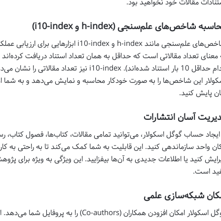
تنادات مقالات خود نخواهید بود.
سبه شاخص‌های علم‌سنجی (h-index و i10-index)
کولار این شاخص‌ها را به صورت خودکار محاسبه و نمایش می‌دهد و به شما ا
ان پایش کنید.
یریت آسان انتشارات
 ایجاد حساب گوگل اسکولار، می‌توانید تمامی مقالات، کتاب‌ها، فصول کتاب، رسا
ان واحد سازماندهی کنید. این قابلیت به شما کمک می‌کند تا به راحتی به کار
رایش کنید یا اطلاعات جدیدی به آن‌ها بیفزایید. این ویژگی به ویژه برای پژوهش
ید است.
کان شبکه‌سازی علمی
گوگل اسکولار امکان افزودن همکاران (Co-authors) 