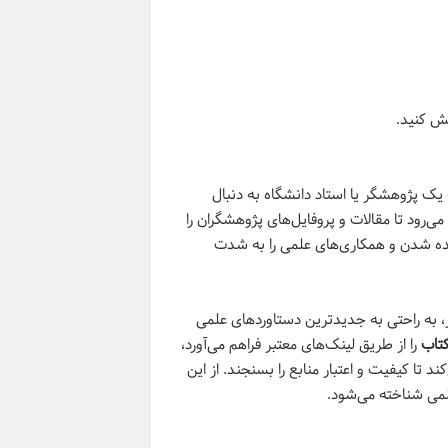
 یک پژوهشگر یا استاد دانشگاه به دنبال
‌رود تا مقالات و پروفایل‌های پژوهشگران را
دیده شدن و همکاری‌های علمی را به شدت
ر، به راحتی به جدیدترین دستاوردهای علمی
کتاب
را از طریق لینک‌های معتبر فراهم می‌آورد،
ند تا کیفیت و اعتبار منابع را بسنجند. از این
علمی شناخته می‌شود.