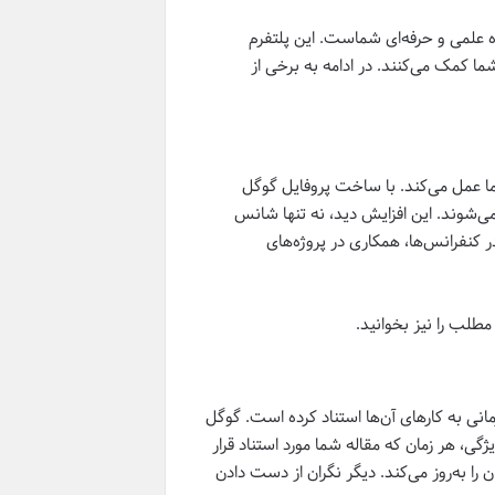
نده علمی و حرفه‌ای شماست. این پلتفرم
ا کمک می‌کنند. در ادامه به برخی از
ما عمل می‌کند. با ساخت پروفایل گوگل
می‌شوند. این افزایش دید، نه تنها شانس
در کنفرانس‌ها، همکاری در پروژه‌های
طلب را نیز بخوانید.
نی به کارهای آن‌ها استناد کرده است. گوگل
ژگی، هر زمان که مقاله شما مورد استناد قرار
 را به‌روز می‌کند. دیگر نگران از دست دادن