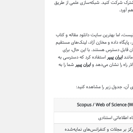
 مشترک شرکت کنید. شبکه‌سازی علمی از طریق
م آورد.
ست، اما بهترین سایت دانلود مقاله و کتاب
 پایگاه داده و مخازن آزاد، لینک‌های مستقیم
ان قابل دسترس هستند. با این حال، برای
مانند
ایران پیپر
استفاده کرد که دسترسی به
ار راه را نشان می‌دهد و
ایران پیپر
شما را به
ای آن، جدول زیر را مشاهده کنید:
Scopus / Web of Science (W
اه اطلاعاتی استنادی
کز بر مجلات و کنفرانس‌های نمایه‌شده