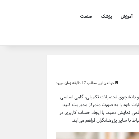
آموزش
پزشک
صنعت
خواندن این مطلب 17 دقیقه زمان میبرد
 و دانشجوی تحصیلات تکمیلی، گامی اساسی
ارات خود را به صورت متمرکز مدیریت کنید،
علمی نمایش دهید. با ایجاد حساب کاربری در
باط با سایر پژوهشگران فراهم می‌آید.