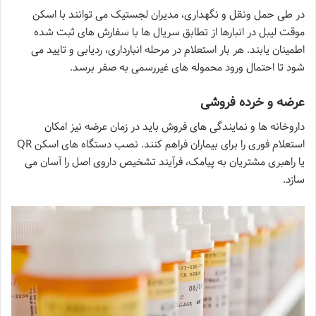
در طی حمل ونقل و نگهداری، مدیران لجستیک می توانند با اسکن
موقت لیبل در انبارها از تطابق سریال ها با سفارش های ثبت شده
اطمینان یابند. هر بار استعلام در مرحله انبارداری، ردیابی و تایید می
شود تا احتمال ورود محموله های غیررسمی به صفر برسد.
عرضه و خرده فروشی
داروخانه ها و نمایندگی های فروش باید در زمان عرضه نیز امکان
استعلام فوری را برای بیماران فراهم کنند. نصب دستگاه های اسکن QR
یا راهبری مشتریان به پیامک، فرآیند تشخیص داروی اصل را آسان می
سازد.