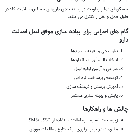
حسگرهای دما و رطوبت در بسته بندی داروهای حساس، سلامت کالا در
طول حمل و نقل را کنترل می کنند.
گام های اجرایی برای پیاده سازی موفق لیبل اصالت
دارو
نیازسنجی و تعریف پیامدها
انتخاب الزام آور استانداردها
طراحی و آزمون اولیه لیبل
توسعه زیرساخت نرم افزار
آموزش پرسنل و فرهنگ سازی
پایش و بهینه سازی مستمر
چالش ها و راهکارها
زیرساخت ضعیف ارتباطات: استفاده از SMS/USSD
مقاومت در برابر نوآوری: ارائه نتایج مطالعات موردی