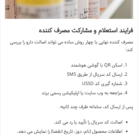
فرایند استعلام و مشارکت مصرف کننده
مصرف کننده نهایی با چهار روش ساده می تواند اصالت دارو را بررسی
کند:
اسکن QR با گوشی هوشمند
ارسال کد سریال از طریق SMS
شماره گیری کد USSD
مراجعه به وب سایت یا اپلیکیشن رسمی برند
پس از ارسال کد، سامانه ظرف چند ثانیه:
اصالت کد سریال را تأیید یا رد می کند.
اطلاعات محصول (نام، دوز، تاریخ انقضا) را نمایش می دهد.