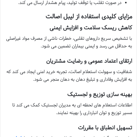
در صورت تقلب یا توقف تولید، پیام هشدار ارسال می کند.
مزایای کلیدی استفاده از لیبل اصالت
کاهش ریسک سلامت و افزایش ایمنی
با تشخیص سریع داروهای تقلبی، خطرات ناشی از مصرف مواد غیراصلی
به حداقل می رسد و ایمنی بیماران تضمین می شود.
ارتقای اعتماد عمومی و رضایت مشتریان
شفافیت و سهولت استعلام اصالت، تجربه خرید امنی ایجاد می کند که
به افزایش وفاداری و تبلیغ دهان به دهان منجر می شود.
بهینه سازی توزیع و لجستیک
اطلاعات استعلام های لحظه ای به مدیران لجستیک کمک می کند تا
مسیر توزیع و توان انبارداری را بهینه نمایند.
تسهیل انطباق با مقررات