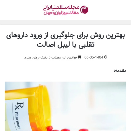
بهترین روش برای جلوگیری از ورود داروهای
تقلبی با لیبل اصالت
05-05-1404
خواندن این مطلب 5 دقیقه زمان میبرد
مقدمه: