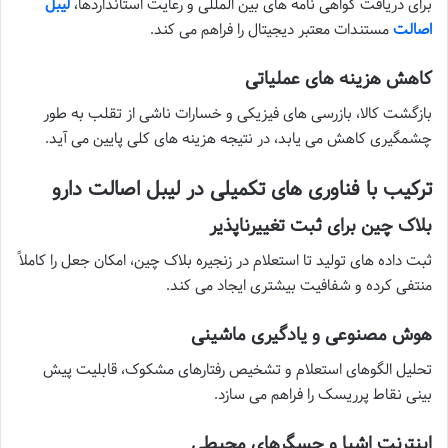
برای دریافت گواهی نامه های بین المللی و رعایت استانداردها،
لیبل
اصالت
مستندات معتبر دیجیتال را فراهم می کند.
کاهش هزینه های عملیاتی
بازگشت کالا، بازرسی های فیزیکی و خسارات ناشی از تقلب به طور
چشمگیری کاهش می یابد، در نتیجه هزینه های کلی پایین می آید.
ترکیب با فناوری های تکمیلی در لیبل اصالت دارو
بلاک چین برای ثبت تغییرناپذیر
ثبت داده های تولید تا استعلام در زنجیره بلاک چین، امکان جعل را کاملاً
منتفی کرده و شفافیت بیشتری ایجاد می کند.
هوش مصنوعی و یادگیری ماشینی
تحلیل الگوهای استعلام و تشخیص رفتارهای مشکوک، قابلیت پیش
بینی نقاط پرریسک را فراهم می سازد.
اینترنت اشیا و حسگرهای محیطی