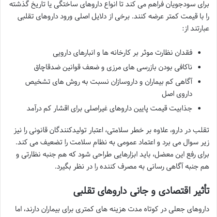
برای سودجویان فراهم می کند تا انواع داروهای ساختگی یا تاریخ گذشته
را با قیمت کمتر عرضه کنند. برخی از دلایل اصلی ورود داروهای تقلبی
عبارتند از:
فقدان نظارت موثر بر کارخانه ها و انبارهای دارویی
ناکافی بودن بازرسی های مرزی و ضعف قوانین ضدقاچاق
آگاهی کم بیماران و داروسازان نسبت به روش های تشخیص
داروی اصل
جذابیت قیمت پایین داروهای غیراصلی برای اقشار کم درآمد
تقلب در دارو، علاوه بر خطر سلامتی، اعتبار تولیدکنندگان قانونی را نیز
زیر سوال می برد و اعتماد عمومی به نظام سلامت را تضعیف می کند.
برای رفع این معضل، باید ابزارهایی طراحی شود که هم جنبه نظارتی و
هم جنبه آگاهی رسانی به مصرف کننده را در نظر بگیرد.
تأثیر اقتصادی و جانی داروهای تقلبی
داروهای جعلی در کوتاه مدت هزینه های کمتری برای بیماران دارند، اما