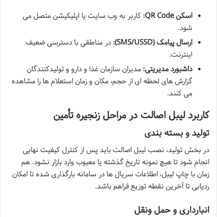
اسکن QR Code:
کاربر به وب سایت یا اپلیکیشن متصل می
شود.
ارسال پیامک (SMS/USSD):
در مناطقی با دسترسی ضعیف
اینترنت.
داشبورد مدیریتی:
مدیران سازمان غذا و دارو و تولیدکنندگان
گزارش های لحظه ای از حجم، مکان و زمان استعلام ها را مشاهده
می کنند.
کاربرد لیبل اصالت در مراحل زنجیره تأمین
تولید و بسته بندی
در بخش تولید، نصب لیبل اصالت باید پس از کنترل کیفیت نهایی
انجام شود تا هیچ نمونه تاریخ گذشته یا معیوب وارد بازار نشود. هم
زمان با چاپ لیبل، اطلاعات سریال ها در سامانه بارگذاری شده تا امکان
ردیابی تا آخرین نقطه توزیع فراهم باشد.
انبارداری و حمل ونقل