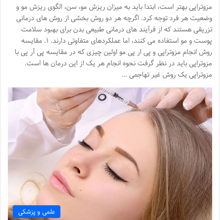
مزوتراپی بهتر است، ابتدا باید به میزان ریزش مو، سن، الگوی ریزش مو و
وضعیت هر فرد توجه کرد. اگرچه هر دو روش بخشی از روش‌ های درمانی
تزریقی هستند که از فرآیند های درمانی طبیعی بدن برای بهبود سلامت
پوست و مو استفاده می ‌کنند، اما عملکردهای متفاوتی دارند. ۱. مقایسه
روش انجام مزوتراپی و پی ار پی مو اولین چیزی که در مقایسه پی آر پی با
مزوتراپی باید در نظر گرفت نحوه انجام هر یک از این درمان ها است.
مزوتراپی یک روش غیر تهاجمی …
علمی و پزشکی