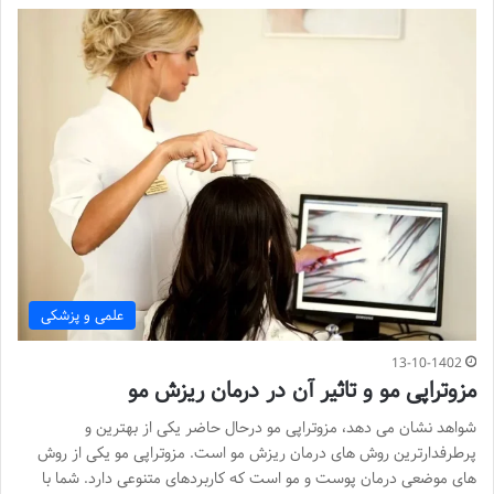
علمی و پزشکی
13-10-1402
مزوتراپی مو و تاثیر آن در درمان ریزش مو
شواهد نشان می دهد، مزوتراپی مو درحال حاضر یکی از بهترین و
پرطرفدارترین روش های درمان ریزش مو است. مزوتراپی مو یکی از روش
های موضعی درمان پوست و مو است که کاربردهای متنوعی دارد. شما با