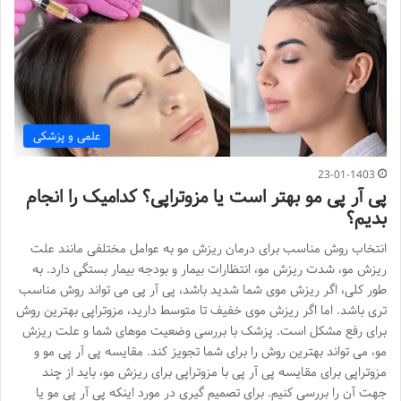
علمی و پزشکی
23-01-1403
پی آر پی مو بهتر است یا مزوتراپی؟ کدامیک را انجام
بدیم؟
انتخاب روش مناسب برای درمان ریزش مو به عوامل مختلفی مانند علت
ریزش مو، شدت ریزش مو، انتظارات بیمار و بودجه بیمار بستگی دارد. به
طور کلی، اگر ریزش موی شما شدید باشد، پی آر پی می تواند روش مناسب
تری باشد. اما اگر ریزش موی خفیف تا متوسط دارید، مزوتراپی بهترین روش
برای رفع مشکل است. پزشک با بررسی وضعیت موهای شما و علت ریزش
مو، می تواند بهترین روش را برای شما تجویز کند. مقایسه پی آر پی مو و
مزوتراپی برای مقایسه پی آر پی با مزوتراپی برای ریزش مو، باید از چند
جهت آن را بررسی کنیم. برای تصمیم گیری در مورد اینکه پی آر پی مو یا