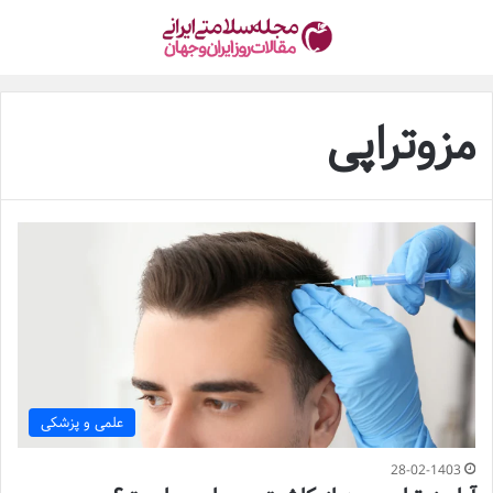
مزوتراپی
علمی و پزشکی
28-02-1403