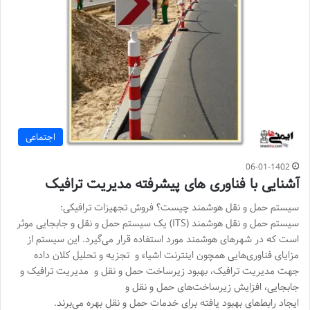
اجتماعی
06-01-1402
آشنایی با فناوری های پیشرفته مدیریت ترافیک
سیستم حمل و نقل هوشمند چیست؟ فروش تجهیزات ترافیکی:
سیستم حمل و نقل هوشمند (ITS) یک سیستم حمل و نقل و جابجایی موثر
است که در شهرهای هوشمند مورد استفاده قرار می‌گیرد. این سیستم از
مزایای فناوری‌هایی همچون اینترنت اشیاء و تجزیه و تحلیل کلان داده
جهت مدیریت ترافیک، بهبود زیرساخت حمل و نقل و مدیریت ترافیک و
جابجایی، افزایش زیرساخت‌های حمل و نقل و
ایجاد رابط‌های بهبود یافته برای خدمات حمل و نقل بهره می‌برند.