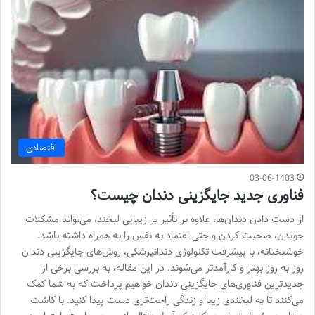
اقتصادی
03-06-1403
فناوری جدید جایگزینی دندان چیست؟
از دست دادن دندان‌ها، علاوه بر تأثیر بر زیبایی لبخند، می‌تواند مشکلات
جویدن، صحبت کردن و حتی اعتماد به نفس را به همراه داشته باشد.
خوشبختانه، با پیشرفت تکنولوژی دندانپزشکی، روش‌های جایگزینی دندان
روز به روز بهتر و کارآمدتر می‌شوند. در این مقاله، به بررسی برخی از
جدیدترین فناوری‌های جایگزینی دندان خواهیم پرداخت که به شما کمک
می‌کنند تا به لبخندی زیبا و زندگی راحت‌تری دست پیدا کنید. با کاشت