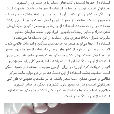
استفاده از جمرها (مسدود کننده‌های سیگنال) در بسیاری از کشورها
غیرقانونی است. قوانین مربوط به استفاده از جمرها به شدت متفاوت است
و بستگی به کشوری دارد که در آن قرار دارید. در ادامه بیشتر به این مسئله
خواهیم پرداخت. استفاده از جمر در ایران قانونی است یا غیر قانونی ایالات
متحده: در ایالات متحده، استفاده از جمرها برای مسدود کردن سیگنال‌های
تلفن همراه و سایر ارتباطات رادیویی غیرقانونی است. سازمان تنظیم
مقررات فدرال (FCC) مجوزی برای استفاده از این دستگاه‌ها نمی‌دهد و
استفاده از آن‌ها می‌تواند منجر به جریمه‌های سنگین و اقدامات قانونی شود.
اتحادیه اروپا: در بسیاری از کشورهای اروپایی، استفاده از جمرها بدون مجوز
نیز غیرقانونی است. برخی کشورها ممکن است به‌طور خاص شرایطی برای
استفاده از این دستگاه‌ها ایجاد کرده باشند، اما به‌طور کلی باید مجوزهای
لازم را دریافت کرد. ایران: در ایران، قوانین مرتبط با استفاده از جمرها ممکن
است متفاوت باشد. استفاده از این دستگاه‌ها در برخی موارد مانند مراکز
نظامی و امنیتی ممکن است مجاز باشد، اما در فضاهای عمومی به‌طور کلی
غیرقانونی است و نیاز به مجوز دارد. کشورهای دیگر: در سایر کشورها،
قوانین مرتبط با جمرها متفاوت است و برخی از کشورها ممکن است اجازه
استفاده از این دستگاه‌ها را تحت …