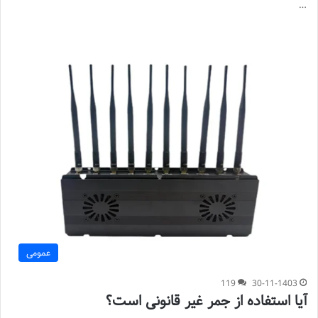
…
عمومی
119
30-11-1403
آیا استفاده از جمر غیر قانونی است؟