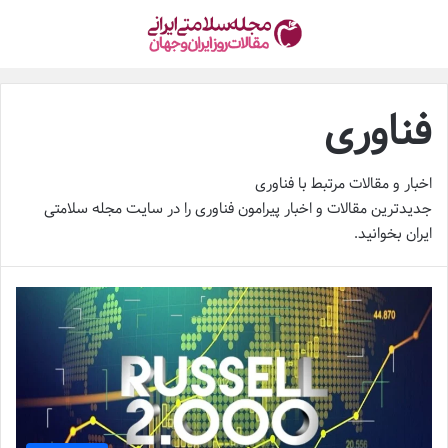
فناوری
اخبار و مقالات مرتبط با فناوری
جدیدترین مقالات و اخبار پیرامون فناوری را در
سایت مجله سلامتی
ایران
بخوانید.