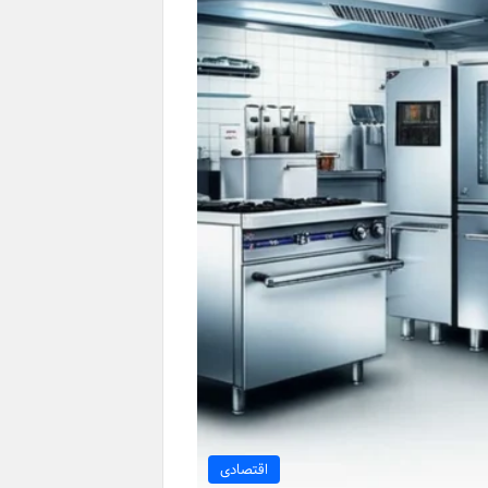
اقتصادی