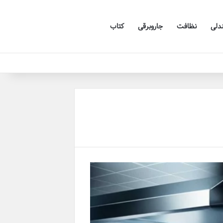
دلی
نظافت
جاروبرقی
کتاب