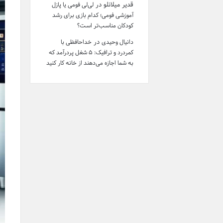
قدیر میلانلو
در
لی‌لی فومی یا پازل
آموزشی فومی؛ کدام بازی برای رشد
کودکان مناسب‌تر است؟
در
دانیال وحیدی
خداحافظی با
کمردرد و ترافیک: ۵ شغل پردرآمد که
به شما اجازه می‌دهند از خانه کار کنید