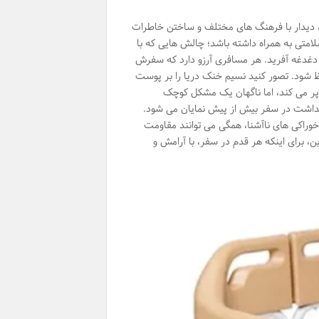
، دیدار با فرهنگ های مختلف و ساختن خاطرات
متی به همراه داشته باشد؛ چالش هایی که با
ی دغدغه آفرید. هر مسافری آرزو دارد که سفرش
فظ شود. تصور کنید نسیم خنک دریا را بر پوست
پر می کند، اما ناگهان یک مشکل کوچک
هداشت در سفر بیش از پیش نمایان می شود.
خوراکی های ناآشنا، همگی می توانند مقاومت
ین، برای اینکه هر قدم در سفر، با آرامش و