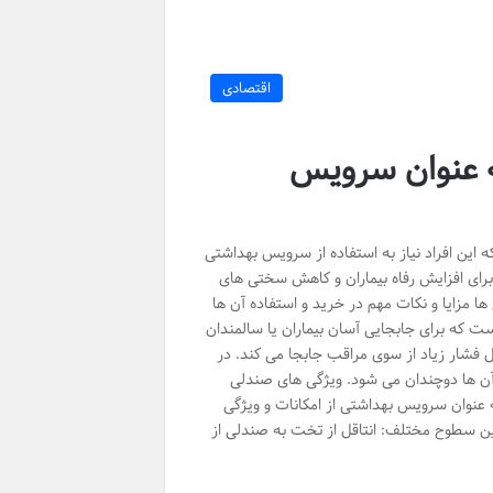
اقتصادی
به عنوان سرویس
 این افراد نیاز به استفاده از سرویس بهداشتی
 برای افزایش رفاه بیماران و کاهش سختی های
ا مزایا و نکات مهم در خرید و استفاده آن ها
ت که برای جابجایی آسان بیماران یا سالمندان
ل فشار زیاد از سوی مراقب جابجا می کند. در
 آن ها دوچندان می شود. ویژگی های صندلی
به عنوان سرویس بهداشتی از امکانات و ویژگی
بین سطوح مختلف: انتاقل از تخت به صندلی از