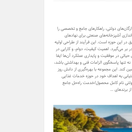
ارگان‌های دولتی، راهکارهای جامع و تخصصی را
ه‌اندازی آشپزخانه‌های صنعتی برای نهادهای
ق در این حوزه است. این فرآیند از طراحی اولیه
ر بر می‌گیرد. اهمیت کیفیت، دوام، و کارایی در
یاتی در موفقیت و پایداری عملکرد آن‌ها ایفا
 نه تنها پاسخگوی الزامات فنی و بهداشتی باشد،
ن کند. این مجموعه با بهره‌گیری از دانش روز
تیابی به اهداف خود در حوزه خدمات غذایی
 دولتی نام کامل محصول/خدمت راه‌حل جامع
از برندهای …