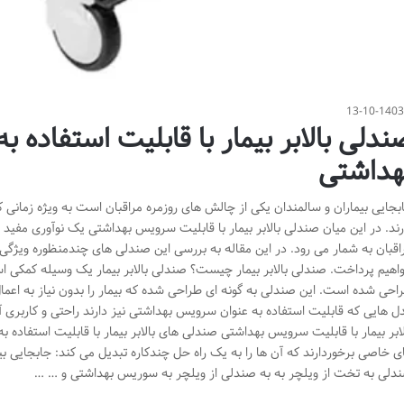
13-10-140
ندلی بالابر بیمار با قابلیت استفاده 
هداشتی
بجایی بیماران و سالمندان یکی از چالش های روزمره مراقبان است به ویژه زمانی که
رند. در این میان صندلی بالابر بیمار با قابلیت سرویس بهداشتی یک نوآوری مفید
اقبان به شمار می رود. در این مقاله به بررسی این صندلی های چندمنظوره ویژگی ه
اهیم پرداخت. صندلی بالابر بیمار چیست؟ صندلی بالابر بیمار یک وسیله کمکی اس
احی شده است. این صندلی به گونه ای طراحی شده که بیمار را بدون نیاز به اعما
ل هایی که قابلیت استفاده به عنوان سرویس بهداشتی نیز دارند راحتی و کاربری
لابر بیمار با قابلیت سرویس بهداشتی صندلی های بالابر بیمار با قابلیت استفاده 
ی خاصی برخوردارند که آن ها را به یک راه حل چندکاره تبدیل می کند: جابجایی 
دلی به تخت از ویلچر به به صندلی از ویلچر به سوریس بهداشتی و … …