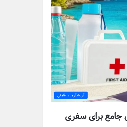
گردشگری و اقامتی
 جامع برای سفری