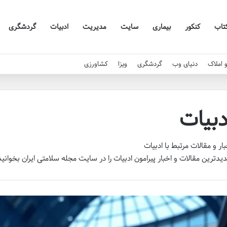
تاب
کنکور
بیماری
سایت
مدیریت
ادبیات
گردشگری
 املاک
دنیای وب
گردشگری
ویزا
کشاورزی
دبیات
بار و مقالات مرتبط با ادبیات
یدترین مقالات و اخبار پیرامون ادبیات را در
سایت مجله سلامتی ایران
بخوانید