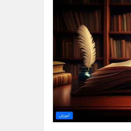
آموزش