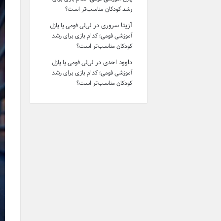
رشد کودکان مناسب‌تر است؟
آزیتا سروری
در
لی‌لی فومی یا پازل
آموزشی فومی؛ کدام بازی برای رشد
کودکان مناسب‌تر است؟
داوود احدی
در
لی‌لی فومی یا پازل
آموزشی فومی؛ کدام بازی برای رشد
کودکان مناسب‌تر است؟