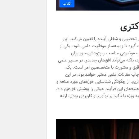
کتاب
کتری
حصیلی و شغلی آینده را تعیین می‌کند. این
 گیرد تا زمینه‌ساز موفقیت علمی شود. یکی از
خاب موضوعی مناسب و پژوهش‌محور برای
رد، بلکه می‌تواند افق‌های جدیدی در مسیر علمی
ی دقیق و مشورت با متخصصین امر است. یک
پ مقالات علمی معتبر خواهد بود. در این
ازیم. از چگونگی شناسایی حوزه‌های مورد علاقه و
جنبه‌های این فرآیند حیاتی را پوشش خواهیم داد.
ه با تأکید بر نوآوری و کاربردی بودن، ارائه