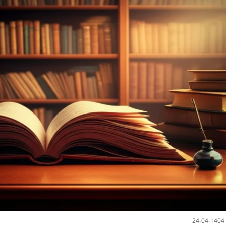
24-04-1404