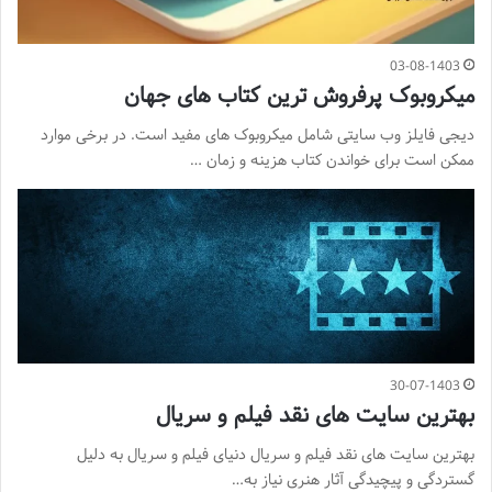
03-08-1403
میکروبوک پرفروش ترین کتاب های جهان
دیجی فایلز وب سایتی شامل میکروبوک های مفید است. در برخی موارد
ممکن است برای خواندن کتاب هزینه و زمان …
30-07-1403
بهترین سایت های نقد فیلم و سریال
بهترین سایت های نقد فیلم و سریال دنیای فیلم و سریال به دلیل
گستردگی و پیچیدگی آثار هنری نیاز به…