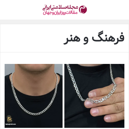
فرهنگ و هنر