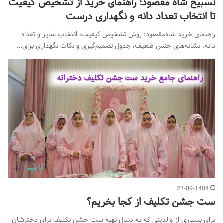
تسبیح شاه‌ مقصود: راهنمای خرید از تشخیص کیفیت
تا انتخاب تعداد دانه و نگهداری درست
راهنمای خرید شاه‌مقصود: روش تشخیص کیفیت، انتخاب سایز و تعداد
دانه، نشانه‌های جنس ضعیف، جدول تصمیم‌گیری و نکات نگهداری برای…
23-09-1404
ست جشن تکلیف از کجا بخریم؟
برای بسیاری از والدینی که به دنبال تهیه ست جشن تکلیف برای دخترشان