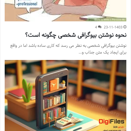
4
23-11-1403
نحوه نوشتن بیوگرافی شخصی چگونه است؟
نوشتن بیوگرافی شخصی به نظر می رسد که کاری ساده باشد اما در واقع
برای ایجاد یک متن جذاب و…