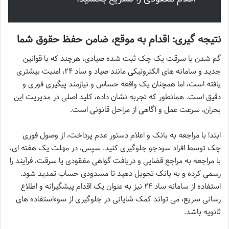
نتیجه گیری: اقدام به موقع، ضامن حفظ حقوق شما
گم شدن یا سرقت یک چک ثبت شده صیادی، هرچند که با قوانین
جدید و سامانه های الکترونیکی مانند صیاد و ساد ۲۴، امنیت بیشتری
یافته است، اما همچنان یک واقعه حساس و نیازمند پیگیری فوری و
دقیق است. همانطور که تجربه نشان داده، کلید اصلی در مدیریت این
بحران، سرعت عمل و آگاهی از مراحل قانونی است.
ابتدا با مراجعه به بانک و اعلام دستور عدم پرداخت، از وصول فوری
چک توسط افراد سودجو جلوگیری کنید. سپس، در مهلت یک هفته ای،
با مراجعه به مراجع قضایی و دریافت گواهی مفقودی یا سرقت، فرآیند را
رسمی کرده و به بانک تحویل دهید تا مسدودی حساب تمدید شود.
استفاده از سامانه ساد ۲۴ نیز به عنوان یک اقدام پیشگیرانه و اطلاع
رسانی سریع، می تواند کمک شایانی در جلوگیری از سوءاستفاده های
ثانویه باشد.