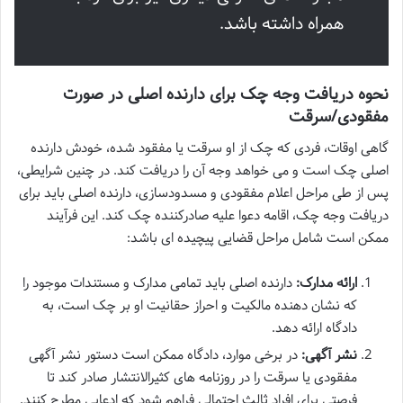
همراه داشته باشد.
نحوه دریافت وجه چک برای دارنده اصلی در صورت
مفقودی/سرقت
گاهی اوقات، فردی که چک از او سرقت یا مفقود شده، خودش دارنده
اصلی چک است و می خواهد وجه آن را دریافت کند. در چنین شرایطی،
پس از طی مراحل اعلام مفقودی و مسدودسازی، دارنده اصلی باید برای
دریافت وجه چک، اقامه دعوا علیه صادرکننده چک کند. این فرآیند
ممکن است شامل مراحل قضایی پیچیده ای باشد:
ارائه مدارک:
دارنده اصلی باید تمامی مدارک و مستندات موجود را
که نشان دهنده مالکیت و احراز حقانیت او بر چک است، به
دادگاه ارائه دهد.
نشر آگهی:
در برخی موارد، دادگاه ممکن است دستور نشر آگهی
مفقودی یا سرقت را در روزنامه های کثیرالانتشار صادر کند تا
فرصتی برای افراد ثالث احتمالی فراهم شود که ادعایی مطرح کنند.