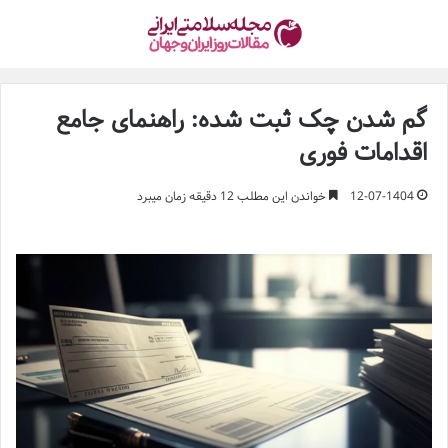
گم شدن چک ثبت شده: راهنمای جامع
اقدامات فوری
12-07-1404
خواندن این مطلب 12 دقیقه زمان میبرد