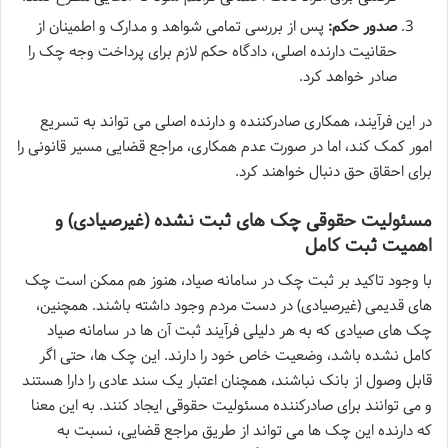
صدور حکم:
پس از بررسی تمامی شواهد و مدارک و اطمینان از
حقانیت دارنده اصلی، دادگاه حکم لازم برای پرداخت وجه چک را
صادر خواهد کرد.
در این فرآیند، همکاری صادرکننده و دارنده اصلی می تواند به تسریع
امور کمک کند، اما در صورت عدم همکاری، مراجع قضایی مسیر قانونی را
برای احقاق حق دنبال خواهند کرد.
مسئولیت حقوقی چک های ثبت نشده (غیرصیادی) و
اهمیت ثبت کامل
با وجود تاکید بر ثبت چک در سامانه صیاد، هنوز هم ممکن است چک
های قدیمی (غیرصیادی) در دست مردم وجود داشته باشند. همچنین،
چک های صیادی که به هر دلیلی فرآیند ثبت آن ها در سامانه صیاد
کامل نشده باشد، وضعیت خاص خود را دارند. این چک ها، حتی اگر
قابل وصول از بانک نباشند، همچنان اعتبار یک سند عادی را دارا هستند
و می توانند برای صادرکننده مسئولیت حقوقی ایجاد کنند. به این معنا
که دارنده این چک ها می تواند از طریق مراجع قضایی، نسبت به