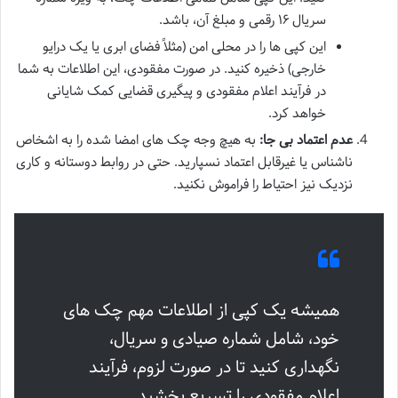
سریال ۱۶ رقمی و مبلغ آن، باشد.
این کپی ها را در محلی امن (مثلاً فضای ابری یا یک درایو
خارجی) ذخیره کنید. در صورت مفقودی، این اطلاعات به شما
در فرآیند اعلام مفقودی و پیگیری قضایی کمک شایانی
خواهد کرد.
عدم اعتماد بی جا:
به هیچ وجه چک های امضا شده را به اشخاص
ناشناس یا غیرقابل اعتماد نسپارید. حتی در روابط دوستانه و کاری
نزدیک نیز احتیاط را فراموش نکنید.
همیشه یک کپی از اطلاعات مهم چک های
خود، شامل شماره صیادی و سریال،
نگهداری کنید تا در صورت لزوم، فرآیند
اعلام مفقودی را تسریع بخشید.