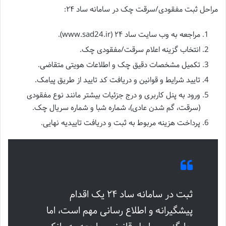
مراحل ثبت مفقودی/سرقت چک در سامانه ساد ۲۴:
مراجعه به وب سایت ساد ۲۴ (www.sad24.ir).
انتخاب گزینه اعلام سرقت/مفقودی چک.
تکمیل مشخصات دقیق چک و اطلاعات هویتی متقاضی.
تایید شرایط و قوانین و دریافت کد تایید از طریق پیامک.
ورود به پنل کاربری و درج جزئیات بیشتر مانند نوع مفقودی
(سرقت، گم شدن عادی)، شماره شبا و شماره سریال چک.
پرداخت هزینه مربوط به ثبت و دریافت تاییدیه نهایی.
ثبت در سامانه ساد ۲۴ یک اقدام
پیشگیرانه و اطلاع رسانی مهم است، اما