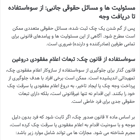
مسئولیت ها و مسائل حقوقی جانبی: از سوءاستفاده
تا دریافت وجه
پس از گم شدن یک چک ثبت شده، مسائل حقوقی متعددی ممکن
است مطرح شود. آگاهی از این مسئولیت ها و پیامدهای قانونی برای
تمامی طرفین (صادرکننده و دارنده) ضروری است.
سوءاستفاده از قانون چک: تبعات اعلام مفقودی دروغین
قانون گذار برای جلوگیری از سوءاستفاده از سازوکار اعلام مفقودی چک،
تمهیداتی اندیشیده است. ممکن است برخی افراد با هدف جلوگیری از
پرداخت وجه چک یا ایجاد تاخیر، به دروغ اعلام مفقودی یا سرقت چک
خود را بکنند. این اقدام نه تنها غیرقانونی است، بلکه دارای تبعات
حقوقی جدی برای فرد خاطی است.
بر اساس ماده ۷ قانون صدور چک، اگر ثابت شود که فرد بدون دلیل
موجه و با سوءنیت اقدام به اعلام مفقودی یا سرقت چک کرده است،
مجرم شناخته می شود. مجازات ها می تواند شامل موارد زیر باشد: