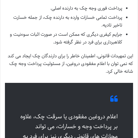
پرداخت فوری وجه چک به دارنده اصلی.
پرداخت تمامی خسارات وارده به دارنده چک، از جمله خسارت
تاخیر تادیه.
جرایم کیفری دیگری که ممکن است در صورت اثبات سوءنیت و
کلاهبرداری برای فرد در نظر گرفته شود.
این تمهیدات قانونی، اطمینان خاطر را برای دارندگان چک ایجاد می کند
که نمی توان با اعلام مفقودی دروغین، از مسئولیت پرداخت وجه چک
شانه خالی کرد.
اعلام دروغین مفقودی یا سرقت چک، علاوه
بر پرداخت وجه و خسارات، می تواند
مجازات های قانونی دیگری نیز برای فرد به