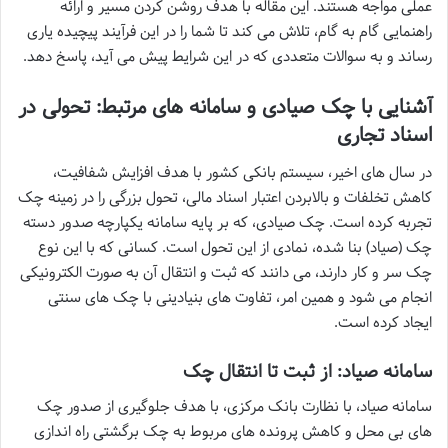
عملی مواجه هستند. این مقاله با هدف روشن کردن مسیر و ارائه
راهنمایی گام به گام، تلاش می کند تا شما را در این فرآیند پیچیده یاری
رساند و به سوالات متعددی که در این شرایط پیش می آید، پاسخ دهد.
آشنایی با چک صیادی و سامانه های مرتبط: تحولی در
اسناد تجاری
در سال های اخیر، سیستم بانکی کشور با هدف افزایش شفافیت،
کاهش تخلفات و بالابردن اعتبار اسناد مالی، تحول بزرگی را در زمینه چک
تجربه کرده است. چک صیادی، که بر پایه سامانه یکپارچه صدور دسته
چک (صیاد) بنا شده، نمادی از این تحول است. کسانی که با این نوع
چک سر و کار دارند، می دانند که ثبت و انتقال آن به صورت الکترونیکی
انجام می شود و همین امر، تفاوت های بنیادینی با چک های سنتی
ایجاد کرده است.
سامانه صیاد: از ثبت تا انتقال چک
سامانه صیاد، با نظارت بانک مرکزی، با هدف جلوگیری از صدور چک
های بی محل و کاهش پرونده های مربوط به چک برگشتی راه اندازی