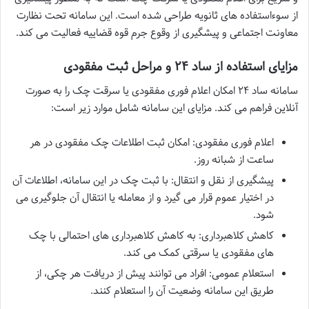
از سوءاستفاده های ثانویه طراحی شده است. این سامانه تحت نظارت
معاونت اجتماعی و پیشگیری از وقوع جرم قوه قضاییه فعالیت می کند.
مزایای استفاده از ساد ۲۴ و مراحل ثبت مفقودی
سامانه ساد ۲۴ امکان اعلام فوری مفقودی یا سرقت چک را به صورت
آنلاین فراهم می کند. مزایای این سامانه شامل موارد زیر است:
اعلام فوری مفقودی: امکان ثبت اطلاعات چک مفقودی در هر
ساعت از شبانه روز.
پیشگیری از نقل و انتقال: با ثبت چک در این سامانه، اطلاعات آن
در اختیار عموم قرار می گیرد و از معامله یا انتقال آن جلوگیری می
شود.
کاهش کلاهبرداری: به کاهش کلاهبرداری های احتمالی با چک
های مفقودی یا سرقتی کمک می کند.
استعلام عمومی: افراد می توانند پیش از دریافت هر چکی، از
طریق این سامانه وضعیت آن را استعلام کنند.