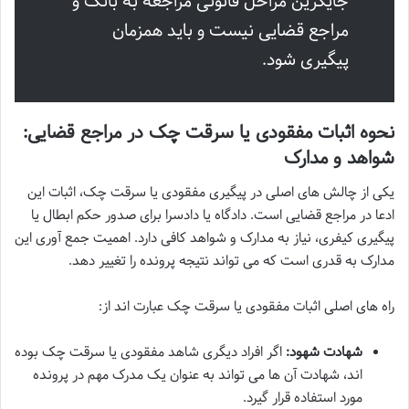
جایگزین مراحل قانونی مراجعه به بانک و
مراجع قضایی نیست و باید همزمان
پیگیری شود.
نحوه اثبات مفقودی یا سرقت چک در مراجع قضایی:
شواهد و مدارک
یکی از چالش های اصلی در پیگیری مفقودی یا سرقت چک، اثبات این
ادعا در مراجع قضایی است. دادگاه یا دادسرا برای صدور حکم ابطال یا
پیگیری کیفری، نیاز به مدارک و شواهد کافی دارد. اهمیت جمع آوری این
مدارک به قدری است که می تواند نتیجه پرونده را تغییر دهد.
راه های اصلی اثبات مفقودی یا سرقت چک عبارت اند از:
شهادت شهود:
اگر افراد دیگری شاهد مفقودی یا سرقت چک بوده
اند، شهادت آن ها می تواند به عنوان یک مدرک مهم در پرونده
مورد استفاده قرار گیرد.