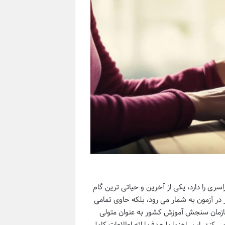
ی را دارد، یکی از آخرین و حیاتی ترین گام
ر آزمون به شمار می رود، بلکه حاوی تمامی
سازمان سنجش آموزش کشور به عنوان متولی
می کند. این راهنما با هدف ارائه اطلاعات کامل