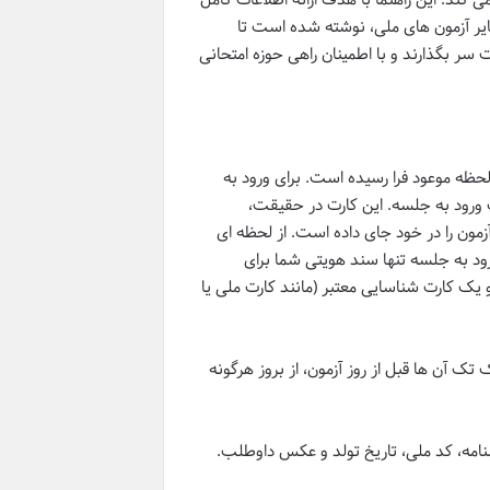
 درباره نحوه دریافت کارت ورود به جلسه کنکور سراسری ۱۴۰۵ و سایر آزمون های ملی، نوشته شده است تا
ت سر بگذارند و با اطمینان راهی حوزه امتحانی
لحظه موعود فرا رسیده است. برای ورود به
 ورود به جلسه. این کارت در حقیقت،
مون را در خود جای داده است. از لحظه ای
رود به جلسه تنها سند هویتی شما برای
یک کارت شناسایی معتبر (مانند کارت ملی یا
 آن ها قبل از روز آزمون، از بروز هرگونه
نامه، کد ملی، تاریخ تولد و عکس داوطلب.