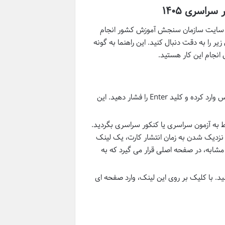
راسری ۱۴۰۵
 وب سایت سازمان سنجش آموزش کشور انجام
 را به دقت دنبال کنید. این راهنما به گونه
انجام این کار هستید.
را در نوار آدرس وارد کرده و کلید Enter را فشار دهید. این
ه آزمون سراسری یا کنکور سراسری بگردید.
ا نزدیک شدن به زمان انتشار کارت، یک لینک
 مشابه، در صفحه اصلی قرار می گیرد که به
. با کلیک بر روی این لینک، وارد صفحه ای