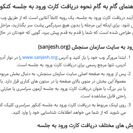
هنمای گام به گام نحوه دریافت کارت ورود به جلسه کنکور س
آیند دریافت کارت ورود به جلسه، یک رویه کاملاً آنلاین است که از طریق
 شود. برای اینکه این مرحله را بدون هیچ سردرگمی پشت سر بگذارید، مراحل زیر
 طراحی شده است که شما را قدم به قدم پیش ببرد، گویی که خودتان در حال 
ود به سایت سازمان سنجش (sanjesh.org)
ابتدا مرورگر وب خود را باز کنید و آدرس
www.sanjesh.org
آدرس، تنها مرجع رسمی برای دریافت کارت ورود به جلسه است.
پس از ورود به صفحه اصلی سایت سازمان سنجش، به دنبال بخش مربوط ب
معمولاً این بخش در منوی بالای صفحه یا در ستون های کناری قرار دارد. ب
یا بنر بزرگ با عنوان دریافت کارت ورود به جلسه آزمون سراسری یا عبارتی
راحتی قابل مشاهده است.
روی لینک مربوط به دریافت کارت ورود به جلسه کنکور سراسری کلیک کنید
می شوید که از شما می خواهد اطلاعات شناسایی خود را وارد کنید.
ش های مختلف دریافت کارت ورود به جلسه