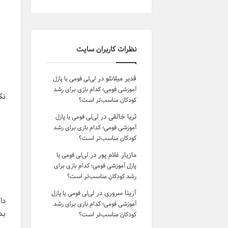
نظرات کاربران سایت
قدیر میلانلو
در
لی‌لی فومی یا پازل
آموزشی فومی؛ کدام بازی برای رشد
نک
کودکان مناسب‌تر است؟
ثریا خالقی
در
لی‌لی فومی یا پازل
آموزشی فومی؛ کدام بازی برای رشد
کودکان مناسب‌تر است؟
مازیار غلام پور
در
لی‌لی فومی یا
پازل آموزشی فومی؛ کدام بازی برای
رشد کودکان مناسب‌تر است؟
آزیتا سروری
در
لی‌لی فومی یا پازل
دا
آموزشی فومی؛ کدام بازی برای رشد
بد
کودکان مناسب‌تر است؟