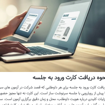
حوه دریافت کارت ورود به جلسه
یافت کارت ورود به جلسه برای هر داوطلبی که قصد شرکت در آزمون های سراسر
 پیش از رویارویی با جلسه سرنوشت ساز است. این کارت نه تنها مجوز حضور د
ئیات کلیدی درباره هویت داوطلب، محل و زمان دقیق برگزاری آزمون است. 
لی برگزاری این آزمون ها، بستر آنلاین ویژه ای را برای دریافت این کارت فراهم 