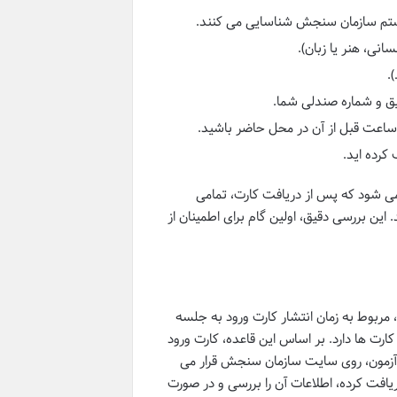
ستم سازمان سنجش شناسایی می کنند.
انی، هنر یا زبان).
.
یق و شماره صندلی شما.
ساعت قبل از آن در محل حاضر باشید.
کرده اید.
 می شود که پس از دریافت کارت، تمامی
. این بررسی دقیق، اولین گام برای اطمینان از
، مربوط به زمان انتشار کارت ورود به جلسه
 ها دارد. بر اساس این قاعده، کارت ورود
) قبل از تاریخ رسمی برگزاری آزمون، روی سایت سازمان سنجش قرار می
دریافت کرده، اطلاعات آن را بررسی و در صورت