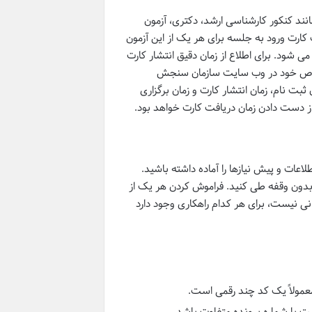
ند کنکور کارشناسی ارشد، دکتری، آزمون
کارت ورود به جلسه برای هر یک از این آزمون
شود. برای اطلاع از زمان دقیق انتشار کارت
ون خاص خود در وب سایت سازمان سنجش
بت نام، زمان انتشار کارت و زمان برگزاری
ز دست دادن زمان دریافت کارت خواهد بود.
اعات و پیش نیازها را آماده داشته باشید.
و بدون وقفه طی کنید. فراموش کردن هر یک از
نی نیست، برای هر کدام راهکاری وجود دارد
عمولاً یک کد چند رقمی است.
ت با شماره پرونده متفاوت باشد.