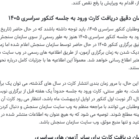
از، اقدام به ویرایش یا رفع نقص کنند.
ان دقیق دریافت کارت ورود به جلسه کنکور سراسری ۱۴۰۵
داوطلبان کنکور سراسری ۱۴۰۵، باید توجه داشته باشند که در حال ح
ورود به جلسه کنکور سراسری ۱۴۰۵ هنوز به طور رسمی از س
دقیق برگزاری کنکور ۱۴۰۵ در حال حاضر توسط سازمان سنجش اعلام شده 
تبر اطلاع رسانی خواهد شد. معمولاً این اطلاعیه ها با جزئیات کامل درباره نح
تند.
شت. به طور سنتی، کارت ورود به جلسه حدوداً یک هفته قبل از برگزاری نوبت
ال، اگر نوبت اول کنکور در اوایل اردیبهشت ماه باشد، انتظار می رود کارت آن 
وطلبان می توانند با مراجعه منظم به وب سایت سازمان سنجش و دنبال کردن اخ
ینه مطلع شوند. توصیه می شود که به هیچ عنوان به اطلاعات منتشر شده در ک
نید و تنها منبع موثق، وب سایت سازمان سنجش باشد.
ان دریافت کارت برای سایر آزمون های سراسری