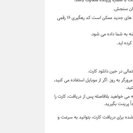
مان سنجش.
شماره ۶ رقمی قرمز رنگ پشت شناسنامه (در شناسنامه های جدید ممکن است کد رهگیری ۱۶ رقمی
ه به شما داده می شود.
کرده اید.
الی در حین دانلود کارت.
رورگر به روز. اگر از موبایل استفاده می کنید،
ید.
می خواهید بلافاصله پس از دریافت، کارت را
شده برای دریافت کارت، بتوانید به سرعت و