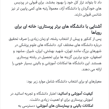
داد تا بتواند تراز کل خود را بهبود بخشد. برای قبولی در پردیس
های خودگردان یا دانشگاه آزاد، معمولاً رتبه های کمی پایین تر نیز
شانس قبولی دارند.
آشنایی با دانشگاه های برتر پرستاری: خانه ای برای
رویاها
پس از کنکور و پیش از انتخاب رشته، او زمان زیادی را صرف تحقیق
درباره دانشگاه های مختلف کرد. دانشگاه های علوم پزشکی در
شهرهای بزرگ مانند تهران، شهید بهشتی، ایران، شیراز، مشهد و
اصفهان، جزو برترین گزینه ها برای تحصیل در رشته پرستاری
هستند. این دانشگاه ها امکانات آموزشی و بالینی بسیار خوبی را
ارائه می دهند.
معیارهای او برای انتخاب دانشگاه شامل موارد زیر بود:
کیفیت آموزشی و اساتید:
اعتبار دانشگاه و تجربه اساتید در
آموزش پرستاری برای او اهمیت زیادی داشت.
امکانات بالینی و بیمارستان های آموزشی:
دسترسی به