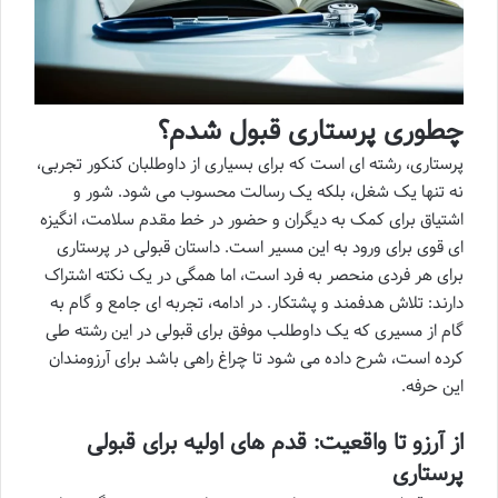
چطوری پرستاری قبول شدم؟
پرستاری، رشته ای است که برای بسیاری از داوطلبان کنکور تجربی،
نه تنها یک شغل، بلکه یک رسالت محسوب می شود. شور و
اشتیاق برای کمک به دیگران و حضور در خط مقدم سلامت، انگیزه
ای قوی برای ورود به این مسیر است. داستان قبولی در پرستاری
برای هر فردی منحصر به فرد است، اما همگی در یک نکته اشتراک
دارند: تلاش هدفمند و پشتکار. در ادامه، تجربه ای جامع و گام به
گام از مسیری که یک داوطلب موفق برای قبولی در این رشته طی
کرده است، شرح داده می شود تا چراغ راهی باشد برای آرزومندان
این حرفه.
از آرزو تا واقعیت: قدم های اولیه برای قبولی
پرستاری