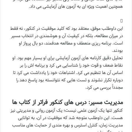
همچنین اهمیت ویژه ای به آزمون های آزمایشی می داد.
این داوطلب موفق، معتقد بود که کلید موفقیت در کنکور، نه فقط
در میزان مطالعه، بلکه در کیفیت آن و هوشمندی در انتخاب مسیر
است. برنامه ریزی منعطف و مطالعه هدفمند، دو بال پرواز او
بودند.
تحلیل دقیق کارنامه های آزمون آزمایشی برای او بسیار مهم بود. او
نقاط ضعف و قوت خود را شناسایی می کرد و برنامه اش را بر
اساس آن ها تنظیم می کرد. اشتباهات خود را یادداشت می کرد تا
دوباره تکرار نشوند و تست هایی که نتوانسته بود پاسخ دهد را
مجدداً بررسی می کرد.
مدیریت مسیر: درس های کنکور فراتر از کتاب ها
کنکور تنها یک آزمون علمی نیست؛ یک آزمون روانی و مدیریتی نیز
هست. این داوطلب متوجه شد که موفقیت در آن، به توانایی
مدیریت زمان، کنترل استرس و بهره مندی از حمایت های مناسب