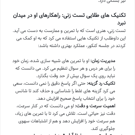
نیز بستگی دارد.
تکنیک های طلایی تست زنی: راهکارهای او در میدان
نبرد
تست زنی، هنری است که با تمرین و ممارست به دست می آید.
این داوطلب از تکنیک هایی استفاده می کرد که به او کمک می
کردند در جلسه کنکور، عملکرد بهتری داشته باشد:
مدیریت زمان:
او با تمرین های شبیه سازی شده، زمان خود
را برای هر درس و هر سوال تنظیم می کرد. می دانست که
نباید روی یک سوال بیش از حد وقت بگذارد.
تکنیک رد گزینه:
حتی اگر پاسخ دقیق را نمی دانست، سعی
می کرد گزینه های غلط را شناسایی و حذف کند تا شانس
خود را برای انتخاب پاسخ صحیح افزایش دهد.
اهمیت سرعت و دقت:
او می دانست که در کنار سرعت،
دقت نیز حیاتی است. تلاش می کرد تا با تمرین های زیاد،
هم سرعت خود را افزایش دهد و هم از اشتباهات سهوی
جلوگیری کند.