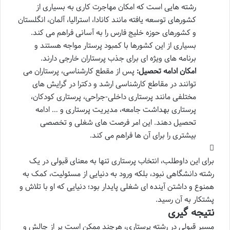
رشته هایی است که امکان مهاجرت کاری به بسیاری از
کشورهای توسعه یافته مانند کانادا، استرالیا، آلمان، انگلستان
و کشورهای حوزه خلیج فارس را به آسانی فراهم می کند.
بسیاری از این کشورها با کمبود پرستار مواجه هستند و
برنامه های ویژه ای برای جذب پرستاران خارجی دارند.
امکان ادامه تحصیل:
پس از مقطع کارشناسی، پرستاران می
توانند در مقاطع کارشناسی ارشد و دکترا در گرایش های
مختلفی مانند پرستاری داخلی-جراحی، پرستاری کودکان،
پرستاری بهداشت جامعه، مدیریت پرستاری و … ادامه
تحصیل دهند. این امر فرصت های شغلی و تخصصی
بیشتری را برای آن ها فراهم می کند.
برای این داوطلب، انتخاب پرستاری تنها به معنای قبولی در یک
رشته دانشگاهی نبود، بلکه ورود به دنیایی از مسئولیت، کمک به
همنوع و داشتن آینده ای شغلی پایدار بود؛ دنیایی که او با تلاش و
پشتکار به آن رسید.
نتیجه گیری
مسیر قبولی در رشته پرستاری، هرچند ممکن است پر از چالش و