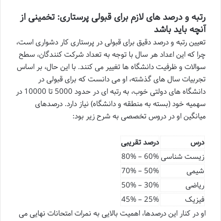
رتبه و درصد های لازم برای قبولی پرستاری: تخمینی از
آنچه باید باشد
تعیین رتبه و درصد دقیق برای قبولی در پرستاری کار دشواری است،
چرا که این اعداد هر سال با توجه به تعداد شرکت کنندگان، سطح
سوالات و ظرفیت دانشگاه ها تغییر می کنند. با این حال، بر اساس
تجربیات سال های گذشته، او می دانست که برای قبولی در
دانشگاه های دولتی خوب، به رتبه ای در حدود 5000 تا 10000 در
سهمیه خود (بسته به منطقه و دانشگاه) نیاز دارد. درصدهای
میانگین او در دروس تخصصی به شرح زیر بود:
درس
درصد تقریبی
زیست شناسی
60% – 80%
شیمی
50% – 70%
ریاضی
30% – 50%
فیزیک
25% – 45%
او در کنار این درصدها، اهمیت بالایی به نمرات امتحانات نهایی می