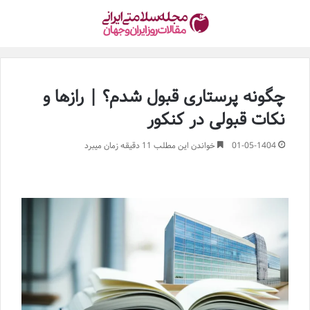
چگونه پرستاری قبول شدم؟ | رازها و
نکات قبولی در کنکور
01-05-1404
خواندن این مطلب 11 دقیقه زمان میبرد