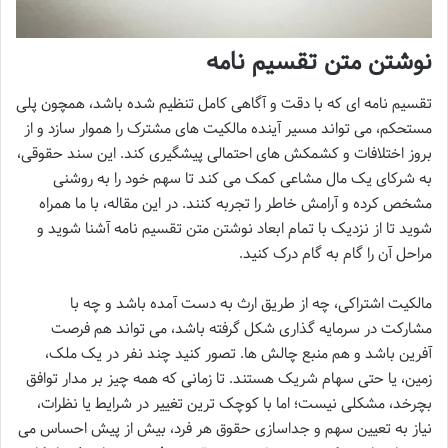
نوشتن متن تقسیم نامه
تقسیم نامه ای که با دقت و آگاهی کامل تنظیم شده باشد، همچون پلی
مستحکم، می تواند مسیر آینده مالکیت های مشترک را هموار سازد و از
بروز اختلافات و کشمکش های احتمالی پیشگیری کند. این سند حقوقی،
به شرکای یک مال مشاعی کمک می کند تا سهم خود را به روشنی
مشخص کرده و آرامش خاطر را تجربه کنند. در این مقاله، با ما همراه
شوید تا از نزدیک با تمام ابعاد نوشتن متن تقسیم نامه آشنا شوید و
مراحل آن را گام به گام درک کنید.
مالکیت اشتراکی، چه از طریق ارث به دست آمده باشد و چه با
مشارکت در سرمایه گذاری شکل گرفته باشد، می تواند هم فرصت
آفرین باشد و هم منبع چالش ها. تصور کنید چند نفر در یک ملک،
زمین، یا حتی سهام شریک هستند. تا زمانی که همه چیز بر مدار توافق
بچرخد، مشکلی نیست؛ اما با کوچک ترین تغییر در شرایط یا نظرات،
نیاز به تعیین سهم و جداسازی حقوق هر فرد، بیش از پیش احساس می