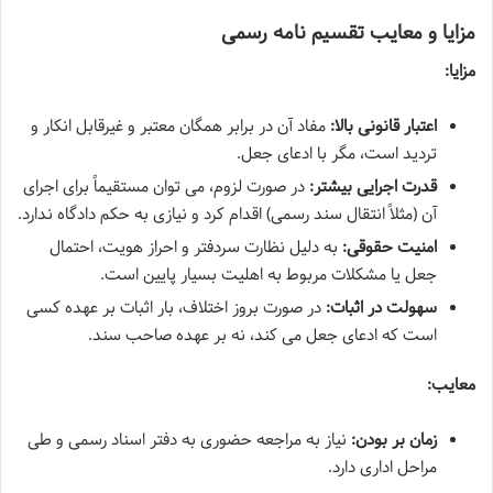
مزایا و معایب تقسیم نامه رسمی
مزایا:
اعتبار قانونی بالا:
مفاد آن در برابر همگان معتبر و غیرقابل انکار و
تردید است، مگر با ادعای جعل.
قدرت اجرایی بیشتر:
در صورت لزوم، می توان مستقیماً برای اجرای
آن (مثلاً انتقال سند رسمی) اقدام کرد و نیازی به حکم دادگاه ندارد.
امنیت حقوقی:
به دلیل نظارت سردفتر و احراز هویت، احتمال
جعل یا مشکلات مربوط به اهلیت بسیار پایین است.
سهولت در اثبات:
در صورت بروز اختلاف، بار اثبات بر عهده کسی
است که ادعای جعل می کند، نه بر عهده صاحب سند.
معایب:
زمان بر بودن:
نیاز به مراجعه حضوری به دفتر اسناد رسمی و طی
مراحل اداری دارد.