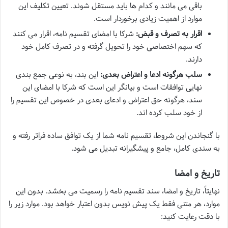
باقی می مانند و کدام ها باید مستقل شوند. تعیین تکلیف این
موارد از اهمیت زیادی برخوردار است.
اقرار به تصرف و قبض:
شرکا با امضای تقسیم نامه، اقرار می کنند
که سهم اختصاصی خود را تحویل گرفته و در تصرف کامل خود
دارند.
سلب هرگونه ادعا و اعتراض بعدی:
این بند، به نوعی جمع بندی
نهایی توافقات است و بیانگر این است که شرکا با امضای این
سند، هرگونه حق اعتراض و ادعای بعدی در خصوص این تقسیم را
از خود سلب کرده اند.
با گنجاندن این شروط، تقسیم نامه شما از یک توافق ساده فراتر رفته و
به سندی کامل، جامع و پیشگیرانه تبدیل می شود.
تاریخ و امضا
نهایتاً، تاریخ و امضا، سند تقسیم نامه را رسمیت می بخشد. بدون این
موارد، هر متنی فقط یک پیش نویس بدون اعتبار خواهد بود. موارد زیر را
با دقت رعایت کنید: