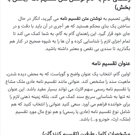
بخش)
وقتی تصمیم به
نوشتن متن تقسیم نامه
می گیرید، انگار در حال
ساختن یک بنای محکم هستید که هر آجری در آن باید با دقت و در
جای خود قرار گیرد. این راهنمای گام به گام، به شما کمک می کند تا
تمام اجزای لازم را شناسایی کرده و آن ها را به شیوه صحیح در کنار هم
بگذارید تا سندی بی نقص و معتبر داشته باشید.
عنوان تقسیم نامه
اولین گام، انتخاب یک عنوان واضح و گویاست که به محض دیده شدن،
ماهیت سند را مشخص کند. عنوانی مانند تقسیم نامه عادی ملک مشاع
یا تقسیم نامه رسمی سهم الارث می تواند بسیار مفید باشد. این عنوان
نه تنها به شناسایی سریع سند کمک می کند، بلکه زمینه ذهنی لازم را
برای خواننده فراهم می آورد. سعی کنید عنوانی را انتخاب کنید که هم
شامل نوع تقسیم نامه (عادی یا رسمی) و هم نوع مال مورد تقسیم
(ملک، ارث، خودرو و…) باشد.
مشخصات کامل طرفین (تقسیم کنندگان)