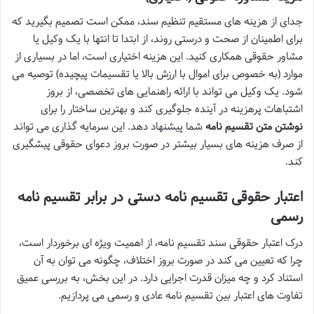
جدای از هزینه های مستقیم تنظیم سند، ممکن است تصمیم بگیرید که
برای اطمینان از صحت و درستی روند، از ابتدا تا انتها با یک وکیل یا
مشاور حقوقی همکاری کنید. این هزینه اختیاری است، اما در بسیاری از
موارد (به خصوص برای اموال با ارزش بالا یا تقسیمات پیچیده) توصیه می
شود. یک وکیل می تواند با ارائه راهنمایی های تخصصی، از بروز
اشتباهات پرهزینه در آینده جلوگیری کند و بهترین ساختار را برای
نوشتن متن تقسیم نامه
شما پیشنهاد دهد. این سرمایه گذاری می تواند
از صرف هزینه های بسیار بیشتر در صورت بروز دعوای حقوقی پیشگیری
کند.
اعتبار حقوقی تقسیم نامه دستی در برابر تقسیم نامه
رسمی
درک اعتبار حقوقی سند تقسیم نامه، از اهمیت ویژه ای برخوردار است،
چرا که تعیین می کند در صورت بروز اختلاف، چگونه می توان به آن
استناد کرد و چه میزان قدرت اجرایی دارد. در این بخش، به بررسی عمیق
تفاوت های اعتبار بین تقسیم نامه عادی و رسمی می پردازیم.