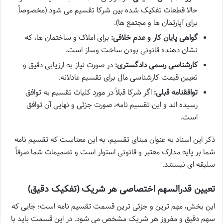
حالا قطعات تفکیک شده بین شرکا تقسیم می شود (مخصوصاً
برای آپارتمان ها و مجتمع ها).
گواهی پایان کار و عدم خلافی:
برای املاک و ساختمان ها، که
نشان دهنده قانونی بودن ساخت وساز است.
کارشناسی رسمی دادگستری:
در صورت نیاز به ارزیابی دقیق و
تعیین قیمت کارشناسی مال برای تقسیم عادلانه.
توافقنامه قبلی:
اگر شرکا قبلاً در مورد کلیات تقسیم به توافق
رسیده اند و این تقسیم نامه، صورت جزئی و نهایی آن توافق
است.
ذکر این اسناد به عنوان مبنای تقسیم، به این معناست که تقسیم نامه
شما بر پایه مدارک معتبر و قانونی استوار است و تصمیمات شما صرفاً
سلیقه ای نیستند.
تعیین قدرالسهم اختصاصی هر شریک (تفکیک دقیق)
این بخش، مهم ترین و جزئی ترین قسمت تقسیم نامه است؛ جایی که
سهم دقیق و مفروز هر شریک مشخص می شود. در این قسمت باید با