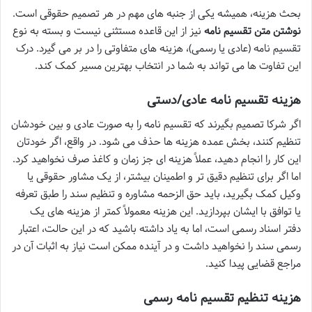
بحث هزینه، همیشه یکی از جنبه های مهم در هر تصمیم حقوقی است.
نوشتن متن تقسیم نامه
نیز از این قاعده مستثنی نیست و بسته به نوع
تقسیم نامه (عادی یا رسمی)، هزینه های متفاوتی را در بر می گیرد. درک
این تفاوت ها می تواند به شما در انتخاب بهترین مسیر کمک کند.
هزینه تقسیم نامه عادی/دستی
اگر شرکا تصمیم بگیرند که تقسیم نامه را به صورت عادی و بین خودشان
تنظیم کنند، بخش عمده هزینه ها حذف می شود. در واقع، اگر خودتان
این کار را انجام دهید، عملاً هزینه ای جز زمان و کاغذ صرف نخواهید کرد.
اما اگر برای تنظیم دقیق تر و اطمینان بیشتر، از یک مشاور حقوقی یا
وکیل کمک بگیرید، باید حق الزحمه مشاوره و تنظیم سند را طبق تعرفه
یا توافق با ایشان بپردازید. این هزینه معمولاً کمتر از هزینه های یک
دفتر اسناد رسمی است، اما به یاد داشته باشید که در این حالت، اعتبار
رسمی سند را نخواهید داشت و در آینده ممکن است نیاز به اثبات آن در
مراجع قضایی پیدا کنید.
هزینه تنظیم تقسیم نامه رسمی