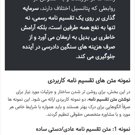
روابطی که پتانسیل اختلاف دارند،
سرمایه
گذاری بر روی یک تقسیم نامه رسمی، نه
تنها به نفع همه طرفین است، بلکه آرامش
خاطری بی بدیل به ارمغان می آورد و از
صرف هزینه های سنگین دادرسی در آینده
جلوگیری می کند.
نمونه متن های تقسیم نامه کاربردی
در این بخش، برای روشن تر شدن ساختار و جزئیات مورد نیاز برای
نوشتن متن تقسیم نامه
، دو نمونه کاربردی ارائه می شود. این نمونه ها
صرفاً الگوهایی برای درک بهتر هستند و باید همواره با شرایط خاص هر
مورد و با مشاوره متخصص حقوقی تنظیم گردند.
نمونه 1: متن تقسیم نامه عادی/دستی ساده