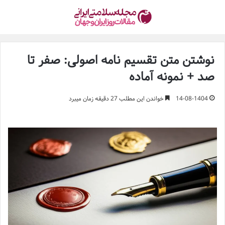
نوشتن متن تقسیم نامه اصولی: صفر تا
صد + نمونه آماده
14-08-1404
خواندن این مطلب 27 دقیقه زمان میبرد