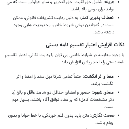
هزینه:
شامل حق الثبت، حق التحریر و سایر عوارض است که می
تواند برای برخی بالا باشد.
انعطاف پذیری کمتر:
به دلیل رعایت تشریفات قانونی، ممکن
است در گنجاندن برخی شروط خاص، محدودیت هایی وجود
داشته باشد.
نکات افزایش اعتبار تقسیم نامه دستی
با وجود معایب، در شرایط خاصی می توان با رعایت نکاتی، اعتبار تقسیم
نامه دستی را تا حد زیادی افزایش داد:
امضا و اثر انگشت:
حتماً تمامی شرکا ذیل سند را امضا و اثر
انگشت بزنند.
امضای شهود:
حضور و امضای حداقل دو شاهد عاقل و بالغ (با
ذکر مشخصات کامل) که بر مفاد توافق آگاه باشند، بسیار مهم
است.
صحت نگارش:
متن باید بدون قلم خوردگی، با خط خوانا و بدون
ابهام باشد.