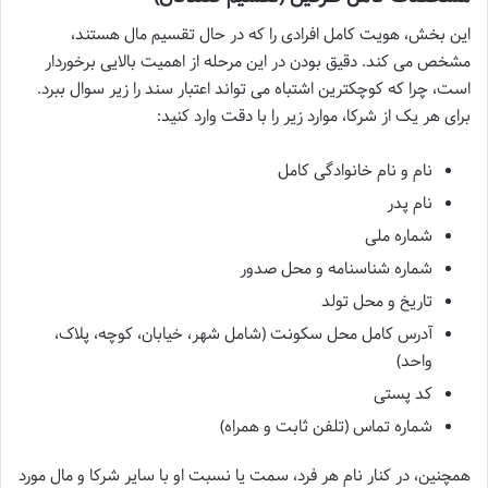
این بخش، هویت کامل افرادی را که در حال تقسیم مال هستند،
مشخص می کند. دقیق بودن در این مرحله از اهمیت بالایی برخوردار
است، چرا که کوچکترین اشتباه می تواند اعتبار سند را زیر سوال ببرد.
برای هر یک از شرکا، موارد زیر را با دقت وارد کنید:
نام و نام خانوادگی کامل
نام پدر
شماره ملی
شماره شناسنامه و محل صدور
تاریخ و محل تولد
آدرس کامل محل سکونت (شامل شهر، خیابان، کوچه، پلاک،
واحد)
کد پستی
شماره تماس (تلفن ثابت و همراه)
همچنین، در کنار نام هر فرد، سمت یا نسبت او با سایر شرکا و مال مورد