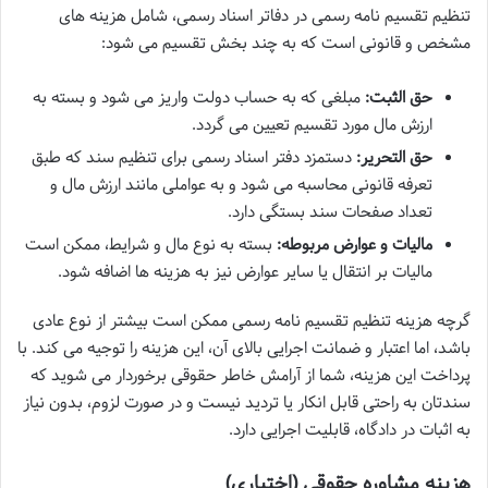
تنظیم تقسیم نامه رسمی در دفاتر اسناد رسمی، شامل هزینه های
مشخص و قانونی است که به چند بخش تقسیم می شود:
حق الثبت:
مبلغی که به حساب دولت واریز می شود و بسته به
ارزش مال مورد تقسیم تعیین می گردد.
حق التحریر:
دستمزد دفتر اسناد رسمی برای تنظیم سند که طبق
تعرفه قانونی محاسبه می شود و به عواملی مانند ارزش مال و
تعداد صفحات سند بستگی دارد.
مالیات و عوارض مربوطه:
بسته به نوع مال و شرایط، ممکن است
مالیات بر انتقال یا سایر عوارض نیز به هزینه ها اضافه شود.
گرچه هزینه تنظیم تقسیم نامه رسمی ممکن است بیشتر از نوع عادی
باشد، اما اعتبار و ضمانت اجرایی بالای آن، این هزینه را توجیه می کند. با
پرداخت این هزینه، شما از آرامش خاطر حقوقی برخوردار می شوید که
سندتان به راحتی قابل انکار یا تردید نیست و در صورت لزوم، بدون نیاز
به اثبات در دادگاه، قابلیت اجرایی دارد.
هزینه مشاوره حقوقی (اختیاری)