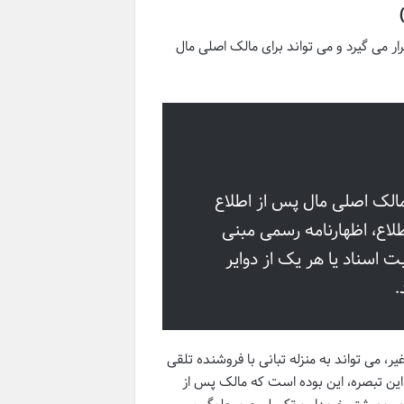
ر می گیرد و می تواند برای مالک اصلی مال
مالک اصلی مال پس از اطلاع
لاع، اظهارنامه رسمی مبنی
بت اسناد یا هر یک از دوایر
.
 می تواند به منزله تبانی با فروشنده تلقی
ع این تبصره، این بوده است که مالک پس از