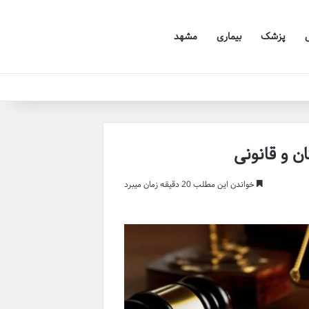
پزشک
بیماری
مشهد
ن و قانونی
خواندن این مطلب 20 دقیقه زمان میبرد