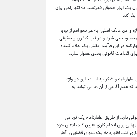
یک ابزار حقوقی قدرتمند، نه تنها راهی برای
فا کند.
و اذن مالک اصلی، به هر نحو اعم از بیع،
م محسوب می شود و عواقب کیفری و حقوقی
ارنامه در این فرآیند، نقش یک اعلام کننده
برای اقدامات قانونی بعدی هموار سازد.
 اظهارنامه و شکواییه است. این دو واژه
د که عدم آگاهی از آن ها می تواند به
قی دارد. از طریق اظهارنامه، یک فرد می
هلتی برای انجام کاری تعیین کند، ادعای خود
داری کند. اظهارنامه یک دعوای قضایی را آغاز