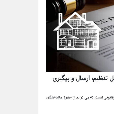
ل تنظیم، ارسال و پیگیری
قانونی است که می تواند از حقوق مالباختگان