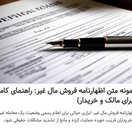
ونه متن اظهارنامه فروش مال غیر: راهنمای کام
رای مالک و خریدار)
هارنامه فروش مال غیر، ابزاری حیاتی برای اعلام رسمی وضعیت یک معامله غیر
خریداران فریب خورده حمایت کرده و مانع از تشدید مشکلات حقوقی شود.