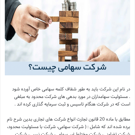
در نام این شرکت باید به طور شفاف کلمه سهامی خاص آورده شود
. مسئولیت سهامداران در مورد بدهی های شرکت محدود به مبلغی
است که در شرکت هنگام تاسیس و ثبت سرمایه گذاری کرده اند .
مطابق با ماده 20 قانون تجارت انواع شرکت های تجاری بدین شرح نام
برده شده اند که شامل : ( شرکت سهامی، شرکت با مسئولیت محدود،
شرکت تضامنی، شرکت مختلط غیر سهامی، شرکت نسبی، شرکت