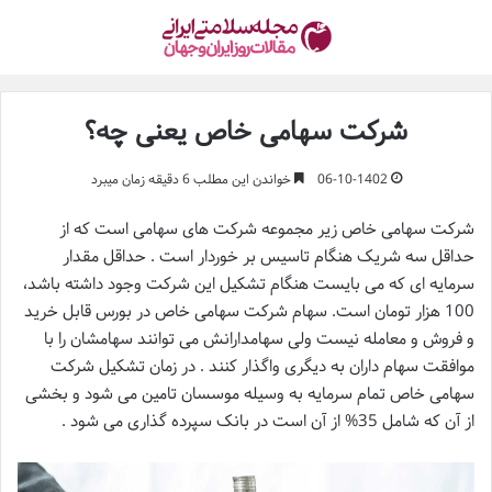
شرکت سهامی خاص یعنی چه؟
06-10-1402
خواندن این مطلب 6 دقیقه زمان میبرد
شرکت سهامی خاص زیر مجموعه شرکت های سهامی است که از
حداقل سه شریک هنگام تاسیس بر خوردار است . حداقل مقدار
سرمایه ای که می بایست هنگام تشکیل این شرکت وجود داشته باشد،
100 هزار تومان است. سهام شرکت سهامی خاص در بورس قابل خرید
و فروش و معامله نیست ولی سهامدارانش می توانند سهامشان را با
موافقت سهام داران به دیگری واگذار کنند . در زمان تشکیل شرکت
سهامی خاص تمام سرمایه به وسیله موسسان تامین می شود و بخشی
از آن که شامل 35% از آن است در بانک سپرده گذاری می شود .