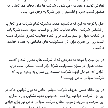
تعاونی تولید و مصرف ) می شود . شرکت ها برای انجام امور تجاری به
منظور کسب سود و تقسیم آن بین شرکا به وجود می آیند .
حال با توجه به این که دانستیم هدف مشترک تمام شرکت های تجاری
از تشکیل شرکت، انجام فعالیت تجاری و کسب سود است، شرکا باید
در انتخاب عنوان و اسم شرکت برای انجام فعالیت تجاری مشترک دقت
کنند، زیرا این عنوان برای آنان مسئولیت های مختلفی به همراه خواهد
داشت .
در این میان با توجه به تعریفی که از شرکت های تجاری شد و گفتیم
انتخاب عنوان در میزان مسئولیت شرکا مؤثر است، ممکن است برای
افرادی که خواهان ایجاد شرکت هستند این سوال به وجود بیاید که
شرکت سهامی خاص چیست ؟
در این مقاله ضمن تعریف شرکت سهامی خاص به بیان قوانین حاکم بر
این نوع شرکت خواهیم پرداخت ، همچنین نحوه تشکیل و راه اندازی
این شرکت و شرایط و موارد انحلال شرکت سهامی خاص نیز برای افرادی
که خواهان تشکیل این شرکت تجاری هستند را آورده ایم تا با مطالعه