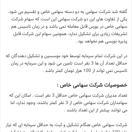
گفته شد شرکت سهامی به دو دسته سهامی خاص و تقسیم می شود.
یکی از تفاوت های این دو شرکت سهامی این است که سهام شرکت
سهامی خاص در بورس قابل معامله نمی باشد و در زمان تاسیس هم
تشریفات زیادی برای تشکیل ندارد، همچنین سهام این شرکت قابل
پذیره نویسی هم نخواهد بود .
در این شرکت تمام سرمایه توسط خود موسسین و تشکیل دهندگان که
حداقل تعداد آن ها 3 نفر است تامین می شود و این سرمایه در زمان
تاسیس نمی تواند از 100 هزار تومان کمتر باشد .
خصوصیات شرکت سهامی خاص :
تعداد مدیران شرکت سهامی خاص حداقل 3 نفر است . امکان این که
سهامداران شرکت سهامی خاص از 3 نفر کمتر باشند، وجود ندارد، اما
می توانند بیشتر از این تعداد باشند .
شرکت سهامی خاص هنگام تشکیل و ثبت به حداقل سرمایه ای که نیاز