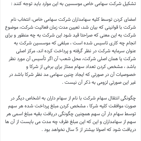
تشکیل شرکت سهامی خاص موسسین به این موارد باید توجه کنند :
امضای کردن توسط کلیه سهامداران شرکت سهامی خاص، انتخاب نام
شرکت با قوانینی که بیان شد، تعیین مدت زمان فعالیت شرکت، موضوع
شرکت به این معنی که صراحتا قید شود این شرکت به چه منظور و برای
انجام چه کاری تاسیس شده است ، مبلغی که موسسین شرکت به
عنوان سرمایه شرکت در نظر گرفته و پرداخت کرده اند، مرکز اصلی
شرکت یا همان اصلی شرکت، محل شعب آن اگر تأسیس آن مورد نظر
باشد ، مشخص کردن تعداد سهام ممتاز برای برخی از شرکا و
خصوصیات آن در صورتی که ایجاد چنین سهامی مد نظر شرکا باشد در
غیر این صورتی لزومی به ذکر آن نیست .
چگونگی انتقال سهام شرکت با نام از سهام داران به اشخاص دیگر در
صورت موافقت کلیه شرکا ، مشخص کردن مبلغ پرداخت شده هر سهم
توسط سهام دار آن سهم همچنین چگونگی دریافت بقیه مبلغ اسمی هر
سهم از سهامداران و این که این مبلغ ظرف چه مدت می بایست از آن ها
دریافت شود که اصولا بیشتر از 5 سال نخواهد بود .