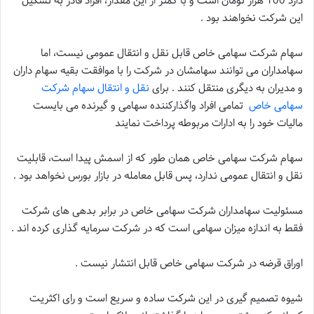
دارد 100 هزار تومان است و با کمتر از این مقدار، افراد قادر به تشکیل
این شرکت نخواهند بود .
سهام شرکت سهامی خاص قابل نقل و انتقال عمومی نیست، اما
سهامداران می توانند سهامشان در شرکت را با موافقت بقیه سهام داران
و مدیران به دیگری منتقل کنند . برای
نقل و انتقال سهام شرکت
سهامی خاص
تمامی افراد واگذارکننده سهامی و گیرنده می بایست
مالیات خود را به ادارات مربوطه پرداخت نمایند
سهام شرکت سهامی خاص همان طور که از اسمش پیدا است، قابلیت
نقل و انتقال عمومی ندارد، پس قابل معامله در بازار بورس نخواهد بود .
مسئولیت سهامداران شرکت سهامی خاص در برابر بدهی های شرکت
فقط به اندازه میزان سهامی است که در شرکت سرمایه گذاری کرده اند .
اوراق قرضه در شرکت سهامی خاص قابل انتشار نیست .
شیوه تصمیم گیری در این شرکت ساده و سریع است و رای اکثریت