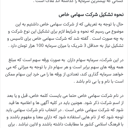
کسانی که بیشترین سرمایه را گذاشته اند ملاک است .
نحوه تشکیل شرکت سهامی خاص
حال با توجه به تعریفی که از شرکت سهامی خاص داشتیم به این
موضوع می رسیم که نحوه و شرایط لازم برای تشکیل این نوع شرکت و
به چه صورت است . گفته شد که شرکت سهامی خاص برای تاسیس و
تشکیل نیاز به حداقل 3 شریک با میزان سرمایه 100 هزار تومان دارد .
در این شرکت، سرمایه سهام داران به صورت ورقه سهم است که مبلغ
همه ورقه های سهم برابر است و هر سهام دار با توجه به میزانی که می
خواهد سرمایه گذاری کند، تعدادی از ورقه ها را می خرد این سهام ممکن
است با نام و یا بی نام باشد .
در نام شرکت سهامی خاص حتما می بایست کلمه خاص، قبل و یا بعد
از اسم شرکت ذکر شود. هچنین باید در کلیه آگهی ها و اعلامیه ها قید
شود که شرکت سهامی خاص است . در انتخاب نام شرکت سهامی باید
توجه شود که از نام هایی استفاده شود که دارای معنا و مفهوم باشند و
با فرهنگ اسلامی کشور ما مطابقت داشته باشند و لاتین نباشد . برای