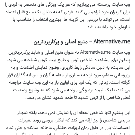
وب سایت برجسته می پردازیم که هر یک ویژگی های منحصر به فردی را
برای کاربران خود فراهم می کنند. فردی که به دنبال یک منبع قابل اعتماد
است، می تواند با بررسی این گزینه ها، بهترین انتخاب را متناسب با
نیازهای خود داشته باشد.
Alternative.me – منبع اصلی و پرکاربردترین
وب سایت Alternative.me به عنوان منبع اصلی و شاید پرکاربردترین
پلتفرم برای مشاهده شاخص ترس و طمع بیت کوین شناخته می شود.
این سایت، به دلیل سادگی رابط کاربری، وضوح نمایش اطلاعات و به
روزرسانی منظم، مورد توجه بسیاری از معامله گران و سرمایه گذاران قرار
گرفته است. زمانی که یک فرد برای اولین بار به این وب سایت مراجعه
می کند، با یک نیم دایره رنگی مواجه می شود که به وضوح وضعیت
فعلی شاخص را از ترس شدید تا طمع شدید نشان می دهد.
این پلتفرم تنها شاخص لحظه ای را نمایش نمی دهد، بلکه نمودار
تاریخی شاخص را نیز ارائه می کند که امکان بررسی روند تغییرات
احساسات بازار در طول زمان (روزانه، هفتگی، ماهانه، سالانه و حتی تمام