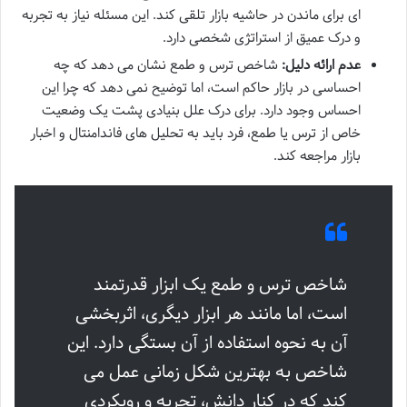
ای برای ماندن در حاشیه بازار تلقی کند. این مسئله نیاز به تجربه
و درک عمیق از استراتژی شخصی دارد.
عدم ارائه دلیل:
شاخص ترس و طمع نشان می دهد که چه
احساسی در بازار حاکم است، اما توضیح نمی دهد که چرا این
احساس وجود دارد. برای درک علل بنیادی پشت یک وضعیت
خاص از ترس یا طمع، فرد باید به تحلیل های فاندامنتال و اخبار
بازار مراجعه کند.
شاخص ترس و طمع یک ابزار قدرتمند
است، اما مانند هر ابزار دیگری، اثربخشی
آن به نحوه استفاده از آن بستگی دارد. این
شاخص به بهترین شکل زمانی عمل می
کند که در کنار دانش، تجربه و رویکردی