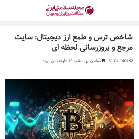
شاخص ترس و طمع ارز دیجیتال: سایت
مرجع و بروزرسانی لحظه ای
31-04-1404
خواندن این مطلب 19 دقیقه زمان میبرد