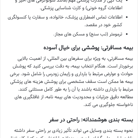
یک کپی از مدارک پزشکی مهم (مانند سونوگرافی های اخیر و
اطلاعات گروه خونی) و کارت شناسایی پزشکی.
اطلاعات تماس اضطراری پزشک، خانواده، و سفارت یا کنسولگری
کشور خود در مقصد.
ترمومتر (تب سنج) و مسکن های مجاز.
بیمه مسافرتی: پوششی برای خیال آسوده
بیمه مسافرتی، به ویژه برای سفرهای بین المللی، از اهمیت بالایی
برخوردار است. هنگام انتخاب بیمه، به دقت بررسی کنید که پوشش
حوادث و عوارض مرتبط با بارداری و زایمان زودرس را شامل شود. برخی
بیمه ها ممکن است سقف مشخصی برای پوشش هزینه های پزشکی
مرتبط با بارداری داشته باشند یا آن را به طور کامل مستثنی کنند.
مطالعه دقیق جزئیات و محدودیت های بیمه نامه، از غافلگیری های
ناخواسته جلوگیری می کند.
بسته بندی هوشمندانه: راحتی در سفر
نحوه بسته بندی وسایل می تواند تأثیر زیادی بر راحتی سفر داشته