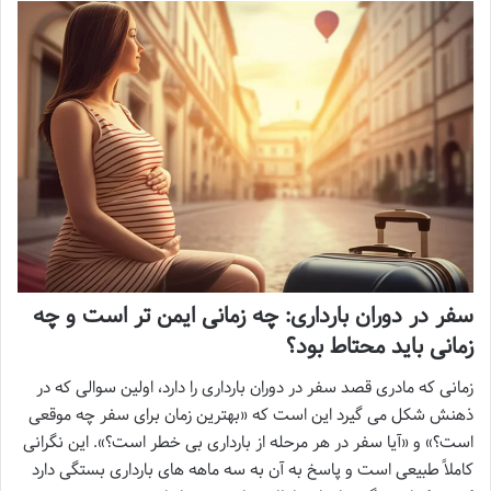
سفر در دوران بارداری: چه زمانی ایمن تر است و چه
زمانی باید محتاط بود؟
زمانی که مادری قصد سفر در دوران بارداری را دارد، اولین سوالی که در
ذهنش شکل می گیرد این است که «بهترین زمان برای سفر چه موقعی
است؟» و «آیا سفر در هر مرحله از بارداری بی خطر است؟». این نگرانی
کاملاً طبیعی است و پاسخ به آن به سه ماهه های بارداری بستگی دارد