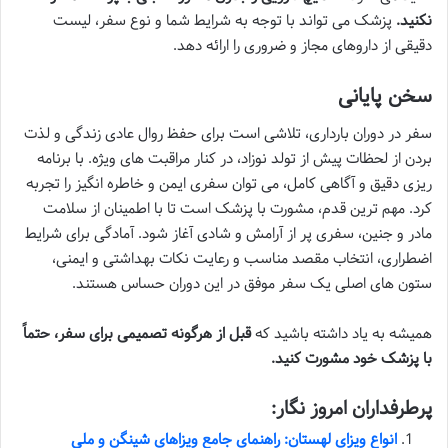
نکنید.
پزشک می تواند با توجه به شرایط شما و نوع سفر، لیست
دقیقی از داروهای مجاز و ضروری را ارائه دهد.
سخن پایانی
سفر در دوران بارداری، تلاشی است برای حفظ روال عادی زندگی و لذت
بردن از لحظات پیش از تولد نوزاد، در کنار مراقبت های ویژه. با برنامه
ریزی دقیق و آگاهی کامل، می توان سفری ایمن و خاطره انگیز را تجربه
کرد. مهم ترین قدم، مشورت با پزشک است تا با اطمینان از سلامت
مادر و جنین، سفری پر از آرامش و شادی آغاز شود. آمادگی برای شرایط
اضطراری، انتخاب مقصد مناسب و رعایت نکات بهداشتی و ایمنی،
ستون های اصلی یک سفر موفق در این دوران حساس هستند.
همیشه به یاد داشته باشید که
قبل از هرگونه تصمیمی برای سفر، حتماً
با پزشک خود مشورت کنید.
پرطرفداران امروز نگار:
انواع ویزای لهستان: راهنمای جامع ویزاهای شینگن و ملی