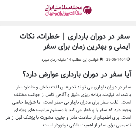
سفر در دوران بارداری | خطرات، نکات
ایمنی و بهترین زمان برای سفر
29-06-1404
خواندن این مطلب 14 دقیقه زمان میبرد
آیا سفر در دوران بارداری عوارض دارد؟
سفر در دوران بارداری می تواند تجربه ای لذت بخش و خاطره ساز
باشد، اما نیازمند برنامه ریزی دقیق و آگاهی کامل از جوانب مختلف
است. اغلب سفر برای مادران باردار بی خطر است، اما شرایط خاصی
وجود دارد که سفر را پرخطر می کند یا مستلزم مراقبت های ویژه ای
است. برای اطمینان از سلامت مادر و جنین، مشورت با پزشک قبل از هر
تصمیمی برای سفر از اهمیت بالایی برخوردار است.