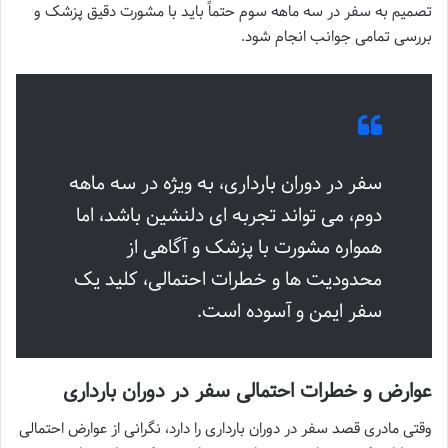
تصمیم به سفر در سه ماهه سوم حتماً باید با مشورت دقیق پزشک و
بررسی تمامی جوانب انجام شود.
سفر در دوران بارداری، به ویژه در سه ماهه
دوم، می تواند تجربه ای دلنشین باشد، اما
همواره مشورت با پزشک و آگاهی از
محدودیت ها و خطرات احتمالی، کلید یک
سفر ایمن و آسوده است.
عوارض و خطرات احتمالی سفر در دوران بارداری
وقتی مادری قصد سفر در دوران بارداری را دارد، نگرانی از عوارض احتمالی