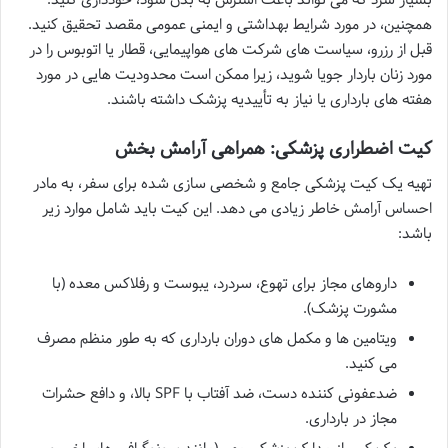
همچنین، در مورد شرایط بهداشتی و ایمنی عمومی مقصد تحقیق کنید.
قبل از رزرو، سیاست های شرکت های هواپیمایی، قطار یا اتوبوس را در
مورد زنان باردار جویا شوید، زیرا ممکن است محدودیت هایی در مورد
هفته های بارداری یا نیاز به تأییدیه پزشک داشته باشند.
کیت اضطراری پزشکی: همراهی آرامش بخش
تهیه یک کیت پزشکی جامع و شخصی سازی شده برای سفر، به مادر
احساس آرامش خاطر زیادی می دهد. این کیت باید شامل موارد زیر
باشد:
داروهای مجاز برای تهوع، سردرد، یبوست و رفلاکس معده (با
مشورت پزشک).
ویتامین ها و مکمل های دوران بارداری که به طور منظم مصرف
می کنید.
ضدعفونی کننده دست، ضد آفتاب با SPF بالا، و دافع حشرات
مجاز در بارداری.