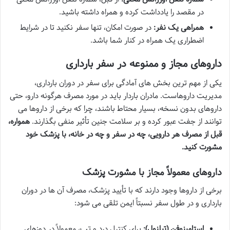
در مقصد را یادداشت کرده و همراه داشته باشید.
همراهی یک نفر:
در صورت امکان، تنها سفر نکنید تا در شرایط
اضطراری یک همراه در کنار شما باشد.
داروهای مجاز و ممنوعه در سفر بارداری
یکی از مهم ترین بخش های آمادگی برای سفر در دوران بارداری،
مدیریت داروهاست. مادران باردار باید در مورد مصرف هرگونه دارو، حتی
داروهای بدون نسخه، بسیار محتاط باشند، چرا که برخی از داروها می
توانند از جفت عبور کرده و بر سلامت جنین تأثیر منفی بگذارند.
همواره،
قبل از مصرف هر دارویی، چه در سفر و چه در خانه، با پزشک خود
مشورت کنید.
داروهای معمولاً مجاز با مشورت پزشک
برخی از داروها وجود دارند که با تأیید پزشک، مصرف آن ها در دوران
بارداری و در طول سفر نسبتاً ایمن تلقی می شود:
استامینوفن (تیلنول):
برای کنترل درد و تب، معمولاً در دوزهای