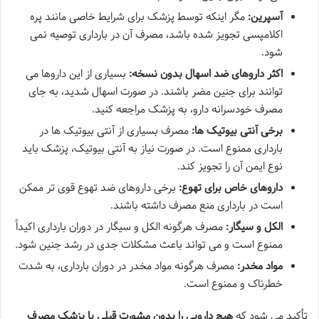
آسپرین:
مگر اینکه توسط پزشک برای شرایط خاصی مانند پره
اکلامپسی تجویز شده باشد، مصرف آن در بارداری توصیه نمی
شود.
اکثر داروهای ضد اسهال بدون نسخه:
بسیاری از این داروها می
توانند برای جنین مضر باشند. در صورت اسهال شدید، به جای
مصرف خودسرانه دارو، به پزشک مراجعه کنید.
برخی آنتی بیوتیک ها:
مصرف بسیاری از آنتی بیوتیک ها در
بارداری ممنوع است. در صورت نیاز به آنتی بیوتیک، پزشک باید
نوع ایمن آن را تجویز کند.
داروهای خاص برای تهوع:
برخی داروهای ضد تهوع قوی تر ممکن
است در بارداری منع مصرف داشته باشند.
الکل و سیگار:
مصرف هرگونه الکل و سیگار در دوران بارداری اکیداً
ممنوع است و می تواند باعث مشکلات جدی در رشد جنین شود.
مواد مخدر:
مصرف هرگونه مواد مخدر در دوران بارداری، به شدت
خطرناک و ممنوع است.
تأکید می شود که
هیچ دارویی را بدون مشورت قبلی با پزشک مصرف