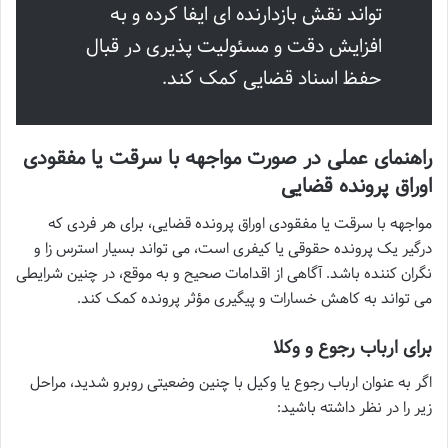
تواند نقش بازدارنده ای ایفا کرده و به
افزایش دقت و مسئولیت پذیری در قبال
حفظ اسناد قضایی کمک کند.
راهنمای عملی در صورت مواجهه با سرقت یا مفقودی
اوراق پرونده قضایی
مواجهه با سرقت یا مفقودی اوراق پرونده قضایی، برای هر فردی که
درگیر یک پرونده حقوقی یا کیفری است، می تواند بسیار استرس زا و
نگران کننده باشد. آگاهی از اقدامات صحیح و به موقع، در چنین شرایطی
می تواند به کاهش خسارات و پیگیری مؤثر پرونده کمک کند.
برای ارباب رجوع و وکلا
اگر به عنوان ارباب رجوع یا وکیل با چنین وضعیتی روبرو شدید، مراحل
زیر را در نظر داشته باشید: