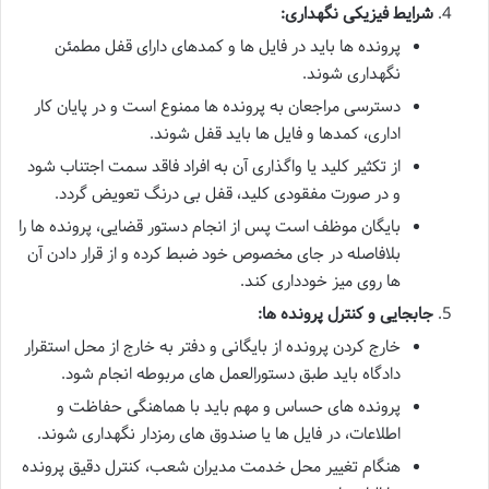
شرایط فیزیکی نگهداری:
پرونده ها باید در فایل ها و کمدهای دارای قفل مطمئن
نگهداری شوند.
دسترسی مراجعان به پرونده ها ممنوع است و در پایان کار
اداری، کمدها و فایل ها باید قفل شوند.
از تکثیر کلید یا واگذاری آن به افراد فاقد سمت اجتناب شود
و در صورت مفقودی کلید، قفل بی درنگ تعویض گردد.
بایگان موظف است پس از انجام دستور قضایی، پرونده ها را
بلافاصله در جای مخصوص خود ضبط کرده و از قرار دادن آن
ها روی میز خودداری کند.
جابجایی و کنترل پرونده ها:
خارج کردن پرونده از بایگانی و دفتر به خارج از محل استقرار
دادگاه باید طبق دستورالعمل های مربوطه انجام شود.
پرونده های حساس و مهم باید با هماهنگی حفاظت و
اطلاعات، در فایل ها یا صندوق های رمزدار نگهداری شوند.
هنگام تغییر محل خدمت مدیران شعب، کنترل دقیق پرونده