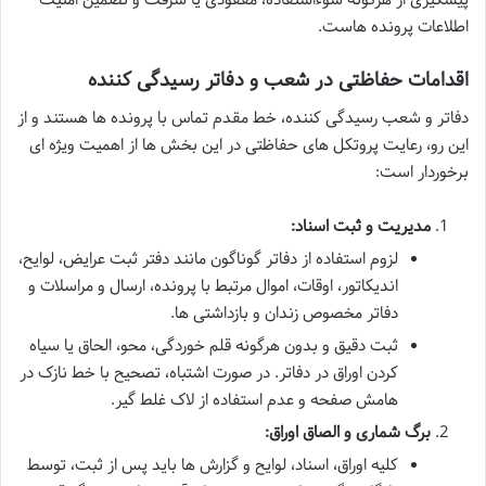
اطلاعات پرونده هاست.
اقدامات حفاظتی در شعب و دفاتر رسیدگی کننده
دفاتر و شعب رسیدگی کننده، خط مقدم تماس با پرونده ها هستند و از
این رو، رعایت پروتکل های حفاظتی در این بخش ها از اهمیت ویژه ای
برخوردار است:
مدیریت و ثبت اسناد:
لزوم استفاده از دفاتر گوناگون مانند دفتر ثبت عرایض، لوایح،
اندیکاتور، اوقات، اموال مرتبط با پرونده، ارسال و مراسلات و
دفاتر مخصوص زندان و بازداشتی ها.
ثبت دقیق و بدون هرگونه قلم خوردگی، محو، الحاق یا سیاه
کردن اوراق در دفاتر. در صورت اشتباه، تصحیح با خط نازک در
هامش صفحه و عدم استفاده از لاک غلط گیر.
برگ شماری و الصاق اوراق:
کلیه اوراق، اسناد، لوایح و گزارش ها باید پس از ثبت، توسط