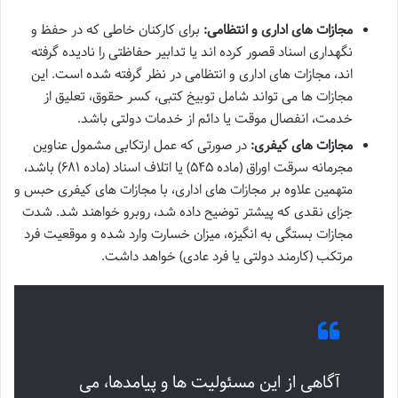
مجازات های اداری و انتظامی:
برای کارکنان خاطی که در حفظ و
نگهداری اسناد قصور کرده اند یا تدابیر حفاظتی را نادیده گرفته
اند، مجازات های اداری و انتظامی در نظر گرفته شده است. این
مجازات ها می تواند شامل توبیخ کتبی، کسر حقوق، تعلیق از
خدمت، انفصال موقت یا دائم از خدمات دولتی باشد.
مجازات های کیفری:
در صورتی که عمل ارتکابی مشمول عناوین
مجرمانه سرقت اوراق (ماده ۵۴۵) یا اتلاف اسناد (ماده ۶۸۱) باشد،
متهمین علاوه بر مجازات های اداری، با مجازات های کیفری حبس و
جزای نقدی که پیشتر توضیح داده شد، روبرو خواهند شد. شدت
مجازات بستگی به انگیزه، میزان خسارت وارد شده و موقعیت فرد
مرتکب (کارمند دولتی یا فرد عادی) خواهد داشت.
آگاهی از این مسئولیت ها و پیامدها، می