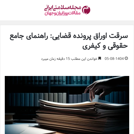
سرقت اوراق پرونده قضایی: راهنمای جامع
حقوقی و کیفری
05-08-1404
خواندن این مطلب 15 دقیقه زمان میبرد