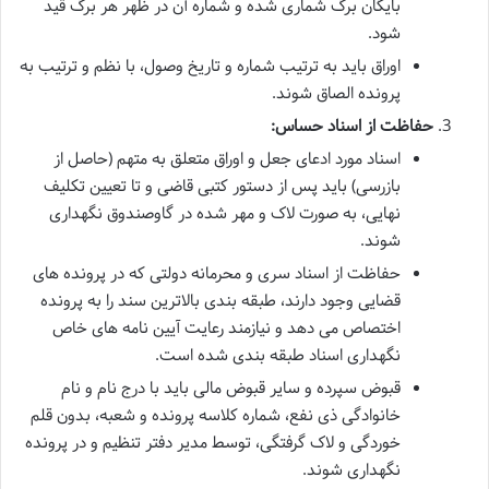
بایگان برگ شماری شده و شماره آن در ظهر هر برگ قید
شود.
اوراق باید به ترتیب شماره و تاریخ وصول، با نظم و ترتیب به
پرونده الصاق شوند.
حفاظت از اسناد حساس:
اسناد مورد ادعای جعل و اوراق متعلق به متهم (حاصل از
بازرسی) باید پس از دستور کتبی قاضی و تا تعیین تکلیف
نهایی، به صورت لاک و مهر شده در گاوصندوق نگهداری
شوند.
حفاظت از اسناد سری و محرمانه دولتی که در پرونده های
قضایی وجود دارند، طبقه بندی بالاترین سند را به پرونده
اختصاص می دهد و نیازمند رعایت آیین نامه های خاص
نگهداری اسناد طبقه بندی شده است.
قبوض سپرده و سایر قبوض مالی باید با درج نام و نام
خانوادگی ذی نفع، شماره کلاسه پرونده و شعبه، بدون قلم
خوردگی و لاک گرفتگی، توسط مدیر دفتر تنظیم و در پرونده
نگهداری شوند.