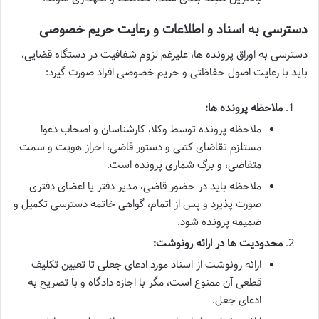
دسترسی به اسناد و اطلاعات و رعایت حریم خصوصی
دسترسی به اوراق پرونده ها، علیرغم لزوم شفافیت در دستگاه قضایی،
باید با رعایت اصول حفاظتی و حریم خصوصی افراد صورت گیرد:
ملاحظه پرونده ها:
ملاحظه پرونده توسط وکلا، کارشناسان و اصحاب دعوا
مستلزم تقاضای کتبی و دستور قاضی، احراز هویت و سمت
متقاضی، و برگ شماری پرونده است.
ملاحظه باید در حضور قاضی، مدیر دفتر یا اعضای دفتری
صورت پذیرد و پس از اتمام، گواهی خاتمه دسترسی تکمیل و
ضمیمه پرونده شود.
محدودیت ها در ارائه رونوشت:
ارائه رونوشت از اسناد مورد ادعای جعلی تا تعیین تکلیف
قطعی آن ممنوع است، مگر با اجازه دادگاه و با تصریح به
ادعای جعل.