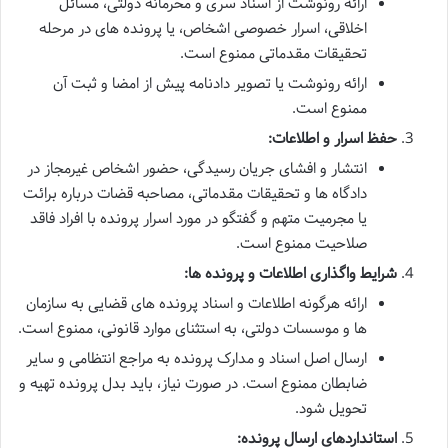
ارائه رونوشت از اسناد سری و محرمانه دولتی، مسائل
اخلاقی، اسرار خصوصی اشخاص، یا پرونده های در مرحله
تحقیقات مقدماتی ممنوع است.
ارائه رونوشت یا تصویر دادنامه پیش از امضا و ثبت آن
ممنوع است.
حفظ اسرار و اطلاعات:
انتشار و افشای جریان رسیدگی، حضور اشخاص غیرمجاز در
دادگاه ها و تحقیقات مقدماتی، مصاحبه قضات درباره برائت
یا مجرمیت متهم و گفتگو در مورد اسرار پرونده با افراد فاقد
صلاحیت ممنوع است.
شرایط واگذاری اطلاعات و پرونده ها:
ارائه هرگونه اطلاعات و اسناد پرونده های قضایی به سازمان
ها و موسسات دولتی، به استثنای موارد قانونی، ممنوع است.
ارسال اصل اسناد و مدارک پرونده به مراجع انتظامی و سایر
ضابطان ممنوع است. در صورت نیاز، باید بدل پرونده تهیه و
تحویل شود.
استانداردهای ارسال پرونده: