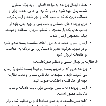
هنگام ارسال پرونده به مراجع قضایی، باید برگ شماری
شده، بدل تهیه شود و طی مکاتبه ای حاوی تعداد اوراق و
ضمائم، درون لفاف مناسب، لاک و مهر شده و ارسال گردد.
برای پرونده های حساس و مهم، پس از تهیه بدل، باید از
پلمپ های یک بار مصرف با شماره سریال استفاده و توسط
پیک مخصوص ارسال شود.
ارسال اشیای حجیم باید درون لفاف مناسب بسته بندی شود
و در صورت هرگونه تغییر یا دستکاری، بی درنگ به حفاظت
و اطلاعات گزارش شود.
نظارت بر ارسال پستی و تنظیم صورتجلسات:
پرونده هایی که از طریق پست (ترجیحاً پست قضایی) ارسال
می شوند، باید با تمهیدات حفاظتی متمایز و تحت نظارت
نوبه ای حفاظت و اطلاعات صورت گیرد.
ارسال پرونده به ماشین نویسی برای تایپ دادنامه و سایر
مکاتبات ممنوع است.
کلیه صورتجلسات باید طبق ضوابط قانونی تنظیم شده و از