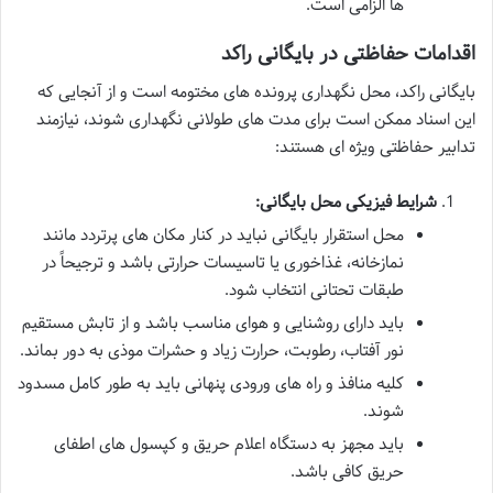
ها الزامی است.
اقدامات حفاظتی در بایگانی راکد
بایگانی راکد، محل نگهداری پرونده های مختومه است و از آنجایی که
این اسناد ممکن است برای مدت های طولانی نگهداری شوند، نیازمند
تدابیر حفاظتی ویژه ای هستند:
شرایط فیزیکی محل بایگانی:
محل استقرار بایگانی نباید در کنار مکان های پرتردد مانند
نمازخانه، غذاخوری یا تاسیسات حرارتی باشد و ترجیحاً در
طبقات تحتانی انتخاب شود.
باید دارای روشنایی و هوای مناسب باشد و از تابش مستقیم
نور آفتاب، رطوبت، حرارت زیاد و حشرات موذی به دور بماند.
کلیه منافذ و راه های ورودی پنهانی باید به طور کامل مسدود
شوند.
باید مجهز به دستگاه اعلام حریق و کپسول های اطفای
حریق کافی باشد.