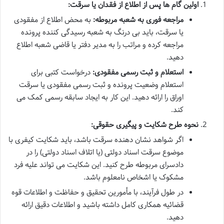
اولین گام ها پس از اطلاع از فقدان یا سرقت:
مراجعه فوری به شعبه مربوطه:
به محض اطلاع از مفقودی
یا سرقت، باید بی درنگ به شعبه رسیدگی کننده پرونده
مراجعه کرده و مراتب را به مدیر دفتر یا قاضی شعبه اطلاع
دهید.
استعلام و ثبت رسمی مفقودی:
درخواست کتبی برای
استعلام وضعیت پرونده و ثبت رسمی مفقودی یا سرقت
اوراق را ارائه دهید. این کار به ایجاد سابقه رسمی کمک می
کند.
نحوه طرح شکایت و پیگیری حقوقی:
اگر شواهد نشان دهنده سرقت باشد، باید شکایت کیفری با
موضوع سرقت اسناد دولتی (یا اتلاف اسناد دولتی) را در
دادسرای مربوطه طرح کنید. این شکایت می تواند علیه فرد
مشکوک یا اشخاص نامعلوم باشد.
در طول فرآیند، با مأمورین تحقیق و حفاظت و اطلاعات قوه
قضائیه همکاری کامل داشته باشید و اطلاعات دقیق ارائه
دهید.