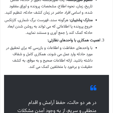
تاریخ، زمان، نحوه اطلاع، مشخصات پرونده و اوراق مفقود
شده، و اسامی افراد حاضر در زمان کشف حادثه، تنظیم کنید.
مدارک پشتیبان:
هرگونه سند، فهرست برگ شماری، کارتکس
خروج پرونده یا اطلاعاتی که می تواند به روشن شدن ابعاد
حادثه کمک کند را جمع آوری و مستند نمایید.
اهمیت همکاری با واحدهای نظارتی:
با واحدهای حفاظت و اطلاعات و بازرسی که برای تحقیق در
مورد حادثه وارد عمل می شوند، همکاری کامل و شفاف
داشته باشید. ارائه اطلاعات صحیح و به موقع، به کشف
حقیقت و برخورد با متخلفین کمک می کند.
در هر دو حالت، حفظ آرامش و اقدام
منطقی و سریع، از به وجود آمدن مشکلات