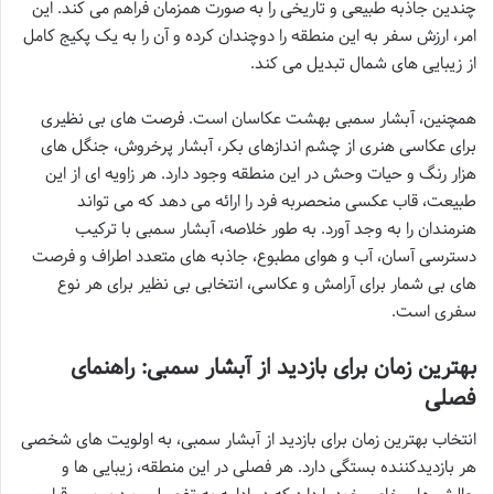
چندین جاذبه طبیعی و تاریخی را به صورت همزمان فراهم می کند. این
امر، ارزش سفر به این منطقه را دوچندان کرده و آن را به یک پکیج کامل
از زیبایی های شمال تبدیل می کند.
همچنین، آبشار سمبی بهشت عکاسان است. فرصت های بی نظیری
برای عکاسی هنری از چشم اندازهای بکر، آبشار پرخروش، جنگل های
هزار رنگ و حیات وحش در این منطقه وجود دارد. هر زاویه ای از این
طبیعت، قاب عکسی منحصربه فرد را ارائه می دهد که می تواند
هنرمندان را به وجد آورد. به طور خلاصه، آبشار سمبی با ترکیب
دسترسی آسان، آب و هوای مطبوع، جاذبه های متعدد اطراف و فرصت
های بی شمار برای آرامش و عکاسی، انتخابی بی نظیر برای هر نوع
سفری است.
بهترین زمان برای بازدید از آبشار سمبی: راهنمای
فصلی
انتخاب بهترین زمان برای بازدید از آبشار سمبی، به اولویت های شخصی
هر بازدیدکننده بستگی دارد. هر فصلی در این منطقه، زیبایی ها و