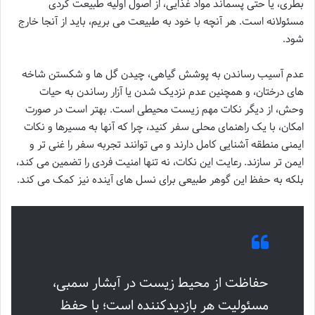
بطری، یا حتی پسماند مواد غذایی، از اصول اولیه طبیعت گردی
مسئولانه است. هر آنچه با خود به طبیعت می بریم، باید از آنجا خارج
شود.
عدم آسیب رساندن به پوشش گیاهی، چیدن گل ها و شکستن شاخه
های درختان، و همچنین عدم نزدیک شدن یا آزار رساندن به حیات
وحش، از دیگر نکات مهم زیست محیطی است. بهتر است در صورت
امکان، با یک راهنمای محلی سفر کنید، چرا که آنها به مسیرها و نکات
ایمنی منطقه آشنایی کامل دارند و می توانند تجربه سفر را غنی تر و
ایمن تر سازند. رعایت این نکات، نه تنها امنیت فردی را تضمین می کند،
بلکه به حفظ این گوهر طبیعی برای نسل های آینده نیز کمک می کند.
حفاظت از محیط زیست در آبشار سمبی،
مسئولیت هر بازدیدکننده است؛ با حفظ