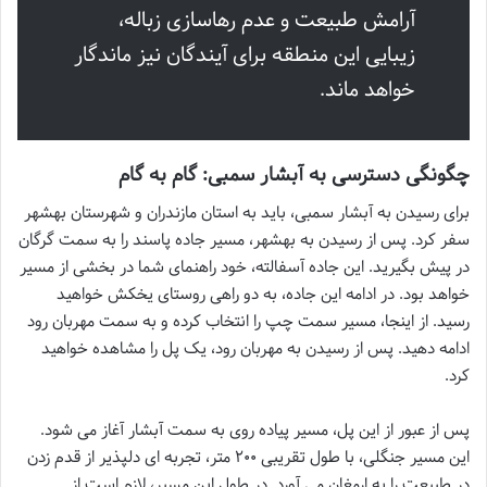
آرامش طبیعت و عدم رهاسازی زباله،
زیبایی این منطقه برای آیندگان نیز ماندگار
خواهد ماند.
چگونگی دسترسی به آبشار سمبی: گام به گام
برای رسیدن به آبشار سمبی، باید به استان مازندران و شهرستان بهشهر
سفر کرد. پس از رسیدن به بهشهر، مسیر جاده پاسند را به سمت گرگان
در پیش بگیرید. این جاده آسفالته، خود راهنمای شما در بخشی از مسیر
خواهد بود. در ادامه این جاده، به دو راهی روستای یخکش خواهید
رسید. از اینجا، مسیر سمت چپ را انتخاب کرده و به سمت مهربان رود
ادامه دهید. پس از رسیدن به مهربان رود، یک پل را مشاهده خواهید
کرد.
پس از عبور از این پل، مسیر پیاده روی به سمت آبشار آغاز می شود.
این مسیر جنگلی، با طول تقریبی ۲۰۰ متر، تجربه ای دلپذیر از قدم زدن
در طبیعت را به ارمغان می آورد. در طول این مسیر، لازم است از