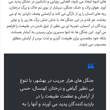
های انبوه ایجاد می شود، فضایی رویایی و دلنشین در جنگل پدید می
آورد. هوای پاک و خنک جنگل، سرشار از بوی نم خاک و برگ درختان،
ریه های انسان را پر از تازگی می کند و آرامشی وصف ناپذیر به او می
بخشد. هر قدم در این جنگل ها، با خش خش برگ ها زیر پا و نوای
پرندگان در آسمان، تجربه ای بی نظیر از غرق شدن در طبیعت را فراهم
می آورد. این جنگل ها نه تنها مسیری برای رسیدن به آبشار هستند،
بلکه خود مقصدی برای طبیعت گردی و لذت بردن از آرامش مطلق
محسوب می شوند.
جنگل های هزار جریب در بهشهر، با تنوع
بی نظیر گیاهی و درختان کهنسال، حسی
از آرامش و عظمت طبیعت را در
بازدیدکنندگان پدید می آورند و آنها را به