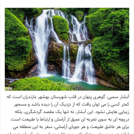
آبشار سمبی، گوهری پنهان در قلب شهرستان بهشهر مازندران است که
کمتر کسی را می توان یافت که از نزدیک آن را دیده باشد و مسحور
زیبایی هایش نشود. این آبشار، نه تنها یک مقصد گردشگری، بلکه
دریچه ای به سوی تجربه ای عمیق از آرامش و ارتباط با طبیعت است.
برای هر عاشق طبیعت و هر جویای آرامشی، سفر به این منطقه می