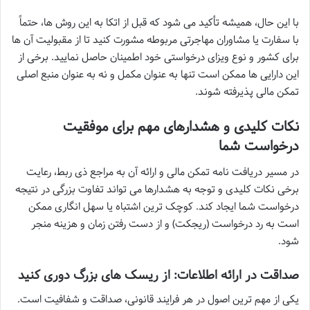
با این حال، همیشه تأکید می شود که قبل از اتکا به این روش ها، حتماً
با سفارت یا مشاوران مهاجرتی مربوطه مشورت کنید تا از مقبولیت آن ها
برای کشور و نوع ویزای درخواستی خود اطمینان حاصل نمایید. برخی از
این دارایی ها ممکن است تنها به عنوان مکمل و نه به عنوان منبع اصلی
تمکن مالی پذیرفته شوند.
نکات کلیدی و هشدارهای مهم برای موفقیت
درخواست شما
در مسیر دریافت نامه تمکن مالی و ارائه آن به مراجع ذی ربط، رعایت
برخی نکات کلیدی و توجه به هشدارها می تواند تفاوت بزرگی در نتیجه
درخواست شما ایجاد کند. کوچک ترین اشتباه یا سهل انگاری ممکن
است به رد درخواست (ریجکت) و از دست رفتن زمان و هزینه منجر
شود.
صداقت در ارائه اطلاعات: از ریسک های بزرگ دوری کنید
یکی از مهم ترین اصول در هر فرایند قانونی، صداقت و شفافیت است.