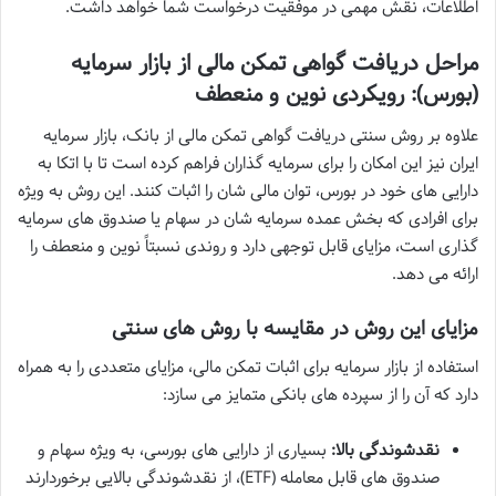
اطلاعات، نقش مهمی در موفقیت درخواست شما خواهد داشت.
مراحل دریافت گواهی تمکن مالی از بازار سرمایه
(بورس): رویکردی نوین و منعطف
علاوه بر روش سنتی دریافت گواهی تمکن مالی از بانک، بازار سرمایه
ایران نیز این امکان را برای سرمایه گذاران فراهم کرده است تا با اتکا به
دارایی های خود در بورس، توان مالی شان را اثبات کنند. این روش به ویژه
برای افرادی که بخش عمده سرمایه شان در سهام یا صندوق های سرمایه
گذاری است، مزایای قابل توجهی دارد و روندی نسبتاً نوین و منعطف را
ارائه می دهد.
مزایای این روش در مقایسه با روش های سنتی
استفاده از بازار سرمایه برای اثبات تمکن مالی، مزایای متعددی را به همراه
دارد که آن را از سپرده های بانکی متمایز می سازد:
نقدشوندگی بالا:
بسیاری از دارایی های بورسی، به ویژه سهام و
صندوق های قابل معامله (ETF)، از نقدشوندگی بالایی برخوردارند