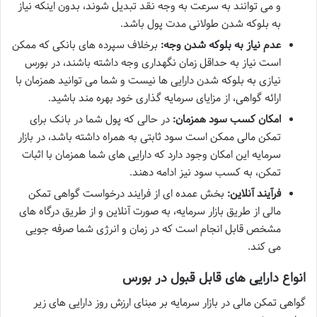
و می توانند به سرعت به وجه نقد تبدیل شوند، بدون اینکه نیاز
به بلوکه شدن طولانی مدت پول باشد.
عدم نیاز به بلوکه شدن وجه:
برخلاف سپرده های بانکی که ممکن
است نیاز به حداقل زمان نگهداری وجه داشته باشند، در بورس
نیازی به بلوکه شدن دارایی ها نیست و شما می توانید همزمان با
ارائه گواهی، از مزایای سرمایه گذاری خود بهره مند باشید.
امکان کسب سود همزمان:
در حالی که پول شما در بانک برای
تمکن مالی ممکن است سود ثابتی به همراه داشته باشد، در بازار
سرمایه این امکان وجود دارد که دارایی های شما همزمان با اثبات
تمکن، به کسب سود نیز ادامه دهند.
فرآیند آنلاین:
بخش عمده ای از فرایند درخواست گواهی تمکن
مالی از طریق بازار سرمایه، به صورت آنلاین و از طریق درگاه های
مشخص قابل انجام است که در زمان و انرژی شما صرفه جویی
می کند.
انواع دارایی های قابل قبول در بورس
گواهی تمکن مالی در بازار سرمایه بر مبنای ارزش روز دارایی های زیر