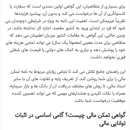
برای بسیاری از متقاضیان، این گواهی اولین سندی است که سفارت یا
کنسولگری از آن ها درخواست می کند و بدون آن، پیشبرد فرایندها
تقریباً غیرممکن است. اهمیت این نامه به ویژه در شرایطی دوچندان می
شود که فرد در ابتدای ورود به کشور مقصد، اجازه کار نداشته باشد. در
چنین حالتی، این گواهی به مقامات کشور میزبان اطمینان می دهد که
متقاضی برای مدت معینی (معمولاً یک سال) می تواند تمامی هزینه های
خود را پوشش دهد و نیازی به کمک های دولتی یا فرصت های شغلی
فوری نخواهد داشت.
این راهنمای جامع تلاش می کند تا تمامی زوایای مربوط به نامه تمکن
مالی را برای شما روشن کند. از تعریف پایه و تفاوت های آن با سایر
اسناد مالی، تا روش های مختلف دریافت آن از بانک ها و بازار سرمایه،
همراه با نکات کلیدی و هشدارهای مهمی که می تواند تضمین کننده
موفقیت درخواست شما باشد.
گواهی تمکن مالی چیست؟ گامی اساسی در اثبات
توانایی مالی