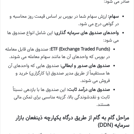
صادر می شود:
سهام:
ارزش سهام شما در بورس بر اساس قیمت روز محاسبه و
در گواهی درج می شود.
واحدهای صندوق های سرمایه گذاری:
این شامل انواع صندوق ها
می شود:
ETF (Exchange Traded Funds):
صندوق های قابل معامله
در بورس که واحدهای آن ها مانند سهام معامله می شوند.
صندوق های صدور و ابطالی:
صندوق هایی که واحدهای آن
ها مستقیماً از طریق مدیر صندوق (یا کارگزاری) خرید و
فروش می شوند.
صندوق های درآمد ثابت:
این صندوق ها با بازدهی نسبتاً
ثابت و نقدشوندگی بالا، گزینه مناسبی برای تمکن مالی
هستند.
مراحل گام به گام از طریق درگاه یکپارچه ذینفعان بازار
سرمایه (DDN)