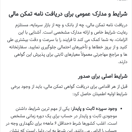
شرایط و مدارک عمومی برای دریافت نامه تمکن مالی
دریافت نامه تمکن مالی، چه از بانک و چه از بازار سرمایه، مستلزم
رعایت شرایط خاص و ارائه مدارک مشخصی است. آشنایی با این
الزامات، به شما کمک می کند تا فرایند را با سرعت و دقت بیشتری طی
کنید و از بروز خطاها و تأخیرهای احتمالی جلوگیری نمایید. سفارتخانه
ها و مراجع مهاجرتی معمولاً معیارهای ثابتی برای پذیرش این گواهی
دارند.
شرایط اصلی برای صدور
قبل از هر اقدامی برای دریافت گواهی تمکن مالی، باید از وجود برخی
شرایط اولیه اطمینان حاصل کرد:
وجود سپرده ثابت و پایدار:
یکی از مهم ترین شرایط، داشتن
موجودی ثابت و پایدار در حساب برای یک دوره زمانی مشخص
است. اغلب کشورها شرط «حداقل ۶ ماهه» برای نگهداری وجه در
حساب را الزامی می دانند. این شرط به این دلیل است که نشان