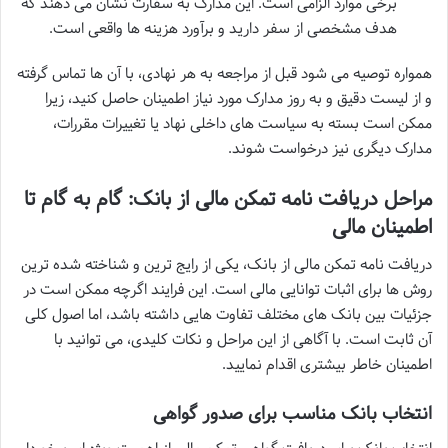
برخی موارد الزامی است. این مدارک به سفارت نشان می دهند که
هدف مشخصی از سفر دارید و برآورد هزینه ها واقعی است.
همواره توصیه می شود قبل از مراجعه به هر نهادی، با آن ها تماس گرفته
و از لیست دقیق و به روز مدارک مورد نیاز اطمینان حاصل کنید، زیرا
ممکن است بسته به سیاست های داخلی نهاد یا تغییرات مقررات،
مدارک دیگری نیز درخواست شوند.
مراحل دریافت نامه تمکن مالی از بانک: گام به گام تا
اطمینان مالی
دریافت نامه تمکن مالی از بانک، یکی از رایج ترین و شناخته شده ترین
روش ها برای اثبات توانایی مالی است. این فرایند اگرچه ممکن است در
جزئیات بین بانک های مختلف تفاوت هایی داشته باشد، اما اصول کلی
آن ثابت است. با آگاهی از این مراحل و نکات کلیدی، می توانید با
اطمینان خاطر بیشتری اقدام نمایید.
انتخاب بانک مناسب برای صدور گواهی