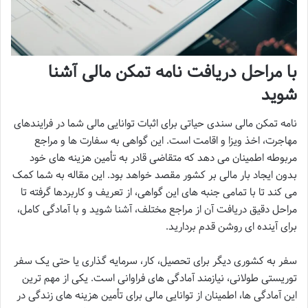
با مراحل دریافت نامه تمکن مالی آشنا
شوید
نامه تمکن مالی سندی حیاتی برای اثبات توانایی مالی شما در فرایندهای
مهاجرت، اخذ ویزا و اقامت است. این گواهی به سفارت ها و مراجع
مربوطه اطمینان می دهد که متقاضی قادر به تأمین هزینه های خود
بدون ایجاد بار مالی بر کشور مقصد خواهد بود. این مقاله به شما کمک
می کند تا با تمامی جنبه های این گواهی، از تعریف و کاربردها گرفته تا
مراحل دقیق دریافت آن از مراجع مختلف، آشنا شوید و با آمادگی کامل،
برای آینده ای روشن قدم بردارید.
سفر به کشوری دیگر برای تحصیل، کار، سرمایه گذاری یا حتی یک سفر
توریستی طولانی، نیازمند آمادگی های فراوانی است. یکی از مهم ترین
این آمادگی ها، اطمینان از توانایی مالی برای تأمین هزینه های زندگی در