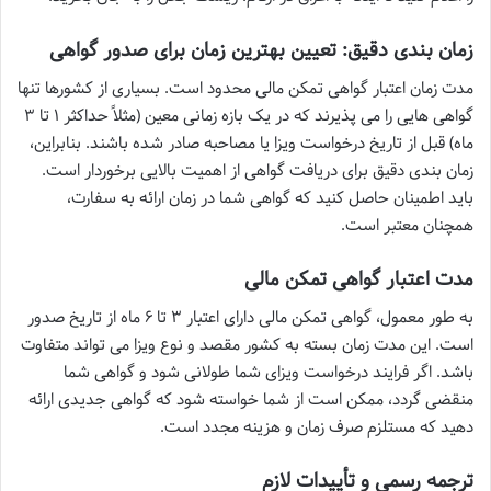
زمان بندی دقیق: تعیین بهترین زمان برای صدور گواهی
مدت زمان اعتبار گواهی تمکن مالی محدود است. بسیاری از کشورها تنها
گواهی هایی را می پذیرند که در یک بازه زمانی معین (مثلاً حداکثر ۱ تا ۳
ماه) قبل از تاریخ درخواست ویزا یا مصاحبه صادر شده باشند. بنابراین،
زمان بندی دقیق برای دریافت گواهی از اهمیت بالایی برخوردار است.
باید اطمینان حاصل کنید که گواهی شما در زمان ارائه به سفارت،
همچنان معتبر است.
مدت اعتبار گواهی تمکن مالی
به طور معمول، گواهی تمکن مالی دارای اعتبار ۳ تا ۶ ماه از تاریخ صدور
است. این مدت زمان بسته به کشور مقصد و نوع ویزا می تواند متفاوت
باشد. اگر فرایند درخواست ویزای شما طولانی شود و گواهی شما
منقضی گردد، ممکن است از شما خواسته شود که گواهی جدیدی ارائه
دهید که مستلزم صرف زمان و هزینه مجدد است.
ترجمه رسمی و تأییدات لازم