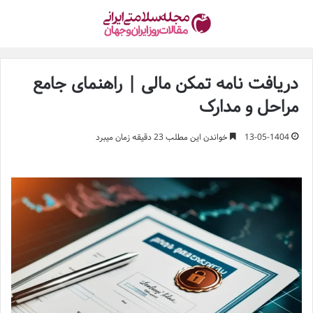
دریافت نامه تمکن مالی | راهنمای جامع
مراحل و مدارک
13-05-1404
خواندن این مطلب 23 دقیقه زمان میبرد