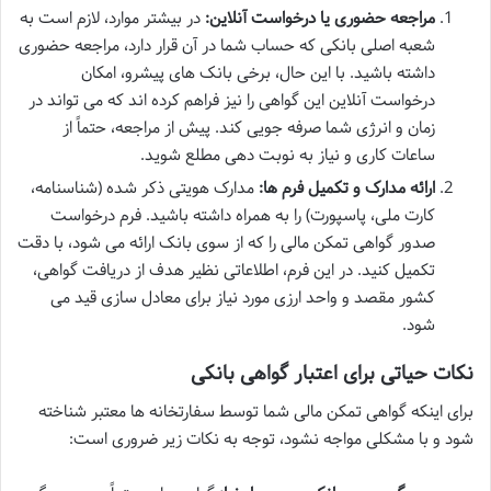
مراجعه حضوری یا درخواست آنلاین:
در بیشتر موارد، لازم است به
شعبه اصلی بانکی که حساب شما در آن قرار دارد، مراجعه حضوری
داشته باشید. با این حال، برخی بانک های پیشرو، امکان
درخواست آنلاین این گواهی را نیز فراهم کرده اند که می تواند در
زمان و انرژی شما صرفه جویی کند. پیش از مراجعه، حتماً از
ساعات کاری و نیاز به نوبت دهی مطلع شوید.
ارائه مدارک و تکمیل فرم ها:
مدارک هویتی ذکر شده (شناسنامه،
کارت ملی، پاسپورت) را به همراه داشته باشید. فرم درخواست
صدور گواهی تمکن مالی را که از سوی بانک ارائه می شود، با دقت
تکمیل کنید. در این فرم، اطلاعاتی نظیر هدف از دریافت گواهی،
کشور مقصد و واحد ارزی مورد نیاز برای معادل سازی قید می
شود.
نکات حیاتی برای اعتبار گواهی بانکی
برای اینکه گواهی تمکن مالی شما توسط سفارتخانه ها معتبر شناخته
شود و با مشکلی مواجه نشود، توجه به نکات زیر ضروری است: