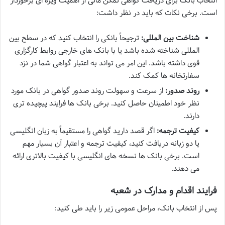
انتخاب بانک برای دریافت گواهی تمکن مالی از اهمیت ویژه ای برخوردار
است. برخی نکات که باید در نظر داشت:
شناخت بین المللی:
ترجیحاً بانکی را انتخاب کنید که در سطح بین
المللی شناخته شده باشد یا با بانک های خارجی روابط کارگزاری
قوی داشته باشد. این امر می تواند به اعتبار گواهی شما در نزد
سفارتخانه ها کمک کند.
روند صدور:
از سرعت و سهولت روند صدور گواهی در بانک مورد
نظر خود اطمینان حاصل کنید. برخی بانک ها فرایند پیچیده تری
دارند.
کیفیت ترجمه:
اگر قصد دارید گواهی را مستقیماً به زبان انگلیسی
یا دو زبانه دریافت کنید، کیفیت ترجمه و اعتبار آن بسیار مهم
است. برخی بانک ها نسخه های انگلیسی با کیفیت بالاتری ارائه
می دهند.
فرایند اقدام و مدارک در شعبه
پس از انتخاب بانک، مراحل عمومی زیر را باید طی کنید: