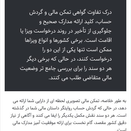
درک تفاوت گواهی تمکن مالی و گردش
حساب، کلید ارائه مدارک صحیح و
جلوگیری از تأخیر در روند درخواست ویزا یا
اقامت است. برخی کشورها و انواع ویزاها
ممکن است تنها یکی از این دو را
درخواست کنند، در حالی که برخی دیگر
هر دو سند را برای بررسی جامع تر وضعیت
مالی متقاضی طلب می کنند.
به طور خلاصه، تمکن مالی تصویری لحظه ای از دارایی شما ارائه می
دهد، در حالی که گردش حساب روایتگر داستان مالی شما در گذشته
است. هر دو سند نقش مکمل یکدیگر را ایفا می کنند و آگاهی از نیاز
دقیق کشور مقصد، گام نخست برای ارائه موفقیت آمیز مدارک مالی
است.