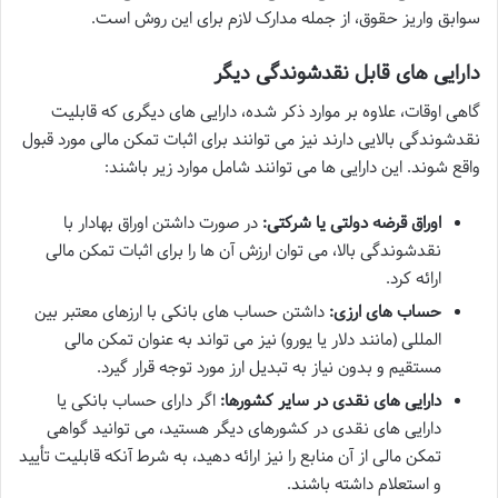
سوابق واریز حقوق، از جمله مدارک لازم برای این روش است.
دارایی های قابل نقدشوندگی دیگر
گاهی اوقات، علاوه بر موارد ذکر شده، دارایی های دیگری که قابلیت
نقدشوندگی بالایی دارند نیز می توانند برای اثبات تمکن مالی مورد قبول
واقع شوند. این دارایی ها می توانند شامل موارد زیر باشند:
اوراق قرضه دولتی یا شرکتی:
در صورت داشتن اوراق بهادار با
نقدشوندگی بالا، می توان ارزش آن ها را برای اثبات تمکن مالی
ارائه کرد.
حساب های ارزی:
داشتن حساب های بانکی با ارزهای معتبر بین
المللی (مانند دلار یا یورو) نیز می تواند به عنوان تمکن مالی
مستقیم و بدون نیاز به تبدیل ارز مورد توجه قرار گیرد.
دارایی های نقدی در سایر کشورها:
اگر دارای حساب بانکی یا
دارایی های نقدی در کشورهای دیگر هستید، می توانید گواهی
تمکن مالی از آن منابع را نیز ارائه دهید، به شرط آنکه قابلیت تأیید
و استعلام داشته باشند.