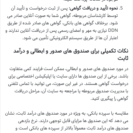
نحوه تأیید و دریافت گواهی:
پس از ثبت درخواست و تأیید آن
توسط کارشناسان مربوطه، گواهی شما به صورت آنلاین صادر می
شود. برخلاف گواهی های بانکی، گواهی های صادر شده از طریق
DDN نیازی به مهر و امضای رسمی پس از دریافت آنلاین ندارند و
اعتبار آن ها از طریق سیستم الکترونیکی تأمین می شود.
نکات تکمیلی برای صندوق های صدور و ابطالی و درآمد
ثابت
در مورد صندوق های صدور و ابطالی، ممکن است فرایند کمی متفاوت
باشد. برخی از این صندوق ها دارای سایت یا اپلیکیشن اختصاصی برای
درخواست گواهی هستند. در غیر این صورت، می توانید با تماس تلفنی
با مدیریت صندوق مربوطه یا مراجعه به سایت آن، مراحل دریافت
گواهی را پیگیری کنید.
مقایسه با سپرده بانکی، به ویژه در مورد صندوق های درآمد ثابت، نشان
می دهد که این صندوق ها مزایای قابل توجهی دارند. نرخ بازدهی
صندوق های درآمد ثابت معمولاً بالاتر از سپرده های بانکی است و