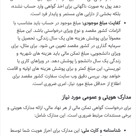
دهد پول به صورت ناگهانی برای اخذ گواهی وارد حساب نشده،
بلکه بخشی از دارایی های مستمر و پایدار فرد است.
کفایت مبلغ موجودی:
مبلغ موجود در حساب باید متناسب با
الزامات کشور مقصد و نوع ویزای درخواستی باشد. این مبلغ
معمولاً برای پوشش هزینه های یک سال زندگی، تحصیل یا
سرمایه گذاری در کشور مقصد تعیین می شود. برای مثال، برای
ویزای دانشجویی، مبلغ تمکن مالی باید هزینه های شهریه و
زندگی یک سال دانشجو را پوشش دهد. در ویزاهای کاری یا
توریستی، این مبلغ کمتر و برای پوشش هزینه های اولیه و اقامت
خواهد بود. بررسی دقیق وب سایت سفارت کشور مقصد برای
اطلاع از حداقل مبلغ مورد نیاز، امری ضروری است.
مدارک هویتی و عمومی مورد نیاز
برای درخواست گواهی تمکن مالی از هر نهاد مالی، ارائه مدارک هویتی و
برخی مستندات مرتبط ضروری است. این مدارک شامل:
شناسنامه و کارت ملی:
این مدارک برای احراز هویت شما توسط