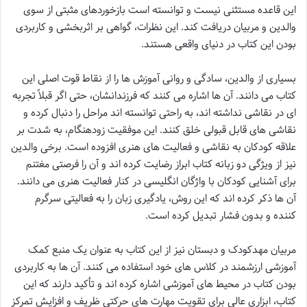
این قاعده مستثنی نیست و توانسته است بازخوردهای مثبتی از سوی
والدین و مربیان دریافت کند. این نظرات، گواهی بر اثربخشی و کاربردی
بودن این کتاب در دنیای واقعی هستند.
بسیاری از والدین، سادگی و روانی آموزش ها را از نقاط قوت اصلی این
کتاب می دانند. آن ها اشاره می کنند که فرزندانشان، حتی اگر قبلاً تجربه
ای در نقاشی نداشته اند، به راحتی توانسته اند مراحل را دنبال کرده و
نقاشی های قابل قبولی خلق کنند. این موفقیت زودهنگام، به شدت بر
علاقه کودکان به نقاشی و فعالیت های هنری افزوده است. برخی والدین
نیز از ویژگی دو زبانه کتاب ابراز رضایت کرده اند و آن را فرصتی مغتنم
برای آشنایی کودکان با واژگان انگلیسی در کنار فعالیت هنری می دانند.
آن ها ذکر کرده اند که این روش، یادگیری زبان را به فعالیتی سرگرم
کننده و بدون فشار تبدیل کرده است.
مربیان مهدکودک و دبستان نیز از این کتاب به عنوان یک منبع کمک
آموزشی ارزشمند در کلاس های خود استفاده می کنند. آن ها به کاربردی
بودن کتاب در محیط های آموزشی اشاره کرده اند و تأکید دارند که این
کتاب، ابزاری عالی برای تقویت مهارت های حرکتی ظریف و افزایش تمرکز