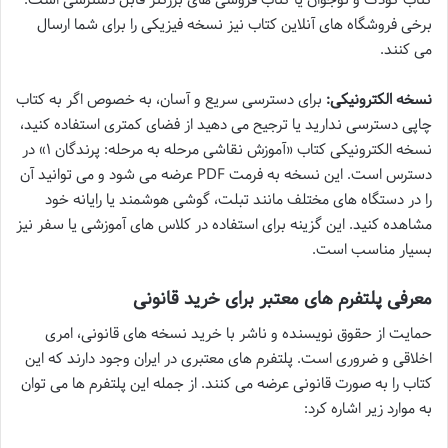
برخی فروشگاه های آنلاین کتاب نیز نسخه فیزیکی را برای شما ارسال
می کنند.
نسخه الکترونیکی:
برای دسترسی سریع و آسان، به خصوص اگر به کتاب
چاپی دسترسی ندارید یا ترجیح می دهید از فضای کمتری استفاده کنید،
نسخه الکترونیکی کتاب «آموزش نقاشی مرحله به مرحله: پرندگان ۱» در
دسترس است. این نسخه به فرمت PDF عرضه می شود و می توانید آن
را در دستگاه های مختلف مانند تبلت، گوشی هوشمند یا رایانه خود
مشاهده کنید. این گزینه برای استفاده در کلاس های آموزشی یا سفر نیز
بسیار مناسب است.
معرفی پلتفرم های معتبر برای خرید قانونی
حمایت از حقوق نویسنده و ناشر با خرید نسخه های قانونی، امری
اخلاقی و ضروری است. پلتفرم های معتبری در ایران وجود دارند که این
کتاب را به صورت قانونی عرضه می کنند. از جمله این پلتفرم ها می توان
به موارد زیر اشاره کرد: