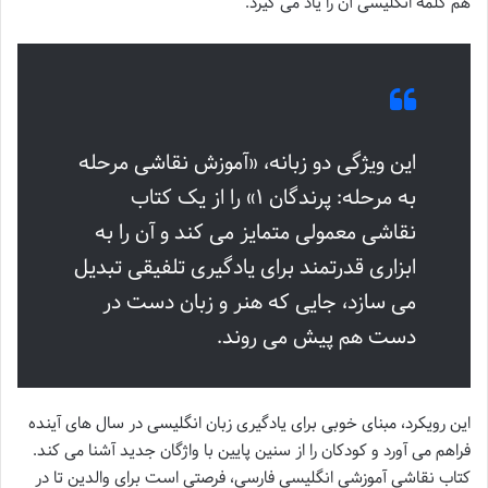
هم کلمه انگلیسی آن را یاد می گیرد.
این ویژگی دو زبانه، «آموزش نقاشی مرحله
به مرحله: پرندگان ۱» را از یک کتاب
نقاشی معمولی متمایز می کند و آن را به
ابزاری قدرتمند برای یادگیری تلفیقی تبدیل
می سازد، جایی که هنر و زبان دست در
دست هم پیش می روند.
این رویکرد، مبنای خوبی برای یادگیری زبان انگلیسی در سال های آینده
فراهم می آورد و کودکان را از سنین پایین با واژگان جدید آشنا می کند.
کتاب نقاشی آموزشی انگلیسی فارسی، فرصتی است برای والدین تا در