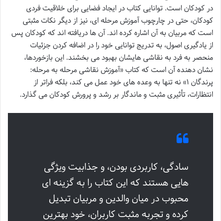
در کودکان است. توانایی کتاب در ایجاد فضایی برای خلاقیت فردی
کودکان، حتی در چارچوب آموزش مرحله ای، نیز از دیگر نکات مثبتی
است که مربیان به آن اشاره کرده اند. آن ها دریافته اند که کودکان پس
از یادگیری اصول، به تدریج توانایی خود را در اضافه کردن جزئیات
منحصر به فرد به نقاشی هایشان بهبود می بخشند. این بازخوردها،
نشان دهنده آن است که کتاب «آموزش نقاشی مرحله به مرحله:
پرندگان ۱» نه تنها به وعده های خود عمل می کند، بلکه فراتر از
انتظارات، تأثیری مثبت و ماندگار بر رشد و پرورش کودکان می گذارد.
سادگی، کاربردی بودن، و جذابیت ویژگی
هایی هستند که این کتاب را به گزینه ای
محبوب در میان والدین و مربیان تبدیل
کرده و تجربه مثبت کاربران، خود بهترین