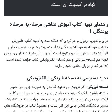
گواه بر کیفیت آن است.
راهنمای تهیه کتاب آموزش نقاشی مرحله به مرحله:
پرندگان 1
برای والدین، مربیان و هر فردی که علاقه مند به تهیه کتاب «آموزش
نقاشی مرحله به مرحله: پرندگان ۱» است، روش های دسترسی به این
اثر ارزشمند بسیار ساده و متنوع است. امروزه، با پیشرفت فناوری، امکان
تهیه هم نسخه فیزیکی و هم نسخه الکترونیکی کتاب فراهم شده است
که هر کدام مزایای خاص خود را دارند.
نحوه دسترسی به نسخه فیزیکی و الکترونیکی
نسخه فیزیکی:
اگر ترجیح می دهید کتاب را به صورت چاپی در اختیار
داشته باشید تا کودک بتواند به راحتی ورق بزند و از حس لمس کاغذ
لذت ببرد، می توانید به کتاب فروشی های معتبر مراجعه کنید. انتشارات
مسیر دانشگاه، ناشر چاپی این اثر است و معمولاً کتاب در فروشگاه های
کتاب کودک و نوجوان یا کتاب فروشی های بزرگتر قابل دسترسی است.