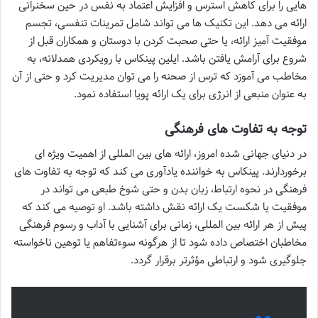
هایی را برای کاهش استرس و افزایش اعتماد به نفس در حین سخنرانی
ارائه می دهد. این تکنیک ها می تواند شامل تمرینات تنفسی، تجسم
موفقیت آمیز ارائه، یا حتی صحبت کردن با دوستان و همکاران قبل از
شروع برای آرامش یافتن باشد. ایلین پینکاس با رویکردی همدلانه، به
مخاطب می آموزد که ترس از صحنه را می توان مدیریت کرد و حتی از آن
به عنوان منبعی از انرژی برای یک ارائه پویا استفاده نمود.
توجه به تفاوت های فرهنگی
در دنیای جهانی شده امروز، ارائه های بین المللی از اهمیت ویژه ای
برخوردارند. پینکاس به خواننده یادآوری می کند که توجه به تفاوت های
فرهنگی در نحوه ارتباط، زبان بدن و حتی شوخ طبعی می تواند در
موفقیت یا شکست یک ارائه نقش داشته باشد. او توصیه می کند که
پیش از هر ارائه بین المللی، زمانی برای آشنایی با آداب و رسوم فرهنگی
مخاطبان اختصاص داده شود تا از هرگونه سوءتفاهم یا توهین ناخواسته
جلوگیری شود و ارتباطی مؤثرتر برقرار گردد.