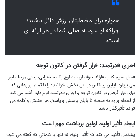
همواره برای مخاطبتان ارزش قائل باشید؛
چراکه او سرمایه اصلی شما در هر ارائه ای
است.
اجرای قدرتمند: قرار گرفتن در کانون توجه
فصل سوم کتاب «ارائه حرفه ای» به اوج یک سخنرانی، یعنی مرحله اجرا،
می پردازد. ایلین پینکاس در این بخش، خواننده را با تمام ابزارهایی که
برای قرار گرفتن در کانون توجه و اجرای قدرتمند لازم دارد، آشنا می کند.
از لحظه ورود به صحنه تا پایان پرسش و پاسخ، هر جنبش و کلمه می
تواند تأثیرگذار باشد.
ایجاد تأثیر اولیه: اولین برداشت مهم است
پینکاس تأکید می کند که تأثیر اولیه، نه تنها با کلماتی که گفته می شود،