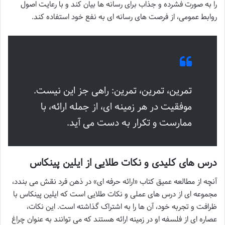
را به صورت فشرده و جذاب برای رسانه ها بیان کند و با رعایت اصول
روابط عمومی، از فرصت های رسانه ای به نفع خود استفاده کند.
تمرین، تمرین، تمرین: راهی جز این نیست.
موفقیت در هر زمینه ای، از جمله ارائه، با
ممارست و تکرار به دست می آید.
درس های کلیدی و نکات طلایی از ایلین پینکاس
آنچه از مطالعه عمیق کتاب «ارائه حرفه ای» در ذهن فرد نقش می بندد،
مجموعه ای از درس های عملی و نکات طلایی است که ایلین پینکاس با
ظرافت و تجربه خود، آن ها را به اشتراک گذاشته است. این نکات،
عصاره ای از فلسفه او در زمینه ارائه هستند که می توانند به عنوان چراغ