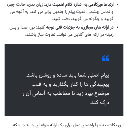
ارتباط غیرکلامی به اندازه کلام اهمیت دارد:
زبان بدن، حالت چهره
و تماس چشمی، قدرت پیام را چندین برابر می کند. به آنچه می
گویید و چگونه می گویید، دقت کنید.
در ارائه های مجازی، به جزئیات فنی توجه کنید:
نور، صدا و پس
زمینه در ارائه های آنلاین می توانند تفاوت ساز باشند.
پیام اصلی شما باید ساده و روشن باشد.
پیچیدگی ها را کنار بگذارید و به قلب
موضوع بپردازید تا مخاطب به آسانی آن را
درک کند.
این نکات، نه تنها راهنمای عمل برای یک ارائه حرفه ای هستند، بلکه