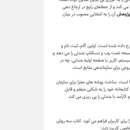
می کند و از خطاهای رایج در ارجاع دهی
 پژوهش
آن را به انتخابی محبوب در میان
رح داده شده است. اولین گام، ثبت نام و
 نسخه تحت وب و دسکتاپ مندلی را می دهد و
ستم، کاربر با صفحه اولیه مندلی، چه در
عی برای سازماندهی منابع است.
است. ساخت پوشه های مجزا برای سازمان
 کتابخانه خود را به شکلی منظم و قابل
ارآمد با مندلی را پی ریزی می کند.
برای کاربران فراهم می آورد. کتاب سه روش
اصی کاربرد دارد: