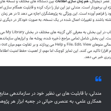
 عصر دیجیتال،
هم زمان سازی اطلاعات
بین دستگاه های مختلف و نسخه های ت
ژه ای برخوردار است. مندلی نیز این نیاز را درک کرده و قابلیت همگام ساز
د را فراهم آورده است. این ویژگی به پژوهشگران اجازه می دهد تا در هر زمان
شته باشند و تغییرات اعمال شده در یک نسخه، به صورت خودکار در دیگری نی
کتاب در ا
ت. این بخش شامل تمامی مراجع ذخیره شده، پوشه ها، و ابزارهای سازماند
م افزار) تاکید می کنند. این تمایز کوچک اما مهم، از اهمیت حفظ امنیت اطل
ربری خبر می دهد.
مندلی، با قابلیت های بی نظیر خود در سازماندهی منابع،
همکاری علمی، به عنصری حیاتی در جعبه ابزار هر پژو