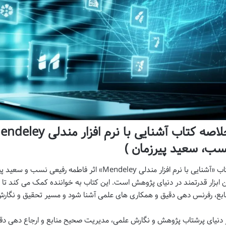
سب، سعید پیرزمان )
کتاب «آشنایی با نرم افزار مندلی Mendeley» اثر فاطم
ن ابزار قدرتمند در دنیای پژوهش است. این کتاب به خواننده کمک می کند تا 
ابع، رفرنس دهی دقیق و همکاری های علمی آشنا شود و مسیر تحقیق و نگارش م
 دنیای پرشتاب پژوهش و نگارش علمی، مدیریت صحیح منابع و ارجاع دهی دقیق،