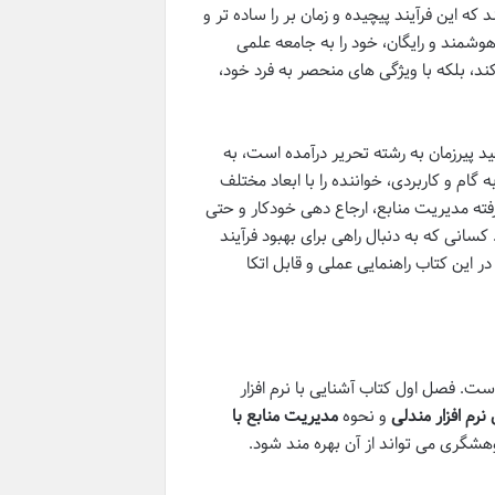
که این فرآیند پیچیده و زمان بر را ساده تر و
ندلی (Mendeley) به عنوان یک دستیار هوشمند و رایگان، خود را به جامعه علمی
ند، بلکه با ویژگی های منحصر به فرد خود،
طمه رفیعی نسب و سعید پیرزمان به رشته تحریر درآمده است، به
 گام و کاربردی، خواننده را با ابعاد مختلف
شرفته مدیریت منابع، ارجاع دهی خودکار و حتی
کسانی که به دنبال راهی برای بهبود فرآیند
این کتاب راهنمایی عملی و قابل اتکا
ست. فصل اول کتاب آشنایی با نرم افزار
نرم افزار مندلی
و نحوه
مدیریت منابع با
هشگری می تواند از آن بهره مند شود.