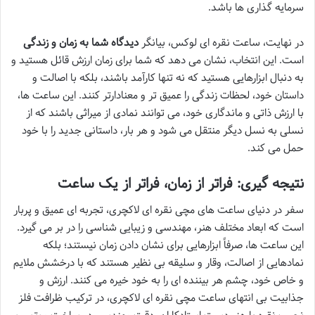
سرمایه گذاری ها باشد.
در نهایت، ساعت نقره ای لوکس، بیانگر
دیدگاه شما به زمان و زندگی
است. این انتخاب، نشان می دهد که شما برای زمان ارزش قائل هستید و
به دنبال ابزارهایی هستید که نه تنها کارآمد باشند، بلکه با اصالت و
داستان خود، لحظات زندگی را عمیق تر و معنادارتر کنند. این ساعت ها،
با ارزش ذاتی و ماندگاری خود، می توانند نمادی از میراثی باشند که از
نسلی به نسل دیگر منتقل می شود و هر بار، داستانی جدید را با خود
حمل می کند.
نتیجه گیری: فراتر از زمان، فراتر از یک ساعت
سفر در دنیای ساعت های مچی نقره ای لاکچری، تجربه ای عمیق و پربار
است که ابعاد مختلف هنر، مهندسی و زیبایی شناسی را در بر می گیرد.
این ساعت ها، صرفاً ابزارهایی برای نشان دادن زمان نیستند؛ بلکه
نمادهایی از اصالت، وقار و سلیقه بی نظیر هستند که با درخشش ملایم
و خاص خود، چشم هر بیننده ای را به خود خیره می کنند. ارزش و
جذابیت بی انتهای ساعت مچی نقره ای لاکچری، در ترکیب ظرافت فلز