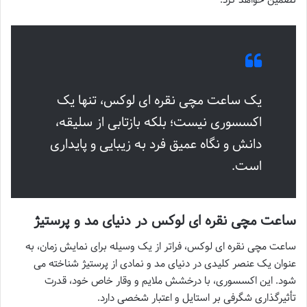
یک ساعت مچی نقره ای لوکس، تنها یک
اکسسوری نیست؛ بلکه بازتابی از سلیقه،
دانش و نگاه عمیق فرد به زیبایی و پایداری
است.
ساعت مچی نقره ای لوکس در دنیای مد و پرستیژ
ساعت مچی نقره ای لوکس، فراتر از یک وسیله برای نمایش زمان، به
عنوان یک عنصر کلیدی در دنیای مد و نمادی از پرستیژ شناخته می
شود. این اکسسوری، با درخشش ملایم و وقار خاص خود، قدرت
تأثیرگذاری شگرفی بر استایل و اعتبار شخصی دارد.