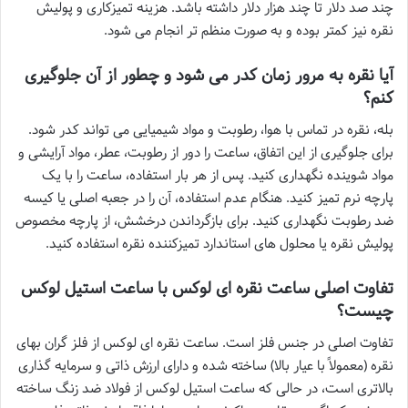
چند صد دلار تا چند هزار دلار داشته باشد. هزینه تمیزکاری و پولیش
نقره نیز کمتر بوده و به صورت منظم تر انجام می شود.
آیا نقره به مرور زمان کدر می شود و چطور از آن جلوگیری
کنم؟
بله، نقره در تماس با هوا، رطوبت و مواد شیمیایی می تواند کدر شود.
برای جلوگیری از این اتفاق، ساعت را دور از رطوبت، عطر، مواد آرایشی و
مواد شوینده نگهداری کنید. پس از هر بار استفاده، ساعت را با یک
پارچه نرم تمیز کنید. هنگام عدم استفاده، آن را در جعبه اصلی یا کیسه
ضد رطوبت نگهداری کنید. برای بازگرداندن درخشش، از پارچه مخصوص
پولیش نقره یا محلول های استاندارد تمیزکننده نقره استفاده کنید.
تفاوت اصلی ساعت نقره ای لوکس با ساعت استیل لوکس
چیست؟
تفاوت اصلی در جنس فلز است. ساعت نقره ای لوکس از فلز گران بهای
نقره (معمولاً با عیار بالا) ساخته شده و دارای ارزش ذاتی و سرمایه گذاری
بالاتری است، در حالی که ساعت استیل لوکس از فولاد ضد زنگ ساخته