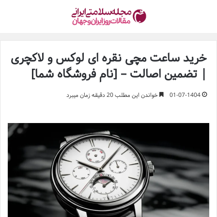
خرید ساعت مچی نقره ای لوکس و لاکچری
| تضمین اصالت – [نام فروشگاه شما]
01-07-1404
خواندن این مطلب 20 دقیقه زمان میبرد