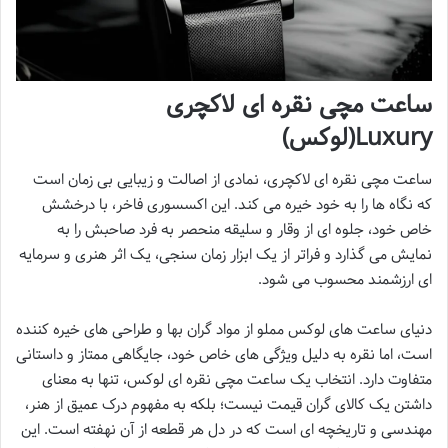
ساعت مچی نقره ای لاکچری
Luxury(لوکس)
ساعت مچی نقره ای لاکچری، نمادی از اصالت و زیبایی بی زمان است
که نگاه ها را به خود خیره می کند. این اکسسوری فاخر، با درخشش
خاص خود، جلوه ای از وقار و سلیقه منحصر به فرد صاحبش را به
نمایش می گذارد و فراتر از یک ابزار زمان سنجی، یک اثر هنری و سرمایه
ای ارزشمند محسوب می شود.
دنیای ساعت های لوکس مملو از مواد گران بها و طراحی های خیره کننده
است، اما نقره به دلیل ویژگی های خاص خود، جایگاهی ممتاز و داستانی
متفاوت دارد. انتخاب یک ساعت مچی نقره ای لوکس، تنها به معنای
داشتن یک کالای گران قیمت نیست؛ بلکه به مفهوم درک عمیق از هنر،
مهندسی و تاریخچه ای است که در دل هر قطعه از آن نهفته است. این