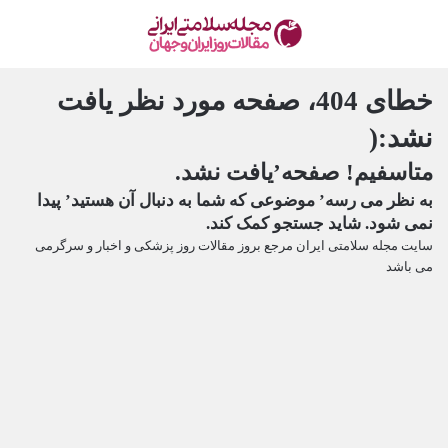
خطای 404، صفحه مورد نظر یافت
نشد:(
متاسفیم! صفحه’یافت نشد.
به نظر می رسه’ موضوعی که شما به دنبال آن هستید’ پیدا
نمی شود. شاید جستجو کمک کند.
سایت مجله سلامتی ایران مرجع بروز مقالات روز پزشکی و اخبار و سرگرمی
می باشد