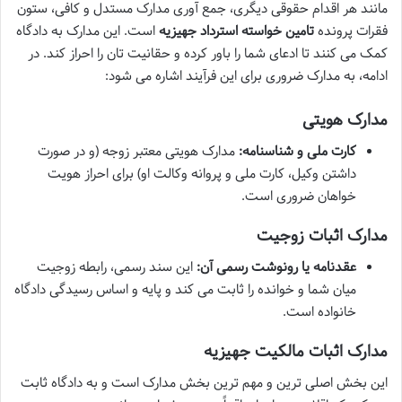
مانند هر اقدام حقوقی دیگری، جمع آوری مدارک مستدل و کافی، ستون
فقرات پرونده
تامین خواسته استرداد جهیزیه
است. این مدارک به دادگاه
کمک می کنند تا ادعای شما را باور کرده و حقانیت تان را احراز کند. در
ادامه، به مدارک ضروری برای این فرآیند اشاره می شود:
مدارک هویتی
کارت ملی و شناسنامه:
مدارک هویتی معتبر زوجه (و در صورت
داشتن وکیل، کارت ملی و پروانه وکالت او) برای احراز هویت
خواهان ضروری است.
مدارک اثبات زوجیت
عقدنامه یا رونوشت رسمی آن:
این سند رسمی، رابطه زوجیت
میان شما و خوانده را ثابت می کند و پایه و اساس رسیدگی دادگاه
خانواده است.
مدارک اثبات مالکیت جهیزیه
این بخش اصلی ترین و مهم ترین بخش مدارک است و به دادگاه ثابت