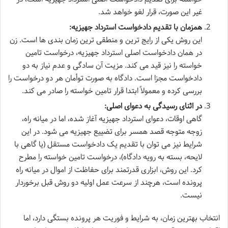
غیر این صورت، قرار لغو خواهد شد.
همزمان با تقدیم دادخواست استرداد جهیزیه:
این روش یکی از رایج ترین و منطقی ترین زمان بندی ها است. زن
در همان دادخواست اصلی استرداد جهیزیه، درخواست تامین
خواسته را نیز قید می کند. مزیت آن سادگی و عدم نیاز به دو
دادخواست مجزا است. دادگاه به صورت توأمان هر دو درخواست را
بررسی کرده و معمولاً ابتدا قرار تامین خواسته را صادر می کند.
در اثنای رسیدگی به دعوای اصلی:
گاهی اوقات، دعوای استرداد جهیزیه آغاز شده، اما در میانه راه،
زوجه متوجه قصد همسر برای تضییع جهیزیه می شود. در این
شرایط نیز می توان با تقدیم یک دادخواست مستقل (یا گاهی با
لایحه، بسته به رویه دادگاه)، درخواست تامین خواسته را مطرح
کرد. این روش، ابزاری قدرتمند برای حفاظت از اموال در میانه راه
پرونده است، هرچند از سرعت عمل اولیه دو روش قبل برخوردار
نیست.
انتخاب بهترین زمان، به شرایط و فوریت هر پرونده بستگی دارد، اما