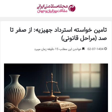
تامین خواسته استرداد جهیزیه: از صفر تا
صد (مراحل قانونی)
02-07-1404
خواندن این مطلب 15 دقیقه زمان میبرد