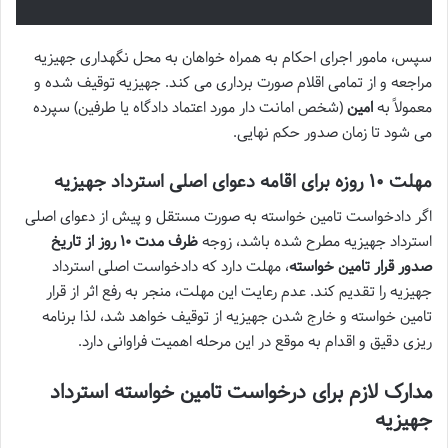
سپس، مامور اجرای احکام به همراه خواهان به محل نگهداری جهیزیه
مراجعه و از تمامی اقلام صورت برداری می کند. جهیزیه توقیف شده و
معمولاً به
امین
(شخص امانت دار مورد اعتماد دادگاه یا طرفین) سپرده
می شود تا زمان صدور حکم نهایی.
مهلت ۱۰ روزه برای اقامه دعوای اصلی استرداد جهیزیه
اگر دادخواست تامین خواسته به صورت مستقل و پیش از دعوای اصلی
استرداد جهیزیه مطرح شده باشد، زوجه
ظرف مدت ۱۰ روز از تاریخ
صدور قرار تامین خواسته
، مهلت دارد که دادخواست اصلی استرداد
جهیزیه را تقدیم کند. عدم رعایت این مهلت، منجر به رفع اثر از قرار
تامین خواسته و خارج شدن جهیزیه از توقیف خواهد شد، لذا برنامه
ریزی دقیق و اقدام به موقع در این مرحله اهمیت فراوانی دارد.
مدارک لازم برای درخواست تامین خواسته استرداد
جهیزیه