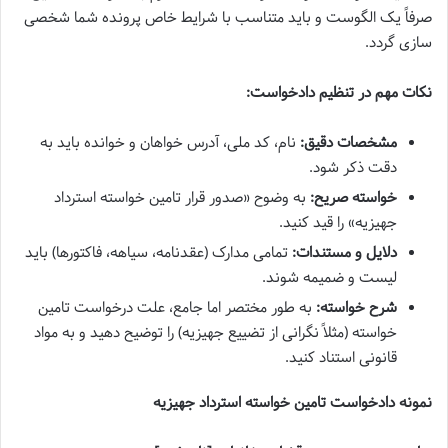
صرفاً یک الگوست و باید متناسب با شرایط خاص پرونده شما شخصی
سازی گردد.
نکات مهم در تنظیم دادخواست:
مشخصات دقیق:
نام، کد ملی، آدرس خواهان و خوانده باید به
دقت ذکر شود.
خواسته صریح:
به وضوح «صدور قرار تامین خواسته استرداد
جهیزیه» را قید کنید.
دلایل و مستندات:
تمامی مدارک (عقدنامه، سیاهه، فاکتورها) باید
لیست و ضمیمه شوند.
شرح خواسته:
به طور مختصر اما جامع، علت درخواست تامین
خواسته (مثلاً نگرانی از تضییع جهیزیه) را توضیح دهید و به مواد
قانونی استناد کنید.
نمونه دادخواست تامین خواسته استرداد جهیزیه