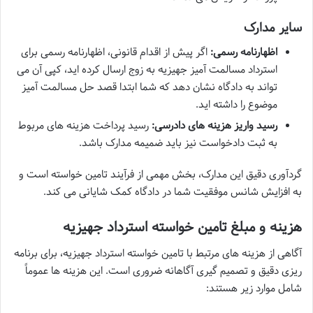
سایر مدارک
اظهارنامه رسمی:
اگر پیش از اقدام قانونی، اظهارنامه رسمی برای
استرداد مسالمت آمیز جهیزیه به زوج ارسال کرده اید، کپی آن می
تواند به دادگاه نشان دهد که شما ابتدا قصد حل مسالمت آمیز
موضوع را داشته اید.
رسید واریز هزینه های دادرسی:
رسید پرداخت هزینه های مربوط
به ثبت دادخواست نیز باید ضمیمه مدارک باشد.
گردآوری دقیق این مدارک، بخش مهمی از فرآیند تامین خواسته است و
به افزایش شانس موفقیت شما در دادگاه کمک شایانی می کند.
هزینه و مبلغ تامین خواسته استرداد جهیزیه
آگاهی از هزینه های مرتبط با تامین خواسته استرداد جهیزیه، برای برنامه
ریزی دقیق و تصمیم گیری آگاهانه ضروری است. این هزینه ها عموماً
شامل موارد زیر هستند: