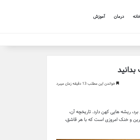
خانه
درمان
آموزش
بدانید
خواندن این مطلب 13 دقیقه زمان میبرد
د، ریشه هایی کهن دارد. تاریخچه آن،
یرین و خنک امروزی است که با هر قاشق،