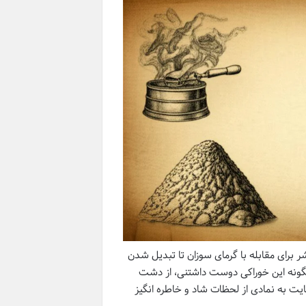
 برای مقابله با گرمای سوزان تا تبدیل شدن
گونه این خوراکی دوست داشتنی، از دشت
نهایت به نمادی از لحظات شاد و خاطره انگیز