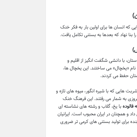
)
ایی که انسان ها برای اولین بار به فکر خنک
 بنا نهاد که بعدها به بستنی تکامل یافت.
ستان، با دانشی شگفت انگیز از اقلیم و
 نام «یخچال» می ساختند. این یخچال ها،
ستان حفظ می کردند.
ربت هایی که با شیره انگور، میوه های تازه و
وزی به شمار می رفتند. این فرهنگ خنک
 فالوده
با یخ، گلاب و رشته های نشاسته ای
 داد و همچنان در ایران محبوب است. ایرانیان
ده برای تولید بستنی های کرمی تر ضروری