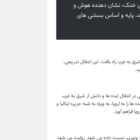
های خنک، نشان دهنده هوش و
د، پایه و اساس بستنی های
ق به غرب راه یافت. این انتقال تدریجی،
د.
 در انتقال ایده ها و دانش از شرق به غرب
ها را به اروپا، به ویژه به شبه جزیره ایتالیا و
پا فراهم آورد.
نگرد ونیزی، نسبت داده می شود. روایت می شود