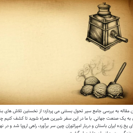
ن مقاله به بررسی جامع سیر تحول بستنی می پردازد؛ از نخستین تلاش های بشر
 به یک صنعت جهانی. با ما در این سفر شیرین همراه شوید تا کشف کنیم چ
ی یخ زده ایران باستان و دربار امپراتوران چین سر برآورد، راهی اروپا شد و در 