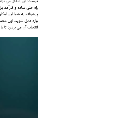
نیست! این اتفاق می توان
راه حلی ساده و کارآمد بر
پیشرفته به شما این امکا
وارد عمل شوید. این محتو
انتخاب آن می پردازد تا ب