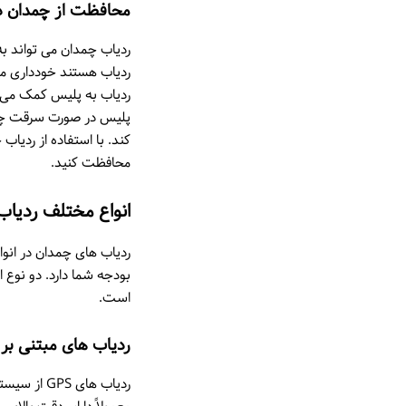
محافظت از چمدان در
ردیاب چمدان می تواند به 
ردیاب هستند خودداری می 
ردیاب به پلیس کمک می کند
پلیس در صورت سرقت چمدا
کند. با استفاده از ردیا
محافظت کنید.
انواع مختلف ردیا
ردیاب های چمدان در انوا
است.
ردیاب های مبتنی بر فن