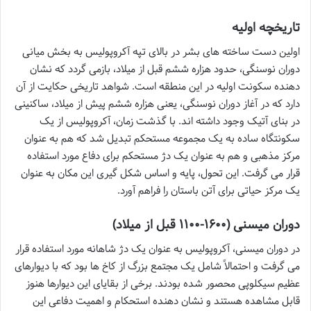
تاریخچه اولیه
اولین دست ساخته های بشر در بالای تپه آکروپولیس به بخش میانی
دوران نوسنگی، حدود هزاره ششم قبل از میلاد، بازمی گردد که نشان
دهنده سکونت اولیه در این منطقه است. شواهد تاریخی حکایت از آن
دارد که در آغاز دوران نوسنگی، یعنی هزاره ششم پیش از میلاد، ساکنینی
در بنای آتیک وجود داشته اند. با گذشت زمان، آکروپولیس از یک
سکونتگاه ساده به یک مجموعه مستحکم تبدیل شد که هم به عنوان
مرکز مذهبی و هم به عنوان یک دژ مستحکم برای دفاع مورد استفاده
قرار می گرفت. این تحول، پایه و اساس شکل گیری این مکان به عنوان
یک مرکز حیاتی برای آتن باستان را فراهم آورد.
دوران میسنی (۱۶۰۰-۱۱۰۰ قبل از میلاد)
در دوران میسنی، آکروپولیس به عنوان یک دژ شاهانه مورد استفاده قرار
می گرفت و احتمالاً شامل یک مجتمع بزرگ از کاخ ها بود که با دیوارهای
عظیم سیکلوپی محصور شده بودند. برخی از بقایای این دیوارها هنوز
قابل مشاهده هستند و نشان دهنده استحکام و اهمیت دفاعی این